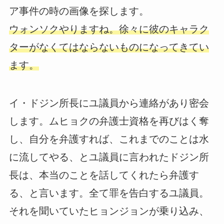
ア事件の時の画像を探します。
ウォンソクやりますね。徐々に彼のキャラク
ターがなくてはならないものになってきてい
ます。
イ・ドジン所長にユ議員から連絡があり密会
します。ムヒョクの弁護士資格を再びはく奪
し、自分を弁護すれば、これまでのことは水
に流してやる、とユ議員に言われたドジン所
長は、本当のことを話してくれたら弁護す
る、と言います。全て罪を告白するユ議員。
それを聞いていたヒョンジョンが乗り込み、