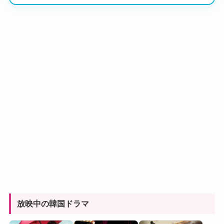
放映中の韓国ドラマ