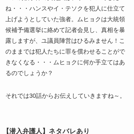
ね・・・ハンスやイ・テソクを犯人に仕立て
上げようとしていた強者。ムヒョクは大統領
候補予備選挙に絡めて記者会見し、真相を暴
露しますが、ユ議員陣営はひるみません！こ
のままでは犯人たちに罪を償わせることがで
きなくなる・・・ムヒョクに何か手立てはあ
るのでしょうか？
それでは30話からお伝えしていきますね～。
【潜入弁護人】ネタバレあり