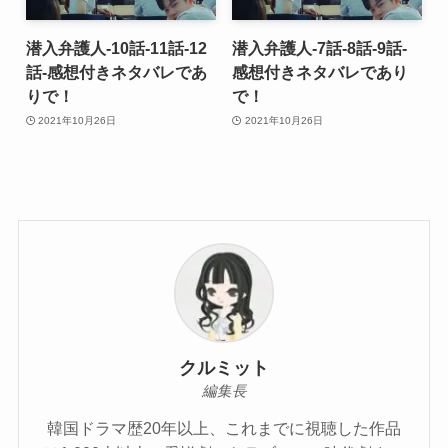
潜入弁護人-10話-11話-12
潜入弁護人-7話-8話-9話-
話-感想付きネタバレであ
感想付きネタバレであり
りで！
で！
2021年10月26日
2021年10月26日
クルミット
編集長
韓国ドラマ歴20年以上、これまでに視聴した作品