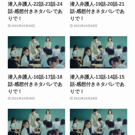
潜入弁護人-22話-23話-24
潜入弁護人-19話-20話-21
話-感想付きネタバレであ
話-感想付きネタバレであ
りで！
りで！
2021年10月26日
2021年10月26日
潜入弁護人-16話-17話-18
潜入弁護人-13話-14話-15
話-感想付きネタバレであ
話-感想付きネタバレであ
りで！
りで！
2021年10月26日
2021年10月26日