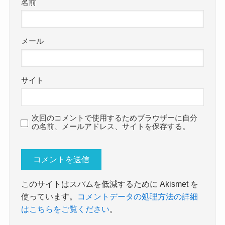
名前
メール
サイト
次回のコメントで使用するためブラウザーに自分
の名前、メールアドレス、サイトを保存する。
このサイトはスパムを低減するために Akismet を
使っています。
コメントデータの処理方法の詳細
はこちらをご覧ください
。