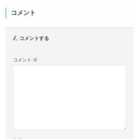
コメント
コメントする
コメント
※