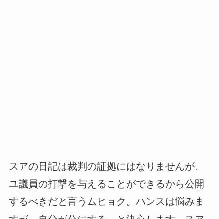
スアの日記は裁判の証拠にはなりませんが、
ユ議員の打撃を与えることができるから公開
するべきだと言うムヒョク。ハンスは悩みま