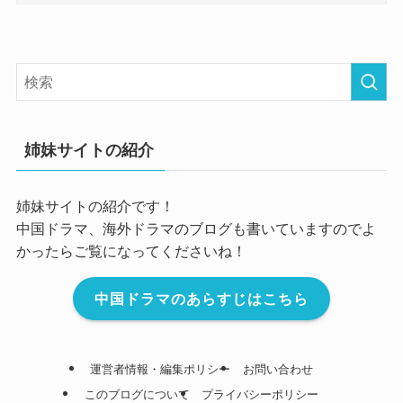
姉妹サイトの紹介
姉妹サイトの紹介です！
中国ドラマ、海外ドラマのブログも書いていますのでよ
かったらご覧になってくださいね！
中国ドラマのあらすじはこちら
運営者情報・編集ポリシー
お問い合わせ
このブログについて
プライバシーポリシー