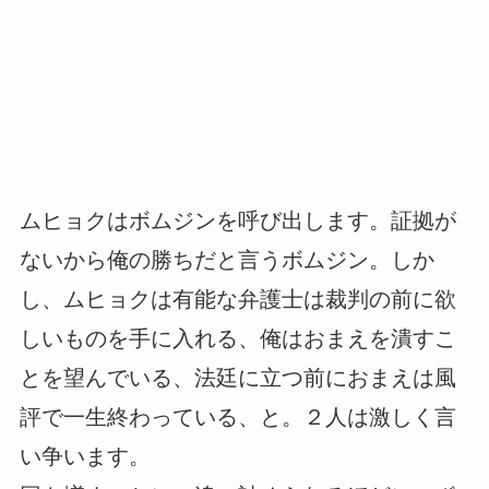
ムヒョクはボムジンを呼び出します。証拠が
ないから俺の勝ちだと言うボムジン。しか
し、ムヒョクは有能な弁護士は裁判の前に欲
しいものを手に入れる、俺はおまえを潰すこ
とを望んでいる、法廷に立つ前におまえは風
評で一生終わっている、と。２人は激しく言
い争います。