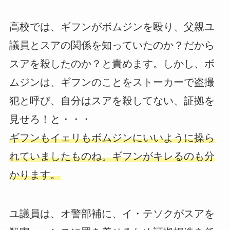
高校では、ギフンがボムジンを殴り、父親ユ
議員とスアの関係を知っていたのか？だから
スアを殺したのか？と責めます。しかし、ボ
ムジンは、ギフンのことをストーカーで盗撮
犯と呼び、自分はスアを殺してない、証拠を
見せろ！と・・・
ギフンもイェリもボムジンにいいように操ら
れていましたものね。ギフンがキレるのも分
かります。
ユ議員は、オ警部補に、イ・テソクがスアを