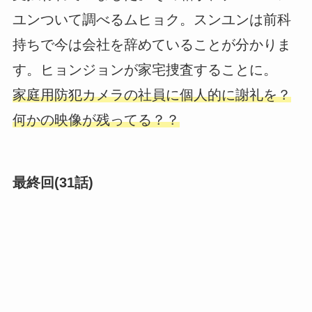
ユンついて調べるムヒョク。スンユンは前科
持ちで今は会社を辞めていることが分かりま
す。ヒョンジョンが家宅捜査することに。
家庭用防犯カメラの社員に個人的に謝礼を？
何かの映像が残ってる？？
最終回(31話)