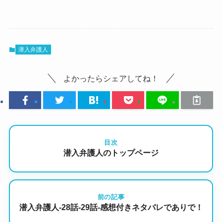
潜入弁護人
よかったらシェアしてね！
目次
潜入弁護人のトップページ
前の記事
潜入弁護人-28話-29話-感想付きネタバレでありで！