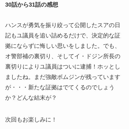
30話から31話の感想
ハンスが勇気を振り絞って公開したスアの日
記もユ議員を追い詰めるだけで、決定的な証
拠にならずに悔しい思いをしました。でも、
オ警部補の裏切り、そしてイ・ドジン所長の
裏切りによりユ議員はついに逮捕！ホッとし
ましたね。まだ強敵ボムジンが残っています
が・・・新たな証拠はでてくるのでしょう
か？どんな結末が？
次回もお楽しみに！