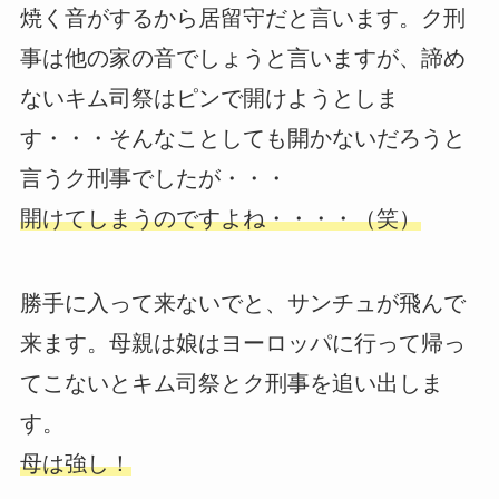
焼く音がするから居留守だと言います。ク刑
事は他の家の音でしょうと言いますが、諦め
ないキム司祭はピンで開けようとしま
す・・・そんなことしても開かないだろうと
言うク刑事でしたが・・・
開けてしまうのですよね・・・・（笑）
勝手に入って来ないでと、サンチュが飛んで
来ます。母親は娘はヨーロッパに行って帰っ
てこないとキム司祭とク刑事を追い出しま
す。
母は強し！