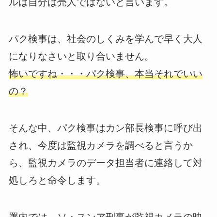
ルは自分は売人ではないと言います。
パク検事は、社会のしくみを学んで早く大人
になりなさいと取り合いません。
怖いですね・・・パク検事、本当それでいい
の？
そんな中、パク検事はカン部長検事に呼び出
され、今度は監視カメラを調べると言うか
ら、監視カメラのデータ担当者に連絡して対
処しろと命令します。