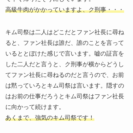
高級牛肉がかかっていますよ、ク刑事・・・
キム司祭は二人はどこだとファン社長に尋ね
ると、ファン社長は誰だ、誰のことを言って
いるととぼけた感じで言います。嘘の証言を
した二人だと言うと、ク刑事が横からどうし
てファン社長に尋ねるのだと言うので、お前
は黙っていろとキム司祭は言います。隠すの
はお前の仕事だろうとキム司祭はファン社長
に向かって続けます。
あくまで、強気のキム司祭です！