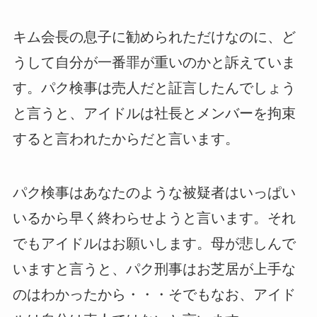
キム会長の息子に勧められただけなのに、ど
うして自分が一番罪が重いのかと訴えていま
す。パク検事は売人だと証言したんでしょう
と言うと、アイドルは社長とメンバーを拘束
すると言われたからだと言います。
パク検事はあなたのような被疑者はいっぱい
いるから早く終わらせようと言います。それ
でもアイドルはお願いします。母が悲しんで
いますと言うと、パク刑事はお芝居が上手な
のはわかったから・・・そでもなお、アイド