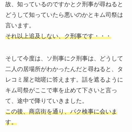
故、知っているのですかとク刑事が尋ねると
どうして知っていたら悪いのかとキム司祭は
言います。
それ以上追及しない、ク刑事です・・・
そして今度は、ソ刑事にク刑事は、どうして
二人の居場所がわかったんだと尋ねると、タ
レコミ屋と咄嗟に答えます。話を遮るように
キム司祭がここで車を止めて下さいと言っ
て、途中で降りていきました。
この後、商店街を通り、パク検事に会いま
す。