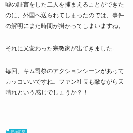
嘘の証言をした二人を捕まえることができた
のに、外国へ送られてしまったのでは、事件
の解明にまた時間が掛かってしまいますね。
それに又変わった宗教家が出てきました。
毎回、キム司祭のアクションシーンがあって
カッコいいですね。ファン社長も敵ながら天
晴れという感じでしょうか？！
熱血司祭