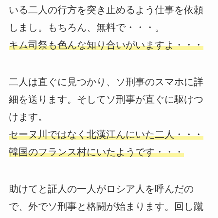
いる二人の行方を突き止めるよう仕事を依頼
しまし。もちろん、無料で・・・。
キム司祭も色んな知り合いがいますよ・・・
二人は直ぐに見つかり、ソ刑事のスマホに詳
細を送ります。そしてソ刑事が直ぐに駆けつ
けます。
セーヌ川ではなく北漢江んにいた二人・・・
韓国のフランス村にいたようです・・・
助けてと証人の一人がロシア人を呼んだの
で、外でソ刑事と格闘が始まります。回し蹴