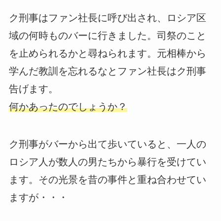
ク刑事はファン社長に呼び出され、ロシア区
域の何時ものバーに行きました。司祭のこと
を止められるかと尋ねられます。元相棒から
学んだ教訓を忘れるなとファン社長はク刑事
告げます。
何かあったのでしょうか？
ク刑事がバーから出て歩いていると、一人の
ロシア人が数人の男たちから暴行を受けてい
ます。その光景を昔の事件と重ね合わせてい
ますが・・・