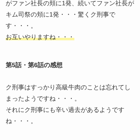
がファン社長の頬に1発、続いてファン社長が
キム司祭の頬に1発・・・驚くク刑事で
す・・・。
お互いやりますね・・・
第5話・第6話の感想
ク刑事はすっかり高級牛肉のことは忘れてし
まったようですね・・・。
それにク刑事にも辛い過去があるようです
ね・・・。