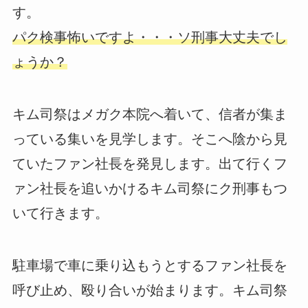
す。
パク検事怖いですよ・・・ソ刑事大丈夫でし
ょうか？
キム司祭はメガク本院へ着いて、信者が集ま
っている集いを見学します。そこへ陰から見
ていたファン社長を発見します。出て行くフ
ァン社長を追いかけるキム司祭にク刑事もつ
いて行きます。
駐車場で車に乗り込もうとするファン社長を
呼び止め、殴り合いが始まります。キム司祭