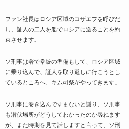
ファン社長はロシア区域のコザエフを呼びだ
し、証人の二人を船でロシアに送ることを約
束させます。
ソ刑事は署で拳銃の準備もして、ロシア区域
に乗り込んで、証人を取り返しに行こうとし
ているところへ、キム司祭がやってきます。
ソ刑事に巻き込んですまないと謝り、ソ刑事
も潜伏場所がどうしてわかったのか尋ねます
が、また時期を見て話しますと言って、ソ刑