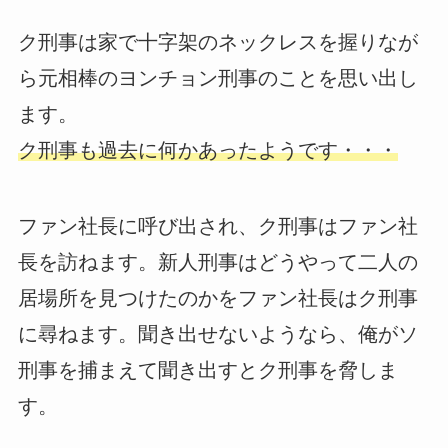
ク刑事は家で十字架のネックレスを握りなが
ら元相棒のヨンチョン刑事のことを思い出し
ます。
ク刑事も過去に何かあったようです・・・
ファン社長に呼び出され、ク刑事はファン社
長を訪ねます。新人刑事はどうやって二人の
居場所を見つけたのかをファン社長はク刑事
に尋ねます。聞き出せないようなら、俺がソ
刑事を捕まえて聞き出すとク刑事を脅しま
す。