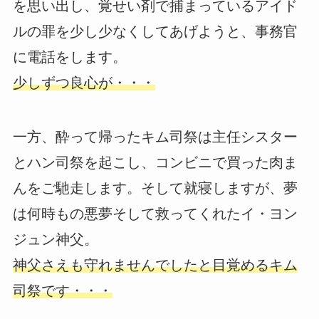
を思い出し、覚せい剤で捕まっているアイド
ルの罪を少し少なくしてあげようと、事務官
に電話をします。
少しずつ良心が・・・
一方、酔って帰ったキム司祭は主任シスター
とハン司祭を起こし、コンビニで買った肉ま
んをご馳走します。そして就寝しますが、夢
は何時もの悪夢そして救ってくれたイ・ヨン
ジュン神父。
神父さえも守れませんでしたと目覚めるキム
司祭です・・・