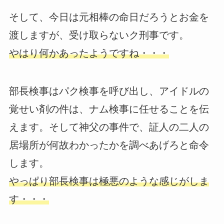
そして、今日は元相棒の命日だろうとお金を
渡しますが、受け取らないク刑事です。
やはり何かあったようですね・・・
部長検事はパク検事を呼び出し、アイドルの
覚せい剤の件は、ナム検事に任せることを伝
えます。そして神父の事件で、証人の二人の
居場所が何故わかったかを調べあげろと命令
します。
やっぱり部長検事は極悪のような感じがしま
す・・・