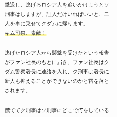
撃退し、逃げるロシア人を追いかけようとソ
刑事はしますが、証人だけいればいいと、二
人を車に乗せてクダムに帰ります。
キム司祭、素敵！
逃げたロシア人から襲撃を受けたという報告
がファン社長のもとに届き、ファン社長はク
ダム警察署長に連絡を入れ、ク刑事は署長に
新人も抑えることができないのかと雷を落と
されます。
慌ててク刑事はソ刑事にどこで何をしている