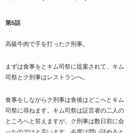
第5話
高級牛肉で手を打ったク刑事。
まずは食事をとキム司祭に提案されて、キム
司祭とク刑事はレストランへ。
食事をしながらク刑事は食後はどこへとキム
司祭に尋ねます。キム司祭は証言者の二人の
ところへと答えますが、ク刑事は数日前に会
ったのではと言います。今度は問い詰めると