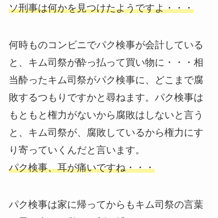
ソ刑事は何かを見つけたようですよ・・・
何時ものコンビニでパク検事が会計している
と、キム司祭が酔っ払って買い物に・・・相
当酔ったキム司祭がパク検事に、どこまで腐
敗するつもりですかと尋ねます。パク検事は
もともと権力がないから腐敗はしないと言う
と、キム司祭が、腐敗しているから権力にす
り寄っていくんだと言います。
パク検事、耳が痛いですね・・・
パク検事は家に帰ってからもキム司祭の言葉