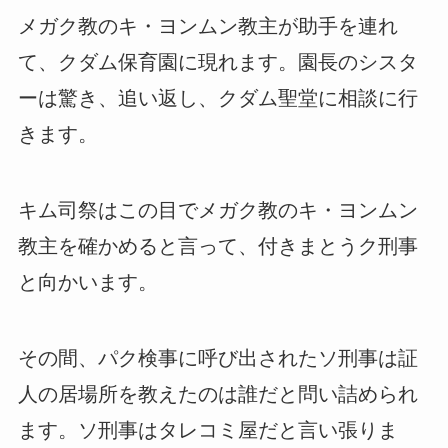
メガク教のキ・ヨンムン教主が助手を連れ
て、クダム保育園に現れます。園長のシスタ
ーは驚き、追い返し、クダム聖堂に相談に行
きます。
キム司祭はこの目でメガク教のキ・ヨンムン
教主を確かめると言って、付きまとうク刑事
と向かいます。
その間、パク検事に呼び出されたソ刑事は証
人の居場所を教えたのは誰だと問い詰められ
ます。ソ刑事はタレコミ屋だと言い張りま