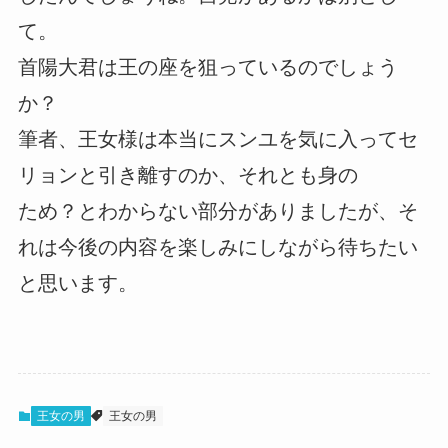
て。
首陽大君は王の座を狙っているのでしょう
か？
筆者、王女様は本当にスンユを気に入ってセ
リョンと引き離すのか、それとも身の
ため？とわからない部分がありましたが、そ
れは今後の内容を楽しみにしながら待ちたい
と思います。
王女の男
王女の男