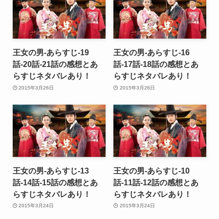
王女の男-あらすじ-19
王女の男-あらすじ-16
話-20話-21話の感想とあ
話-17話-18話の感想とあ
らすじネタバレあり！
らすじネタバレあり！
2015年3月26日
2015年3月26日
王女の男-あらすじ-13
王女の男-あらすじ-10
話-14話-15話の感想とあ
話-11話-12話の感想とあ
らすじネタバレあり！
らすじネタバレあり！
2015年3月24日
2015年3月24日