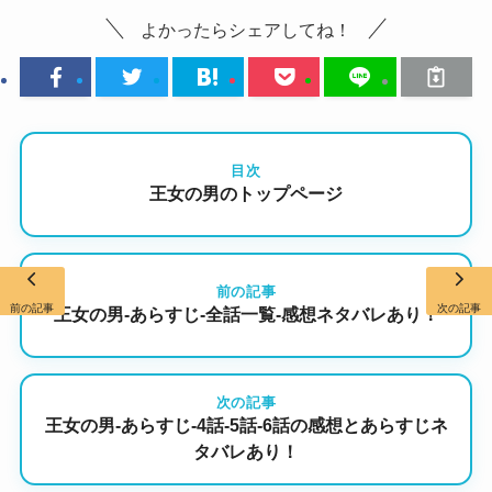
よかったらシェアしてね！
目次
王女の男のトップページ
前の記事
前の記事
次の記事
王女の男-あらすじ-全話一覧-感想ネタバレあり！
次の記事
王女の男-あらすじ-4話-5話-6話の感想とあらすじネ
タバレあり！