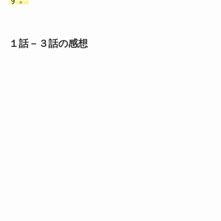
１話－３話の感想