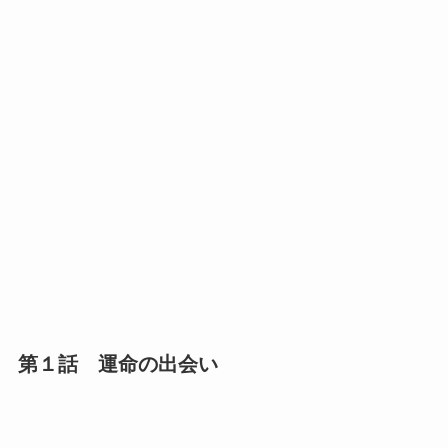
第１話 運命の出会い