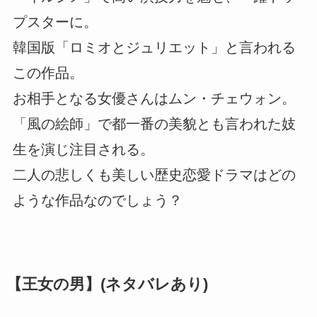
プスターに。
韓国版「ロミオとジュリエット」と言われる
この作品。
お相手となる女優さんはムン・チェウォン。
「風の絵師」で都一番の美貌とも言われた妓
生を演じ注目される。
二人の悲しくも美しい歴史恋愛ドラマはどの
ような作品なのでしょう？
【王女の男】(ネタバレあり)