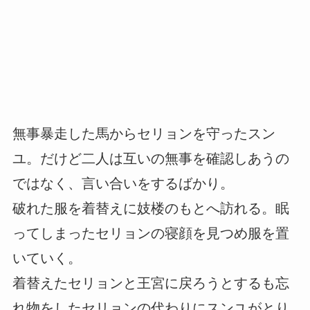
無事暴走した馬からセリョンを守ったスン
ユ。だけど二人は互いの無事を確認しあうの
ではなく、言い合いをするばかり。
破れた服を着替えに妓楼のもとへ訪れる。眠
ってしまったセリョンの寝顔を見つめ服を置
いていく。
着替えたセリョンと王宮に戻ろうとするも忘
れ物をしたセリョンの代わりにスンユがとり