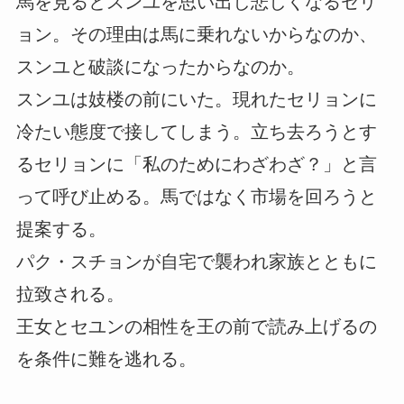
馬を見るとスンユを思い出し悲しくなるセリ
ョン。その理由は馬に乗れないからなのか、
スンユと破談になったからなのか。
スンユは妓楼の前にいた。現れたセリョンに
冷たい態度で接してしまう。立ち去ろうとす
るセリョンに「私のためにわざわざ？」と言
って呼び止める。馬ではなく市場を回ろうと
提案する。
パク・スチョンが自宅で襲われ家族とともに
拉致される。
王女とセユンの相性を王の前で読み上げるの
を条件に難を逃れる。