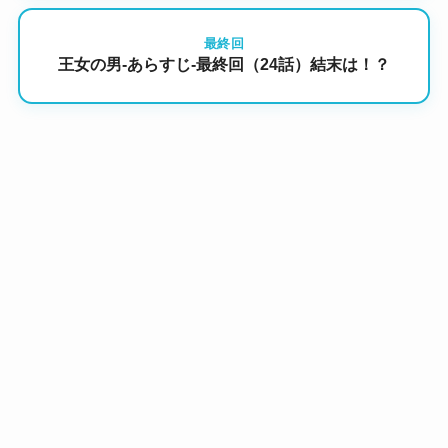
最終回
王女の男-あらすじ-最終回（24話）結末は！？