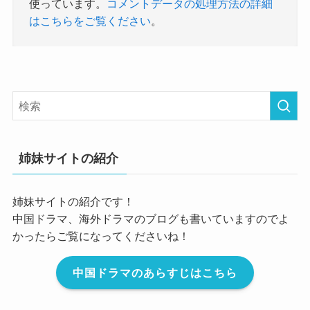
使っています。
コメントデータの処理方法の詳細
はこちらをご覧ください
。
姉妹サイトの紹介
姉妹サイトの紹介です！
中国ドラマ、海外ドラマのブログも書いていますのでよ
かったらご覧になってくださいね！
中国ドラマのあらすじはこちら