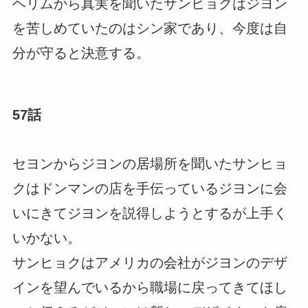
ヘリムから真実を聞いたサンヒョクはジヨン
を苦しめていたのはシン家であり、今度は自
分が守ると決意する。
57話
セヨンからジヨンの居場所を聞いたサンヒョ
クはドンマンの店を手伝っているジヨンに会
いにきてジヨンを説得しようとするが上手く
いかない。
サンヒョクはアメリカの会社がジヨンのデザ
インを望んでいるから職場に戻ってきてほし