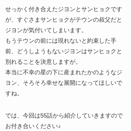
せっかく付き合えたジヨンとサンヒョクです
が、すぐさまサンヒョクがテウンの叔父だと
ジヨンが気付いてしまいます。
もうテウンの前には現れないと約束した手
前、どうしようもないジヨンはサンヒョクと
別れることを決意しますが。
本当に不幸の星の下に産まれたかのようなジ
ヨン、そろそろ幸せな展開になってほしいで
すね。
では、今回は55話から紹介していきますので
お付き合いください♪