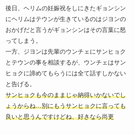
後日、ヘリムの妊娠祝をしにきたギョンシン
にヘリムはテウンが生きているのはジヨンの
おかげだと言うがギョンシンはその言葉に怒
ってしまう。
一方、ジヨンは先輩のウンチェにサンヒョク
とテウンの事を相談するが、ウンチェはサン
ヒョクに諦めてもらうには全て話すしかない
と告げる。
サンヒョクも今のままじゃ納得いかないでし
ょうからね…別にもうサンヒョクに言っても
良いと思うんですけどね、好きなら尚更