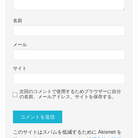
名前
メール
サイト
次回のコメントで使用するためブラウザーに自分
の名前、メールアドレス、サイトを保存する。
このサイトはスパムを低減するために Akismet を