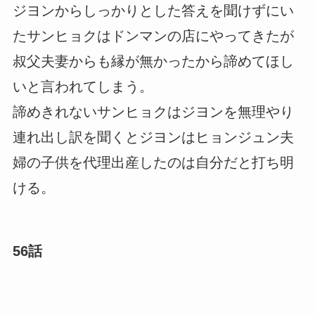
ジヨンからしっかりとした答えを聞けずにい
たサンヒョクはドンマンの店にやってきたが
叔父夫妻からも縁が無かったから諦めてほし
いと言われてしまう。
諦めきれないサンヒョクはジヨンを無理やり
連れ出し訳を聞くとジヨンはヒョンジュン夫
婦の子供を代理出産したのは自分だと打ち明
ける。
56話