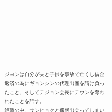
ジヨンは自分が夫と子供を事故で亡くし借金
返済の為にギョンシンの代理出産を請け負っ
たこと、そしてテジョン会長にテウンを奪わ
れたことを話す。
絶望の中、サンヒョクと偶然出会ってしまい