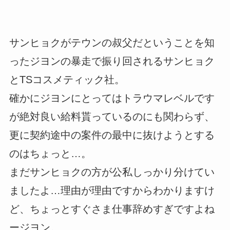
サンヒョクがテウンの叔父だということを知
ったジヨンの暴走で振り回されるサンヒョク
とTSコスメティック社。
確かにジヨンにとってはトラウマレベルです
が絶対良い給料貰っているのにも関わらず、
更に契約途中の案件の最中に抜けようとする
のはちょっと…。
まだサンヒョクの方が公私しっかり分けてい
ましたよ…理由が理由ですからわかりますけ
ど、ちょっとすぐさま仕事辞めすぎですよね
ージヨン。