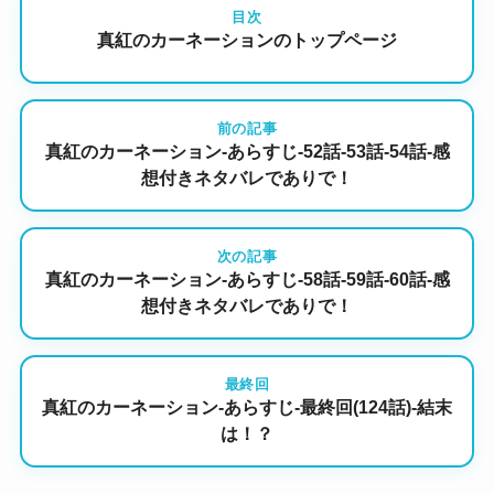
目次
真紅のカーネーションのトップページ
前の記事
真紅のカーネーション-あらすじ-52話-53話-54話-感
想付きネタバレでありで！
次の記事
真紅のカーネーション-あらすじ-58話-59話-60話-感
想付きネタバレでありで！
最終回
真紅のカーネーション-あらすじ-最終回(124話)-結末
は！？