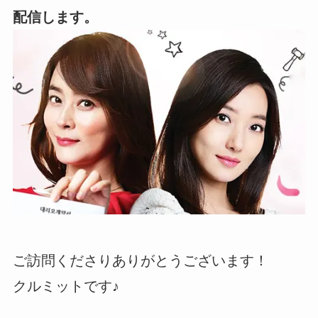
配信します。
ご訪問くださりありがとうございます！
クルミットです♪