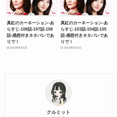
真紅のカーネーション-あ
真紅のカーネーション-あ
らすじ-106話-107話-108
らすじ-103話-104話-105
話-感想付きネタバレであ
話-感想付きネタバレであ
りで！
りで！
2022年8月1日
2022年8月1日
クルミット