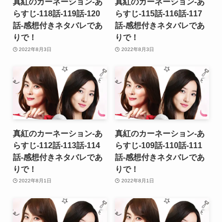
真紅のカーネーション-あ
真紅のカーネーション-あ
らすじ-118話-119話-120
らすじ-115話-116話-117
話-感想付きネタバレであ
話-感想付きネタバレであ
りで！
りで！
2022年8月3日
2022年8月3日
真紅のカーネーション-あ
真紅のカーネーション-あ
らすじ-112話-113話-114
らすじ-109話-110話-111
話-感想付きネタバレであ
話-感想付きネタバレであ
りで！
りで！
2022年8月1日
2022年8月1日