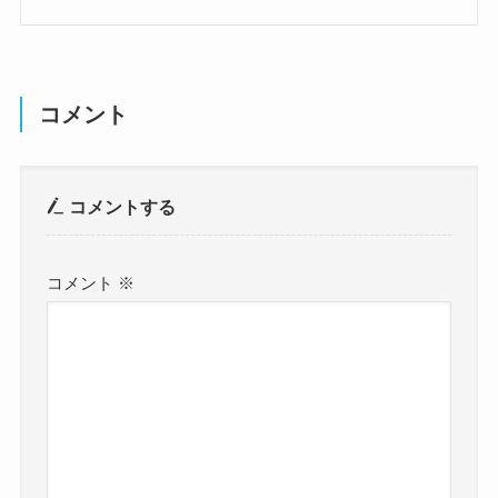
コメント
コメントする
コメント
※