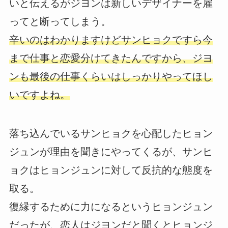
いと伝えるがジヨンは新しいデザイナーを雇
ってと断ってしまう。
辛いのはわかりますけどサンヒョクですら今
まで仕事と恋愛分けてきたんですから、ジヨ
ンも最後の仕事くらいはしっかりやってほし
いですよね。
落ち込んでいるサンヒョクを心配したヒョン
ジュンが理由を聞きにやってくるが、サンヒ
ョクはヒョンジュンに対して反抗的な態度を
取る。
復縁するために力になるというヒョンジュン
だったが、恋人はジヨンだと聞くとヒョンジ