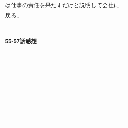
は仕事の責任を果たすだけと説明して会社に
戻る。
55-57話感想