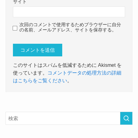
サイト
次回のコメントで使用するためブラウザーに自分
の名前、メールアドレス、サイトを保存する。
このサイトはスパムを低減するために Akismet を
使っています。
コメントデータの処理方法の詳細
はこちらをご覧ください
。