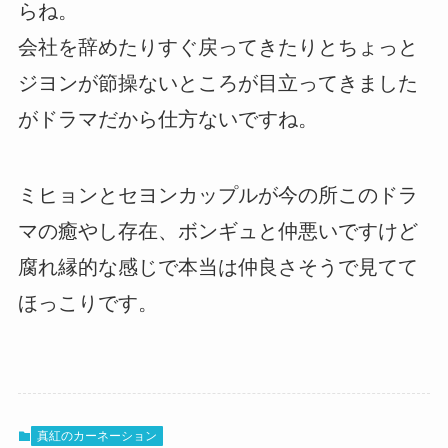
らね。
会社を辞めたりすぐ戻ってきたりとちょっと
ジヨンが節操ないところが目立ってきました
がドラマだから仕方ないですね。
ミヒョンとセヨンカップルが今の所このドラ
マの癒やし存在、ボンギュと仲悪いですけど
腐れ縁的な感じで本当は仲良さそうで見てて
ほっこりです。
真紅のカーネーション