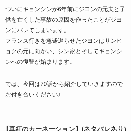
ついにギョンシンが6年前にジヨンの元夫と子
供を亡くした事故の原因を作ったことがジヨ
ンにバレてしまいます。
フランス行きを急遽遅らせたジヨンはサンヒ
ョクの元に向かい、シン家とそしてギョンシ
ンへの復讐が始まります。
では、今回は70話から紹介していきますので
お付き合いください♪
【真紅のカーネーション】(ネタバレあり)