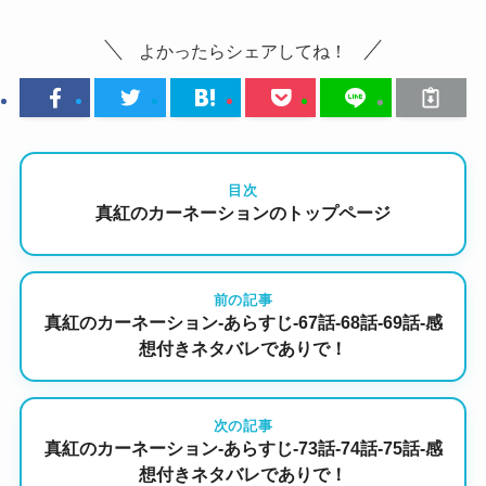
よかったらシェアしてね！
目次
真紅のカーネーションのトップページ
前の記事
真紅のカーネーション-あらすじ-67話-68話-69話-感
想付きネタバレでありで！
次の記事
真紅のカーネーション-あらすじ-73話-74話-75話-感
想付きネタバレでありで！