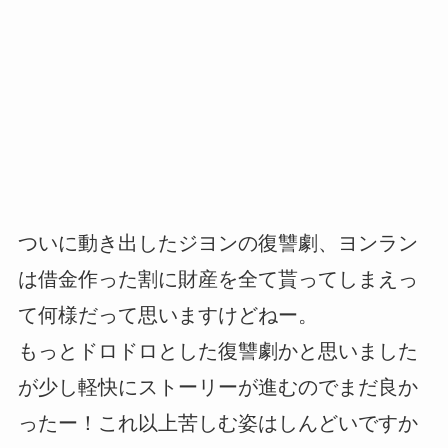
ついに動き出したジヨンの復讐劇、ヨンラン
は借金作った割に財産を全て貰ってしまえっ
て何様だって思いますけどねー。
もっとドロドロとした復讐劇かと思いました
が少し軽快にストーリーが進むのでまだ良か
ったー！これ以上苦しむ姿はしんどいですか