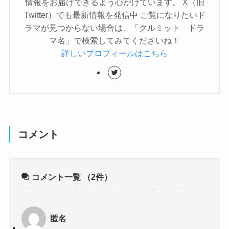
情報をお届けできるよう心がけています。 X（旧
Twitter）でも最新情報を発信中 ご覧になりたいド
ラマが見つからない場合は、「クルミット ドラ
マ名」で検索してみてくださいね！
詳しいプロフィールはこちら
コメント
コメント一覧
（2件）
匿名