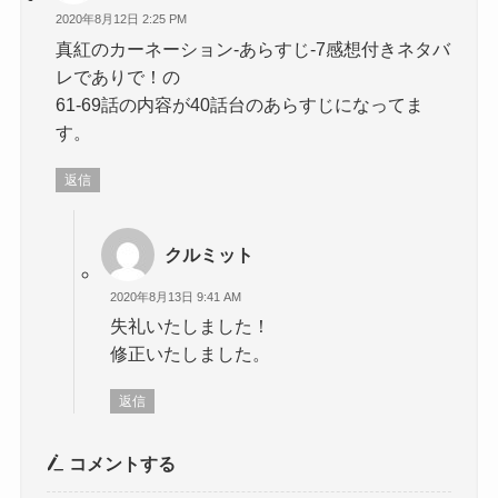
2020年8月12日 2:25 PM
真紅のカーネーション-あらすじ-7感想付きネタバ
レでありで！の
61-69話の内容が40話台のあらすじになってま
す。
返信
クルミット
2020年8月13日 9:41 AM
失礼いたしました！
修正いたしました。
返信
コメントする