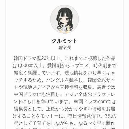
クルミット
編集長
韓国ドラマ歴20年以上、これまでに視聴した作品
は1,000本以上。愛憎劇からラブコメ、時代劇まで
幅広く網羅しています。現地情報をいち早くキャ
ッチするため、ハングルを独学し、韓国公式サイ
トや現地メディアから直接情報を収集。最近では
中国ドラマにも注目し、アジア全体のドラマトレ
ンドにも目を向けています。 韓国ドラマ.comでは
編集長として、正確かつ分かりやすい情報をお届
けすることをモットーに、毎日情報発信中。3児の
母として子育てをしながらも、なるべく早く新作