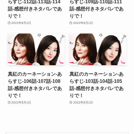
らすじ-112話-113話-114
らすじ-109話-110話-111
話-感想付きネタバレであ
話-感想付きネタバレであ
りで！
りで！
2022年8月1日
2022年8月1日
真紅のカーネーション-あ
真紅のカーネーション-あ
らすじ-106話-107話-108
らすじ-103話-104話-105
話-感想付きネタバレであ
話-感想付きネタバレであ
りで！
りで！
2022年8月1日
2022年8月1日