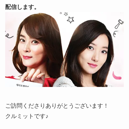
配信します。
ご訪問くださりありがとうございます！
クルミットです♪