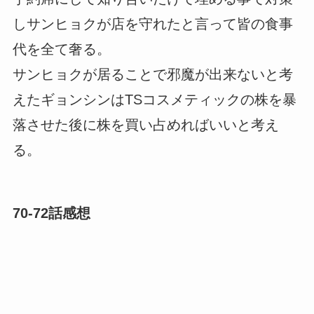
しサンヒョクが店を守れたと言って皆の食事
代を全て奢る。
サンヒョクが居ることで邪魔が出来ないと考
えたギョンシンはTSコスメティックの株を暴
落させた後に株を買い占めればいいと考え
る。
70-72話感想