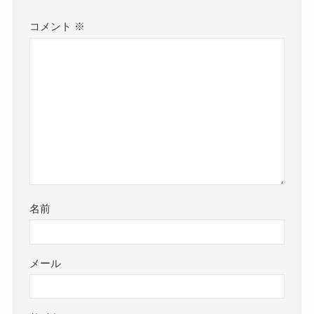
コメント
※
名前
メール