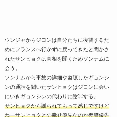
ウンジャからジヨンは自分たちに復讐するた
めにフランスへ行かずに戻ってきたと聞かさ
れたサンヒョクは真相を聞くためソンナムに
会う。
ソンナムから事故の詳細や盗聴したギョンシ
ンの通話を聞いたサンヒョクはジヨンに会い
にいきギョンシンの代わりに謝罪する。
サンヒョクから謝られてもって感じですけど
ねーサンヒョクとの幸せ優先なのか復讐優先