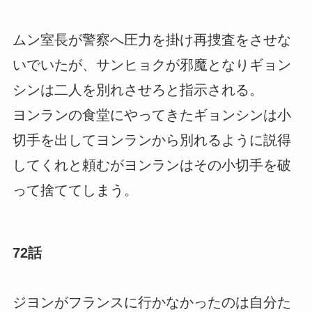
ムン室長が警察へ圧力を掛け再捜査をさせな
いでいたが、サンヒョクが邪魔となりギョン
シンは二人を別れさせろと指示される。
ヨンランの食堂にやってきたギョンシンは小
切手を出してヨンランから別れるように説得
してくれと頼むがヨンランはその小切手を破
って捨ててしまう。
72話
ジヨンがフランスに行かなかったのは自分た