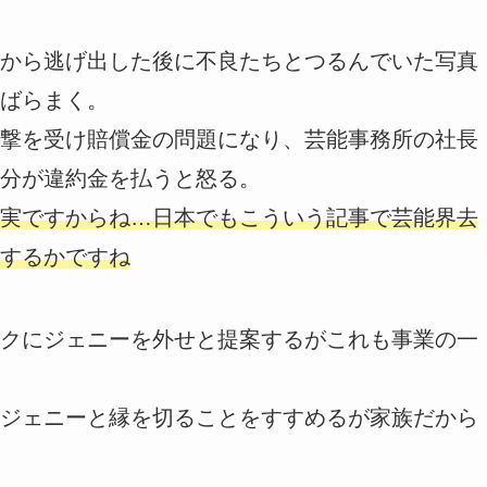
から逃げ出した後に不良たちとつるんでいた写真
ばらまく。
撃を受け賠償金の問題になり、芸能事務所の社長
分が違約金を払うと怒る。
実ですからね…日本でもこういう記事で芸能界去
するかですね
クにジェニーを外せと提案するがこれも事業の一
ジェニーと縁を切ることをすすめるが家族だから