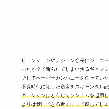
ヒョンジュンやテジョン会長にジェニー
ったが全て断られてしまい焦るギョンシ
そしてペーパーカンパニーを任せていた
不良時代に犯した窃盗をスキャンダル記
ギョンシンはどうしてソンナムを起用し
よりは管理できる近くにって感じでしょ