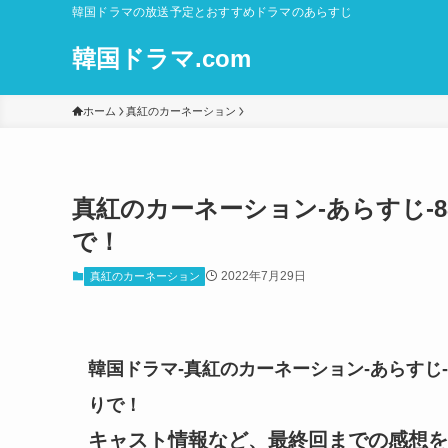
韓国ドラマの放送予定とおすすめドラマのあらすじ
韓国ドラマ.com
ホーム
真紅のカーネーション
真紅のカーネーション-あらすじ-88
で！
2022年7月29日
真紅のカーネーション
韓国ドラマ-真紅のカーネーション-あらすじ-8
りで！
キャスト情報など、最終回までの感想を