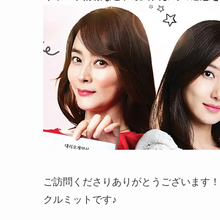
ご訪問くださりありがとうございます！
クルミットです♪