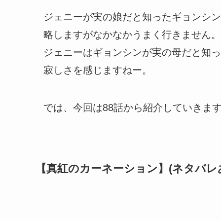
ジェニーが実の娘だと知ったギョンシン
略しますがなかなかうまく行きません。
ジェニーはギョンシンが実の母だと知っ
寂しさを感じますねー。
では、今回は88話から紹介していきま
【真紅のカーネーション】(ネタバレ