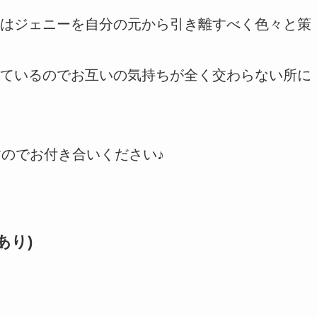
はジェニーを自分の元から引き離すべく色々と策
ているのでお互いの気持ちが全く交わらない所に
すのでお付き合いください♪
あり)