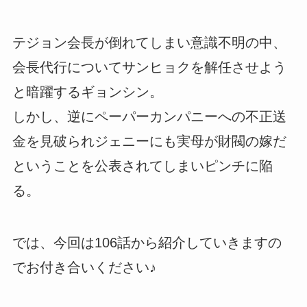
テジョン会長が倒れてしまい意識不明の中、
会長代行についてサンヒョクを解任させよう
と暗躍するギョンシン。
しかし、逆にペーパーカンパニーへの不正送
金を見破られジェニーにも実母が財閥の嫁だ
ということを公表されてしまいピンチに陥
る。
では、今回は106話から紹介していきますの
でお付き合いください♪