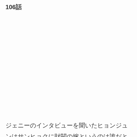
106話
ジェニーのインタビューを聞いたヒョンジュ
ンはサンヒョクに財閥の嫁というのは誰だと