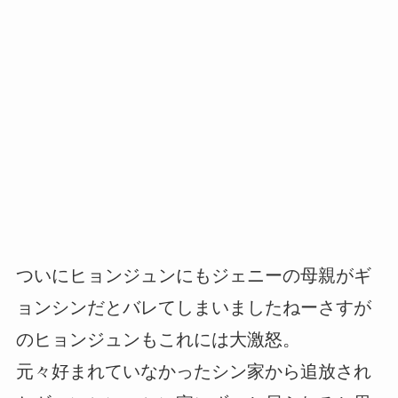
ついにヒョンジュンにもジェニーの母親がギ
ョンシンだとバレてしまいましたねーさすが
のヒョンジュンもこれには大激怒。
元々好まれていなかったシン家から追放され