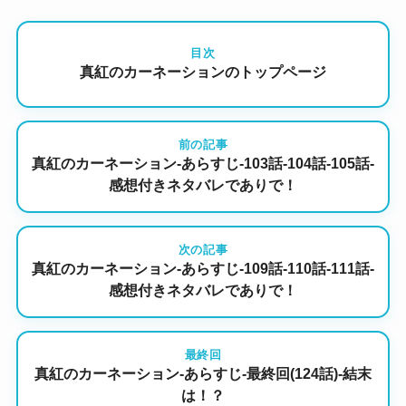
目次
真紅のカーネーションのトップページ
前の記事
真紅のカーネーション-あらすじ-103話-104話-105話-
感想付きネタバレでありで！
次の記事
真紅のカーネーション-あらすじ-109話-110話-111話-
感想付きネタバレでありで！
最終回
真紅のカーネーション-あらすじ-最終回(124話)-結末
は！？