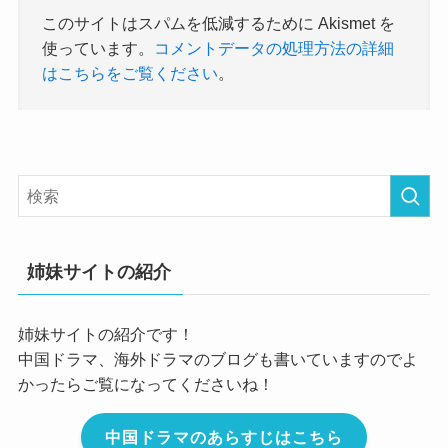
このサイトはスパムを低減するために Akismet を
使っています。
コメントデータの処理方法の詳細
はこちらをご覧ください
。
姉妹サイトの紹介
姉妹サイトの紹介です！
中国ドラマ、海外ドラマのブログも書いていますのでよ
かったらご覧になってくださいね！
中国ドラマのあらすじはこちら