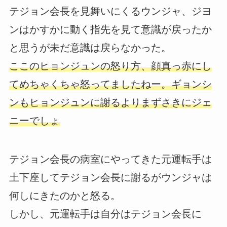
テジョン会長を見舞いにくるウンジャ、ジヨ
ンはかすかに動く指先を見て意識が戻ったか
と思うが未だ意識は戻らなかった。
ここのヒョンジュンの怒り方、顔真っ赤にし
てめちゃくちゃ怒ってましたねー。ギョンシ
ンもヒョンジュンに謝るよりまずさきにジェ
ニーでしょ
テジョン会長の病室にやってきた元運転手は
土下座してテジョン会長に謝るがウンジャは
何しにきたのかと怒る。
しかし、元運転手は自分はテジョン会長に