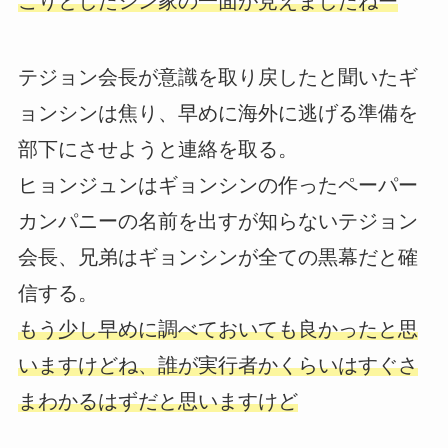
こりとしたシン家の一面が見えましたねー
テジョン会長が意識を取り戻したと聞いたギ
ョンシンは焦り、早めに海外に逃げる準備を
部下にさせようと連絡を取る。
ヒョンジュンはギョンシンの作ったペーパー
カンパニーの名前を出すが知らないテジョン
会長、兄弟はギョンシンが全ての黒幕だと確
信する。
もう少し早めに調べておいても良かったと思
いますけどね、誰が実行者かくらいはすぐさ
まわかるはずだと思いますけど