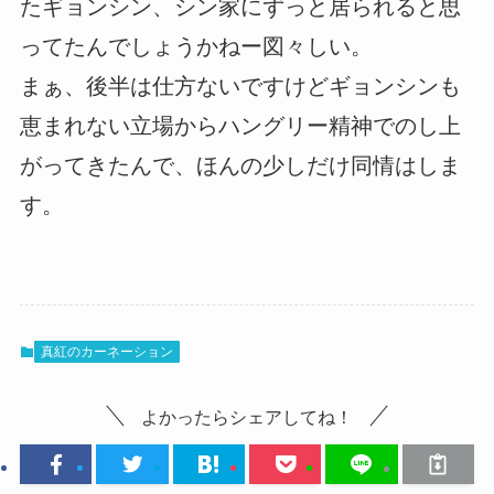
たギョンシン、シン家にずっと居られると思
ってたんでしょうかねー図々しい。
まぁ、後半は仕方ないですけどギョンシンも
恵まれない立場からハングリー精神でのし上
がってきたんで、ほんの少しだけ同情はしま
す。
真紅のカーネーション
よかったらシェアしてね！