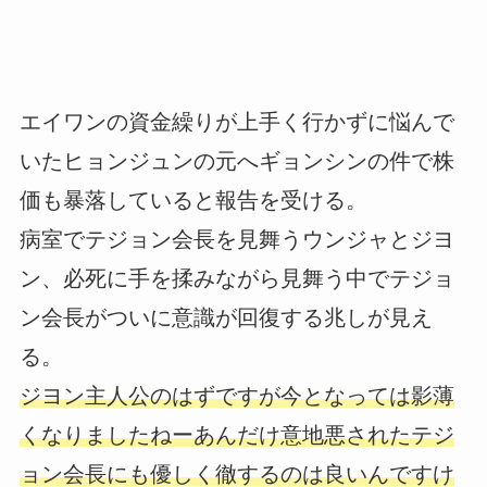
エイワンの資金繰りが上手く行かずに悩んで
いたヒョンジュンの元へギョンシンの件で株
価も暴落していると報告を受ける。
病室でテジョン会長を見舞うウンジャとジヨ
ン、必死に手を揉みながら見舞う中でテジョ
ン会長がついに意識が回復する兆しが見え
る。
ジヨン主人公のはずですが今となっては影薄
くなりましたねーあんだけ意地悪されたテジ
ョン会長にも優しく徹するのは良いんですけ