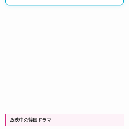
放映中の韓国ドラマ