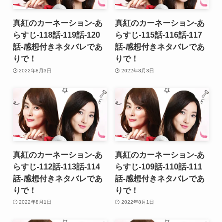
真紅のカーネーション-あ
真紅のカーネーション-あ
らすじ-118話-119話-120
らすじ-115話-116話-117
話-感想付きネタバレであ
話-感想付きネタバレであ
りで！
りで！
2022年8月3日
2022年8月3日
真紅のカーネーション-あ
真紅のカーネーション-あ
らすじ-112話-113話-114
らすじ-109話-110話-111
話-感想付きネタバレであ
話-感想付きネタバレであ
りで！
りで！
2022年8月1日
2022年8月1日