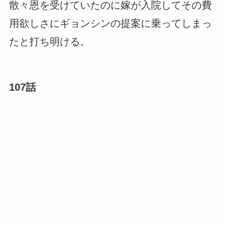
散々恩を受けていたのに嫁が入院してその費
用欲しさにギョンシンの提案に乗ってしまっ
たと打ち明ける。
107話