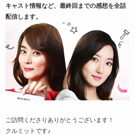
キャスト情報など、最終回までの感想を全話
配信します。
ご訪問くださりありがとうございます！
クルミットです♪