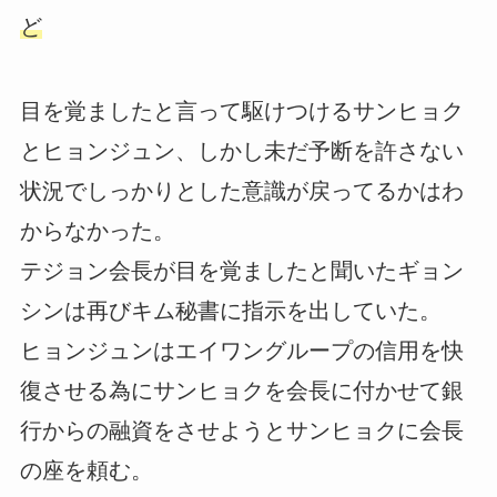
ど
目を覚ましたと言って駆けつけるサンヒョク
とヒョンジュン、しかし未だ予断を許さない
状況でしっかりとした意識が戻ってるかはわ
からなかった。
テジョン会長が目を覚ましたと聞いたギョン
シンは再びキム秘書に指示を出していた。
ヒョンジュンはエイワングループの信用を快
復させる為にサンヒョクを会長に付かせて銀
行からの融資をさせようとサンヒョクに会長
の座を頼む。