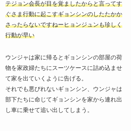
テジョン会長が目を覚ましたからと言ってす
ぐさま行動に起こすギョンシンのしたたかか
さったらないですねーヒョンジュンも珍しく
行動が早い
ウンジャは家に帰るとギョンシンの部屋の荷
物を家政婦たちにスーツケースに詰め込ませ
て家を出ていくように告げる。
それでも悪びれないギョンシン、ウンジャは
部下たちに命じてギョンシンを家から連れ出
し車に乗せて追い出してしまう。