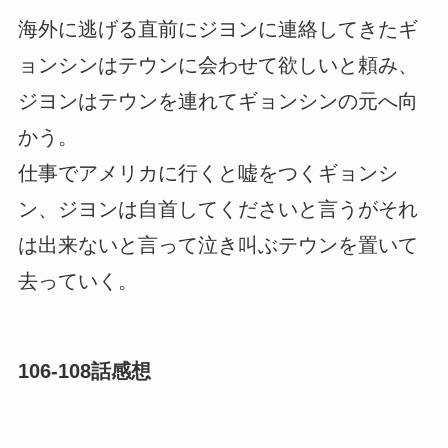
海外に逃げる直前にジヨンに連絡してきたギ
ョンシンはテウンに会わせて欲しいと頼み、
ジヨンはテウンを連れてギョンシンの元へ向
かう。
仕事でアメリカに行くと嘘をつくギョンシ
ン、ジヨンは自首してくださいと言うがそれ
は出来ないと言って泣き叫ぶテウンを置いて
去っていく。
106-108話感想