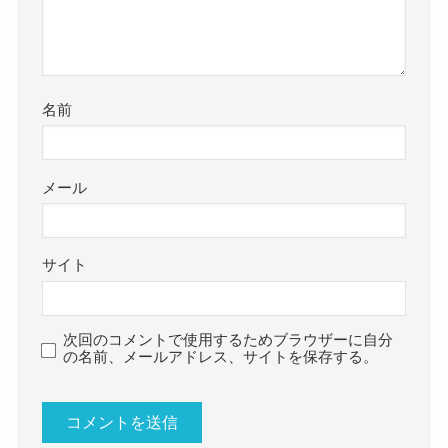
名前
メール
サイト
次回のコメントで使用するためブラウザーに自分
の名前、メールアドレス、サイトを保存する。