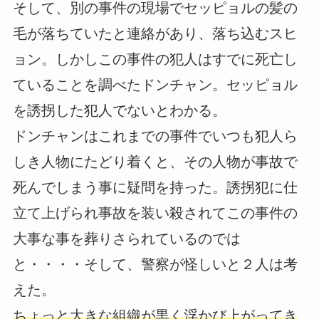
そして、別の事件の現場でセッピョルの髪の
毛が落ちていたと連絡があり、落ち込むスヒ
ョン。しかしこの事件の犯人はすでに死亡し
ていることを調べたドンチャン。セッピョル
を誘拐した犯人でないとわかる。
ドンチャンはこれまでの事件でいつも犯人ら
しき人物にたどり着くと、その人物が事故で
死んでしまう事に疑問を持った。誘拐犯に仕
立て上げられ事故を装い殺されてこの事件の
大事な事を葬りさられているのでは
と・・・・そして、警察が怪しいと２人は考
えた。
ちょっと大きな組織が黒く浮かび上がってき