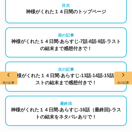
目次
神様がくれた１４日間のトップページ
前の記事
神様がくれた１４日間-あらすじ-7話-8話-9話-ラスト
の結末まで感想付きで！
次の記事
神様がくれた１４日間-あらすじ-13話-14話-15話-ラ
ストの結末まで感想付きで！
前の記事
次の記事
最終回
神様がくれた１４日間-あらすじ-16話（最終回)-ラス
トの結末をネタバレありで！