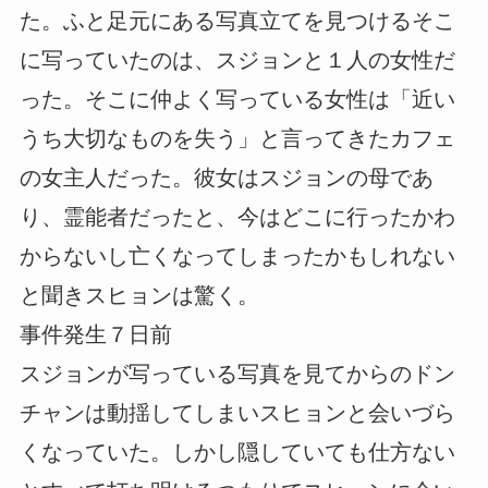
た。ふと足元にある写真立てを見つけるそこ
に写っていたのは、スジョンと１人の女性だ
った。そこに仲よく写っている女性は「近い
うち大切なものを失う」と言ってきたカフェ
の女主人だった。彼女はスジョンの母であ
り、霊能者だったと、今はどこに行ったかわ
からないし亡くなってしまったかもしれない
と聞きスヒョンは驚く。
事件発生７日前
スジョンが写っている写真を見てからのドン
チャンは動揺してしまいスヒョンと会いづら
くなっていた。しかし隠していても仕方ない