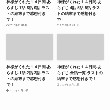
神様がくれた１４日間-あ
神様がくれた１４日間-あ
らすじ-7話-8話-9話-ラス
らすじ-4話-5話-6話-ラス
トの結末まで感想付き
トの結末まで感想付き
で！
で！
2016年11月24日
2016年11月21日
神様がくれた１４日間-あ
神様がくれた１４日間-あ
らすじ-1話-2話-3話-ラス
らすじ-全話一覧-ラストの
トの結末まで感想付き
結末まで感想付きで！
で！
2016年11月21日
2016年11月21日