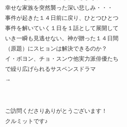
幸せな家族を突然襲った深い悲しみ・・・
事件が起きた１４日前に戻り、ひとつひとつ
事件を解いていく１日を１話として展開して
いき一瞬も見逃せない。神が贈った１４日間
（原題）にスヒョンは解決できるのか？
イ・ボヨン、チョ・スンウ他実力派俳優たち
で繰り広げられるサスペンスドラマ
→
ご訪問くださりありがとうございます！
クルミットです♪