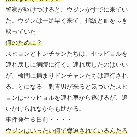
警察が駆けつけると、ウジンがすでに来てい
た。ウジンは一足早く来て、指紋と血をふき
取っていた。
何のために？
スヒョンとドンチャンたちは、セッピョルを
連れ戻しに病院に行く。連れ戻したのはいい
が、検問に捕まりドンチャンたちは連行され
ることになる。刺青男が来ると気づいたスヒ
ョンはセッピョルを連れ車から逃げるが、追
いかけられながらも助かる。
事件発生６日前・・・・
ウジンはいったい何で脅迫されているんだろ