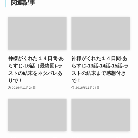
関連記事
神様がくれた１４日間-あ
神様がくれた１４日間-あ
らすじ-16話（最終回)-ラ
らすじ-13話-14話-15話-ラ
ストの結末をネタバレあ
ストの結末まで感想付き
りで！
で！
2016年11月24日
2016年11月24日