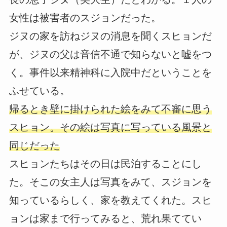
女性は被害者のスジョンだった。
ジヌの家を訪ねジヌの消息を聞くスヒョンだ
が、ジヌの父は音信不通で知らないと嘘をつ
く。事件以来精神科に入院中だということを
ふせている。
帰るとき壁に掛けられた絵をみて不審に思う
スヒョン。その絵は写真に写っている風景と
同じだった
スヒョンたちはその日は民泊することにし
た。そこの女主人は写真をみて、スジョンを
知っているらしく、家を教えてくれた。スヒ
ョンは家まで行ってみると、荒れ果ててい