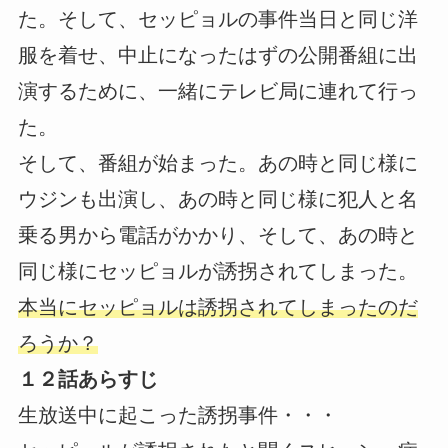
た。そして、セッピョルの事件当日と同じ洋
服を着せ、中止になったはずの公開番組に出
演するために、一緒にテレビ局に連れて行っ
た。
そして、番組が始まった。あの時と同じ様に
ウジンも出演し、あの時と同じ様に犯人と名
乗る男から電話がかかり、そして、あの時と
同じ様にセッピョルが誘拐されてしまった。
本当にセッピョルは誘拐されてしまったのだ
ろうか？
１２話あらすじ
生放送中に起こった誘拐事件・・・