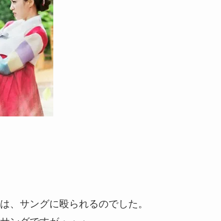
は、サングに殴られるのでした。