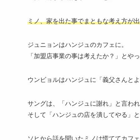
ミノ、家を出た事でまともな考え方が出
ジュニョンはハンジュのカフェに。
「加盟店事業の事は考えたか？」とやっ
ウンビョルはハンジュに「義父さんとよ
サングは、「ハンジュに謝れ」と言われ
そして「ハンジュの店を潰してやる」と
ソヒから話を聞いたミノは慌ててカフェ