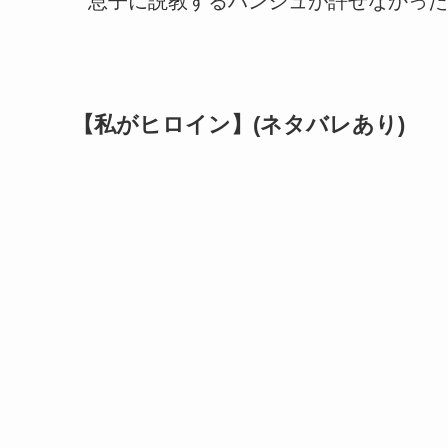
息子に説教するハンジュが許せなかった
【私がヒロイン】(ネタバレあり)