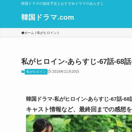
韓国ドラマの放送予定とおすすめドラマのあらすじ
韓国ドラマ.com
ホーム
私がヒロイン
私がヒロイン-あらすじ-67話-68
2018年11月20日
私がヒロイン
韓国ドラマ-私がヒロイン-あらすじ-67話-6
キャスト情報など、最終回までの感想を