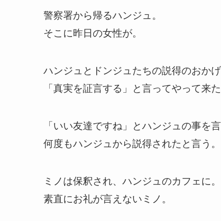
警察署から帰るハンジュ。
そこに昨日の女性が。
ハンジュとドンジュたちの説得のおかげ
「真実を証言する」と言ってやって来た
「いい友達ですね」とハンジュの事を言
何度もハンジュから説得されたと言う。
ミノは保釈され、ハンジュのカフェに。
素直にお礼が言えないミノ。