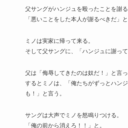
父サングがハンジュを殴ったことを謝る
「悪いことをした本人が謝るべきだ」と
ミノは実家に帰って来る。
そして父サングに、「ハンジュに謝って
父は「侮辱してきたのは奴だ！」と言っ
するとミノは、「俺たちがずっとハンジ
も！」と言う。
サングは大声でミノを怒鳴りつける。
「俺の前から消えろ！！」と。