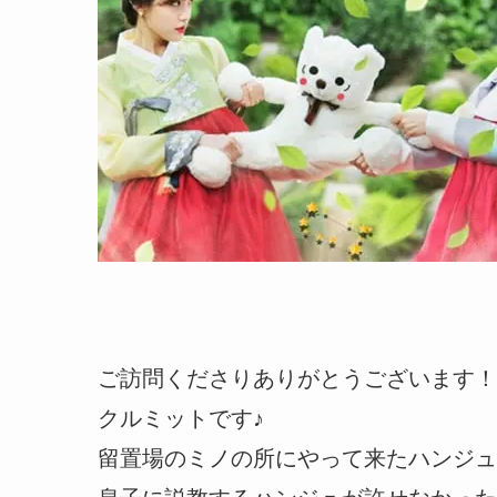
ご訪問くださりありがとうございます！
クルミットです♪
留置場のミノの所にやって来たハンジュ