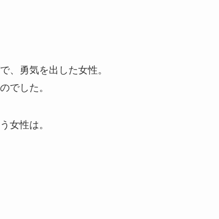
で、勇気を出した女性。
のでした。
う女性は。