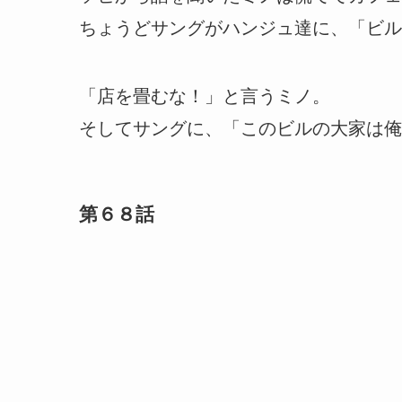
ちょうどサングがハンジュ達に、「ビル
「店を畳むな！」と言うミノ。
そしてサングに、「このビルの大家は俺
第６８話