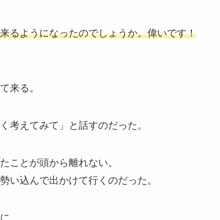
来るようになったのでしょうか。偉いです！
て来る。
く考えてみて」と話すのだった。
たことが頭から離れない。
勢い込んで出かけて行くのだった。
に。