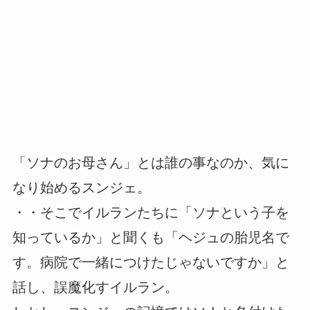
「ソナのお母さん」とは誰の事なのか、気に
なり始めるスンジェ。
・・そこでイルランたちに「ソナという子を
知っているか」と聞くも「ヘジュの胎児名で
す。病院で一緒につけたじゃないですか」と
話し、誤魔化すイルラン。