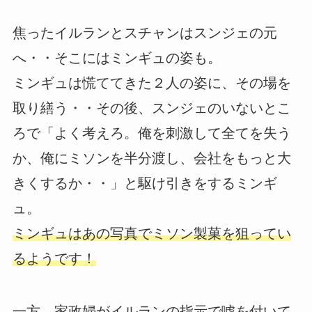
焦ったイルランとスチャンはスンジェの元
へ・・そこにはミンギュの姿も。
ミンギュは慌ててきた２人の姿に、その場を
取り繕う・・その後、スンジェのいないとこ
ろで「よく考えろ。俺を刺激して全てを失う
か、俺にミソンを半分渡し、会社をもっと大
きくするか・・」と駆け引きをするミンギ
ュ。
ミンギュはあの写真でミソン製菓を狙ってい
るようです！
一方、家政婦がイルランの指示で噓を付いて