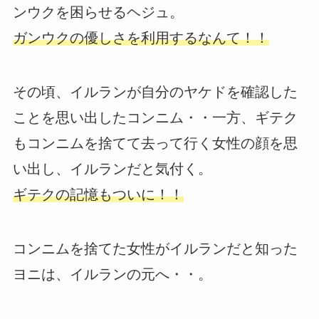
ンウクを困らせるヘジュ。
ガンウクの優しさを利用するなんて！！
その頃、イルランが自分のヤケドを確認した
ことを思い出したコンニム・・一方、ギテク
もコンニムを捨てて去って行く女性の顔を思
い出し、イルランだと気付く。
ギテクの記憶もついに！！
コンニムを捨てた女性がイルランだと知った
ヨニは、イルランの元へ・・。