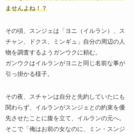
ませんよね！？
その頃、スンジェは「ヨニ（イルラン）、ス
チャン、ドクス、ミンギュ」自分の周辺の人
物を調査するようガンウクに頼む。
ガンウクはイルランがヨニと同じ名前な事が
引っ掛かる様子。
その夜、スチャンは自分と先約していたにも
関わらず、イルランがスンジェとの約束を優
先させたことに腹を立て、イルランの元へ。
そこで「俺はお前の女なのに、ミン・スンジ