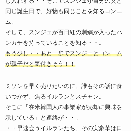
し入れする・・そこでスンジェが自分の父と
同じ誕生日で、好物も同じことを知るコンニ
ム。
そして、スンジェが百日紅の刺繍が入ったハ
ンカチを持っていることを知る・・。
もう少し・・あと一歩でスンジェとコンニム
が親子だと気付きそう！！
ミソンを早く売りたいのに、誰もその話に食
いつかず、焦るイルランとスチャン。
そこに「在米韓国人の事業家が売却に興味を
示している」と連絡が・・。
・・早速会うイルランたち、その実豪華は口