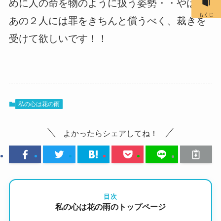
めに人の命を物のように扱う姿勢・・やはり
もくじ
あの２人には罪をきちんと償うべく、裁きを
受けて欲しいです！！
私の心は花の雨
よかったらシェアしてね！
目次
私の心は花の雨のトップページ