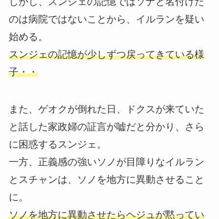
しかし、スンジェの記憶ではソナと名付けた
のは病院ではないことから、イルランを疑い
始める。
スンジェの記憶が少しずつ戻ってきている様
子・・
また、ゲオクが倒れた日、ドクスが来ていた
と話した家政婦の証言が嘘だと分かり、さら
に困惑するスンジェ。
一方、正義感の強いソノが目障りなイルラン
とスチャンは、ソノを地方に異動させること
に。
ソノを地方に異動させたらヘジュが黙ってい