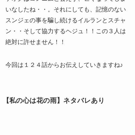
いなしたね・・。それにしても、記憶のない
スンジェの事を騙し続けるイルランとスチャ
ン・・そして協力するヘジュ！！この３人は
絶対に許せません！！
今回は１２４話からお伝えしていきますね♪
【私の心は花の雨】ネタバレあり