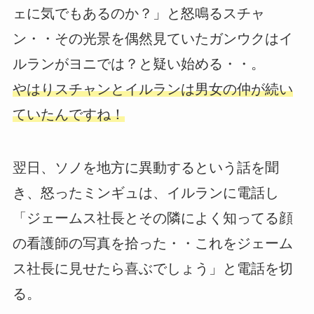
ェに気でもあるのか？」と怒鳴るスチャ
ン・・その光景を偶然見ていたガンウクはイ
ルランがヨニでは？と疑い始める・・。
やはりスチャンとイルランは男女の仲が続い
ていたんですね！
翌日、ソノを地方に異動するという話を聞
き、怒ったミンギュは、イルランに電話し
「ジェームス社長とその隣によく知ってる顔
の看護師の写真を拾った・・これをジェーム
ス社長に見せたら喜ぶでしょう」と電話を切
る。