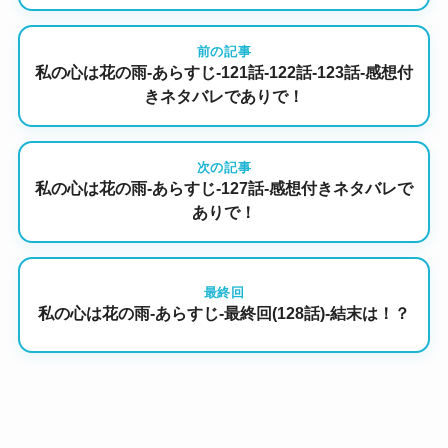
前の記事
私の心は花の雨-あらすじ-121話-122話-123話-感想付
きネタバレでありで！
次の記事
私の心は花の雨-あらすじ-127話-感想付きネタバレで
ありで！
最終回
私の心は花の雨-あらすじ-最終回(128話)-結末は！？