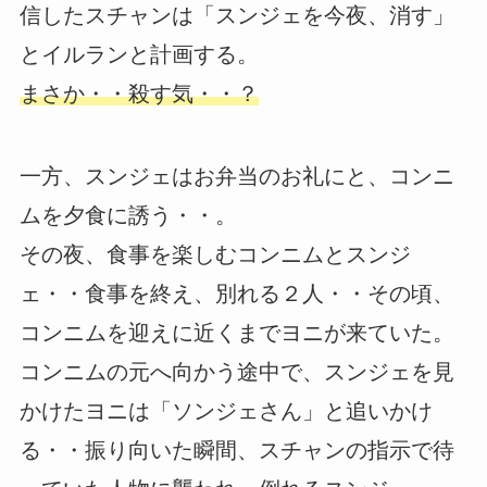
信したスチャンは「スンジェを今夜、消す」
とイルランと計画する。
まさか・・殺す気・・？
一方、スンジェはお弁当のお礼にと、コンニ
ムを夕食に誘う・・。
その夜、食事を楽しむコンニムとスンジ
ェ・・食事を終え、別れる２人・・その頃、
コンニムを迎えに近くまでヨニが来ていた。
コンニムの元へ向かう途中で、スンジェを見
かけたヨニは「ソンジェさん」と追いかけ
る・・振り向いた瞬間、スチャンの指示で待