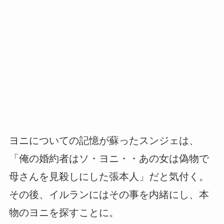
ヨニについての記憶が蘇ったスンジェは、
「俺の婚約者はソ・ヨニ・・あの女は偽物で
母さんを見殺しにした張本人」だと気付く。
その後、イルランにはその事を内緒にし、本
物のヨニを探すことに。