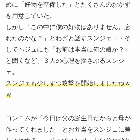
めに「好物を準備した」とたくさんのおかず
を用意していた。
しかし「この中に僕の好物はありません。忘
れたのかな？」とわざと話すスンジェ・・そ
してヘジュにも「お前は本当に俺の娘か？」
と聞くなど、３人の心理を揺さぶるスンジ
ェ。
スンジェも少しずつ攻撃を開始しましたねｗ
ｗ
コンニムが「今日は父の誕生日だからと母が
作ってくれました」とお弁当をスンジェに差