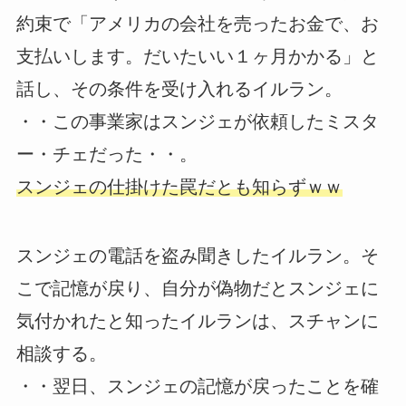
約束で「アメリカの会社を売ったお金で、お
支払いします。だいたいい１ヶ月かかる」と
話し、その条件を受け入れるイルラン。
・・この事業家はスンジェが依頼したミスタ
ー・チェだった・・。
スンジェの仕掛けた罠だとも知らずｗｗ
スンジェの電話を盗み聞きしたイルラン。そ
こで記憶が戻り、自分が偽物だとスンジェに
気付かれたと知ったイルランは、スチャンに
相談する。
・・翌日、スンジェの記憶が戻ったことを確