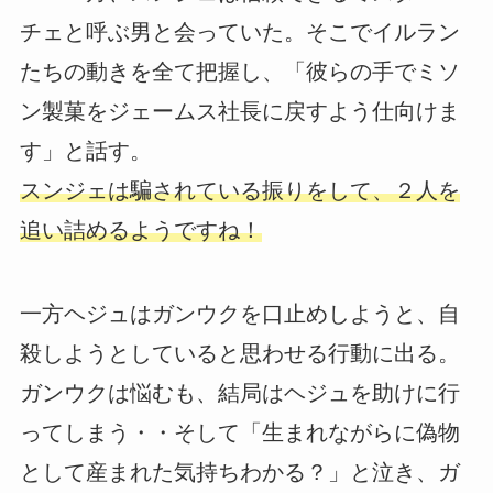
チェと呼ぶ男と会っていた。そこでイルラン
たちの動きを全て把握し、「彼らの手でミソ
ン製菓をジェームス社長に戻すよう仕向けま
す」と話す。
スンジェは騙されている振りをして、２人を
追い詰めるようですね！
一方ヘジュはガンウクを口止めしようと、自
殺しようとしていると思わせる行動に出る。
ガンウクは悩むも、結局はヘジュを助けに行
ってしまう・・そして「生まれながらに偽物
として産まれた気持ちわかる？」と泣き、ガ