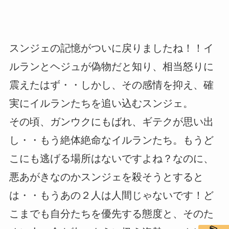
スンジェの記憶がついに戻りましたね！！イ
ルランとヘジュが偽物だと知り、相当怒りに
震えたはず・・しかし、その感情を抑え、確
実にイルランたちを追い込むスンジェ。
その頃、ガンウクにもばれ、ギテクが思い出
し・・もう絶体絶命なイルランたち。もうど
こにも逃げる場所はないですよね？なのに、
悪あがきなのかスンジェを殺そうとすると
は・・もうあの２人は人間じゃないです！ど
こまでも自分たちを優先する態度と、そのた