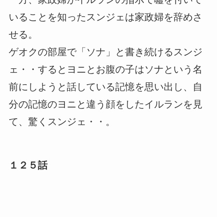
いることを知ったスンジェは家政婦を辞めさ
せる。
ゲオクの部屋で「ソナ」と書き続けるスンジ
ェ・・するとヨニとお腹の子はソナという名
前にしようと話している記憶を思い出し、自
分の記憶のヨニと違う顔をしたイルランを見
て、驚くスンジェ・・。
１２５話