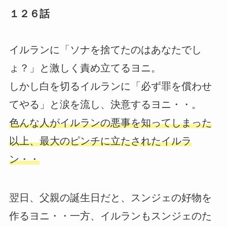
１２６話
イルランに「ソナを捨てたのはあなたでし
ょ？」と激しく責め立てるヨニ。
しかし白を切るイルランに「必ず罪を償わせ
てやる」と涙を流し、決意するヨニ・・。
色んな人がイルランの悪事を知ってしまった
以上、最大のピンチに立たされたイルラ
ン・・
翌日、父親の誕生日だと、スンジェの好物を
作るヨニ・・一方、イルランもスンジェのた