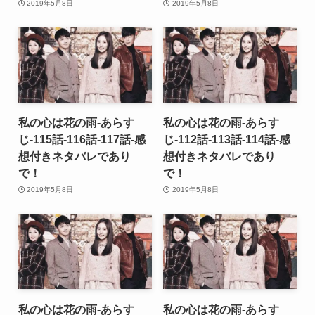
2019年5月8日
2019年5月8日
私の心は花の雨-あらす
私の心は花の雨-あらす
じ-115話-116話-117話-感
じ-112話-113話-114話-感
想付きネタバレであり
想付きネタバレであり
で！
で！
2019年5月8日
2019年5月8日
私の心は花の雨-あらす
私の心は花の雨-あらす