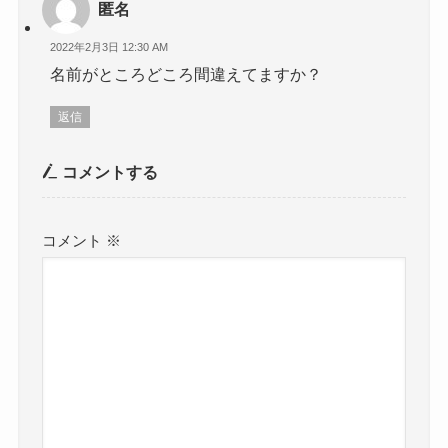
匿名
2022年2月3日 12:30 AM
名前がところどころ間違えてますか？
返信
コメントする
コメント
※