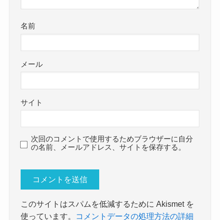
名前
メール
サイト
次回のコメントで使用するためブラウザーに自分
の名前、メールアドレス、サイトを保存する。
このサイトはスパムを低減するために Akismet を
使っています。
コメントデータの処理方法の詳細