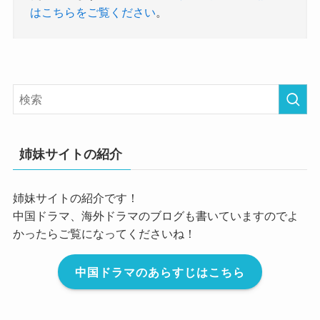
はこちらをご覧ください
。
姉妹サイトの紹介
姉妹サイトの紹介です！
中国ドラマ、海外ドラマのブログも書いていますのでよ
かったらご覧になってくださいね！
中国ドラマのあらすじはこちら