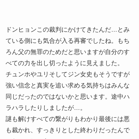
ドンヒョンこの裁判にかけてきたんだ…とみ
ている側にも気合が入る再審でしたね。もち
ろん父の無罪のためだと思いますが自分のす
べての力を出し切ったように見えました。
チュンホやユリそしてジン女史もそうですが
強い信念と真実を追い求める気持ちはみんな
同じだったのではないかと思います。途中ハ
ラハラしたりしましたが…。
謎も解けすべての繋がりもわかり最後には悪
も裁かれ、すっきりとした終わりだったんで