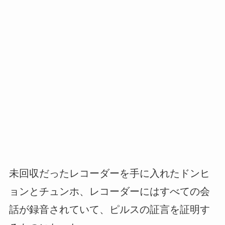
未回収だったレコーダーを手に入れたドンヒ
ョンとチュンホ、レコーダーにはすべての会
話が録音されていて、ピルスの証言を証明す