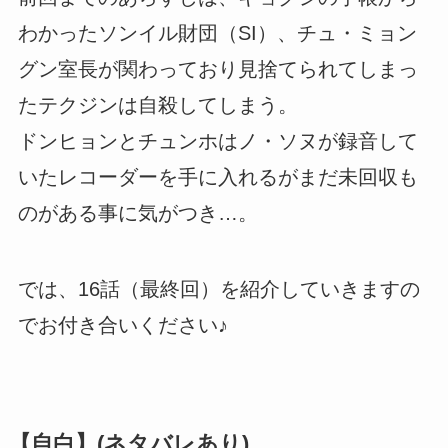
わかったソンイル財団（SI）、チュ・ミョン
グン室長が関わっており見捨てられてしまっ
たテクジンは自殺してしまう。
ドンヒョンとチュンホはノ・ソヌが録音して
いたレコーダーを手に入れるがまだ未回収も
のがある事に気がつき…。
では、16話（最終回）を紹介していきますの
でお付き合いください♪
【自白】(ネタバレあり)