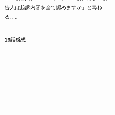
告人は起訴内容を全て認めますか」と尋ね
る…。
16話感想