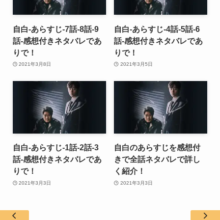
自白-あらすじ-7話-8話-9
自白-あらすじ-4話-5話-6
話-感想付きネタバレであ
話-感想付きネタバレであ
りで！
りで！
2021年3月8日
2021年3月5日
自白-あらすじ-1話-2話-3
自白のあらすじを感想付
話-感想付きネタバレであ
きで全話ネタバレで詳し
りで！
く紹介！
2021年3月3日
2021年3月3日