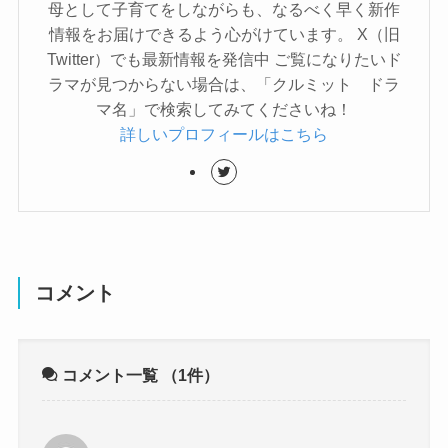
母として子育てをしながらも、なるべく早く新作
情報をお届けできるよう心がけています。 X（旧
Twitter）でも最新情報を発信中 ご覧になりたいド
ラマが見つからない場合は、「クルミット ドラ
マ名」で検索してみてくださいね！
詳しいプロフィールはこちら
コメント
コメント一覧
（1件）