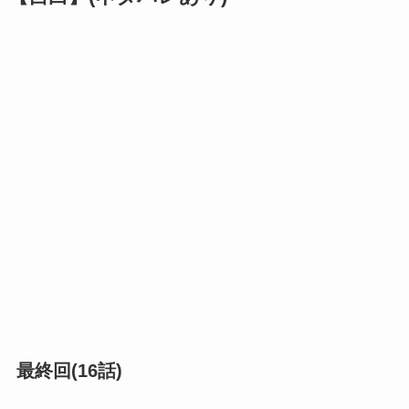
最終回(16話)