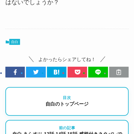
はないでしょうか？
自白
よかったらシェアしてね！
目次
自白のトップページ
前の記事