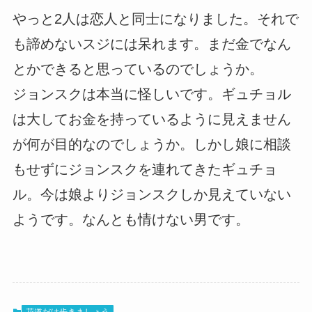
やっと2人は恋人と同士になりました。それで
も諦めないスジには呆れます。まだ金でなん
とかできると思っているのでしょうか。
ジョンスクは本当に怪しいです。ギュチョル
は大してお金を持っているように見えません
が何が目的なのでしょうか。しかし娘に相談
もせずにジョンスクを連れてきたギュチョ
ル。今は娘よりジョンスクしか見えていない
ようです。なんとも情けない男です。