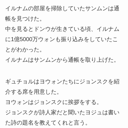
イルナムの部屋を掃除していたサンムンは通
帳を見つけた。
中を見るとドンウが生きている頃、イルナム
に1億5000万ウォンも振り込みをしていたこ
とがわかった。
イルナムはサンムンから通帳を取り上げた。
ギュチョルはヨウォンたちにジョンスクを紹
介する席を用意した。
ヨウォンはジョンスクに挨拶をする。
ジョンスクが詩人家だと聞いたヨジュは書い
た詩の題名を教えてくれと言う。