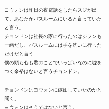
ヨウォンは昨日の夜電話をしたらスジが出
て、あなたがバスルームにいると言っていた
と言う。
チョンドンは社長の家に行ったのはジフンも
一緒だし、バスルームには手を洗いに行った
だけだと言う。
僕の頭も心も君のことでいっぱいなのに嘘を
つく余裕はないと言うチョンドン。
チョンドンはヨウォンに嫉妬していたのかと
聞く。
ヨウォンはそうではないと言う。