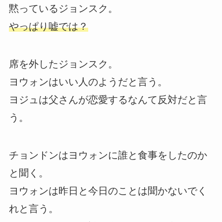
黙っているジョンスク。
やっぱり嘘では？
席を外したジョンスク。
ヨウォンはいい人のようだと言う。
ヨジュは父さんが恋愛するなんて反対だと言
う。
チョンドンはヨウォンに誰と食事をしたのか
と聞く。
ヨウォンは昨日と今日のことは聞かないでく
れと言う。