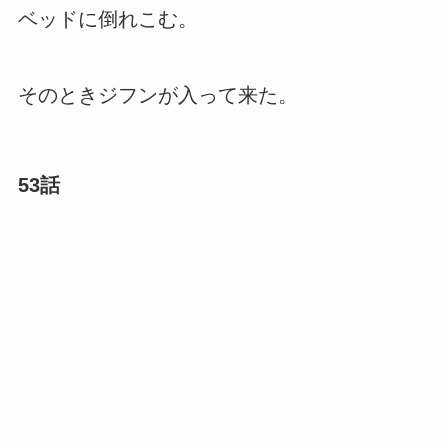
ベッドに倒れこむ。
そのときジフンが入って来た。
53話