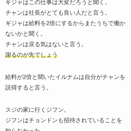
ギジャはこの仕事は大変だろうと聞く。
チャンは社長がとても良い人だと言う。
ギジャは給料を2倍にするからまたうちで働か
ないかと聞く。
チャンは戻る気はないと言う。
謝るのが先でしょう
給料が2倍と聞いたイルナムは自分がチャンを
説得すると言う。
スジの家に行くジフン。
ジフンはチョンドンも招待されていることを
知らなかった。