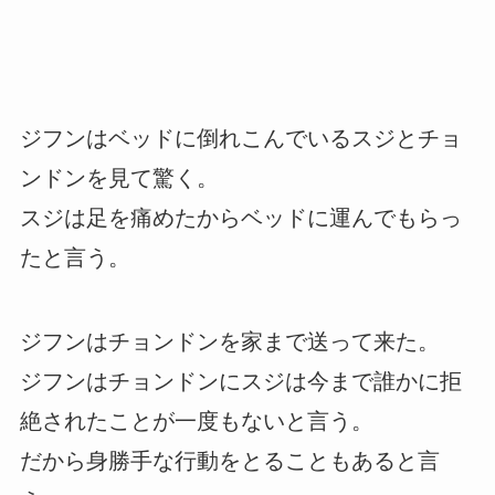
ジフンはベッドに倒れこんでいるスジとチョ
ンドンを見て驚く。
スジは足を痛めたからベッドに運んでもらっ
たと言う。
ジフンはチョンドンを家まで送って来た。
ジフンはチョンドンにスジは今まで誰かに拒
絶されたことが一度もないと言う。
だから身勝手な行動をとることもあると言