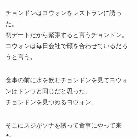
チョンドンはヨウォンをレストランに誘っ
た。
初デートだから緊張すると言うチョンドン。
ヨウォンは毎日会社で顔を合わせているだろ
うと言う。
食事の前に水を飲むチョンドンを見てヨウォ
ンはドンウと同じだと思った。
チョンドンを見つめるヨウォン。
そこにスジがソナを誘って食事にやって来
た。