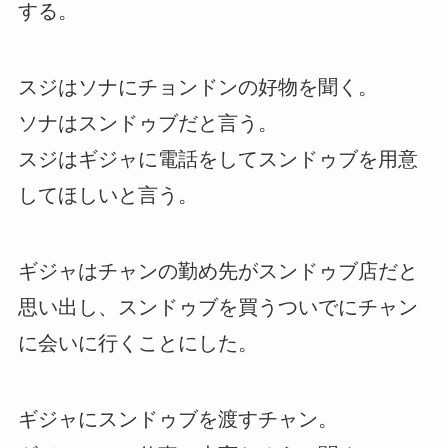
する。
スジはソナにチョンドンの好物を聞く。
ソナはスンドゥブだと言う。
スジはギジャに電話をしてスンドゥブを用意
してほしいと言う。
ギジャはチャンの勤め先がスンドゥブ店だと
思い出し、スンドゥブを買うついでにチャン
に会いに行くことにした。
ギジャにスンドゥブを渡すチャン。