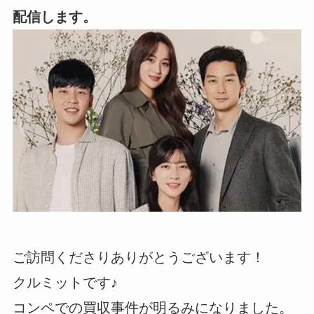
配信します。
ご訪問くださりありがとうございます！
クルミットです♪
コンペでの買収事件が明るみになりました。