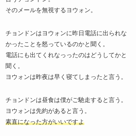
そのメールを無視するヨウォン。
チョンドンはヨウォンに昨日電話に出られな
かったことを怒っているのかと聞く。
電話にも出てくれなっったのはどうしてかと
聞く。
ヨウォンは昨夜は早く寝てしまったと言う。
チョンドンは昼食は僕がご馳走すると言う。
ヨウォンは先約があると言う。
素直になった方がいいですよ