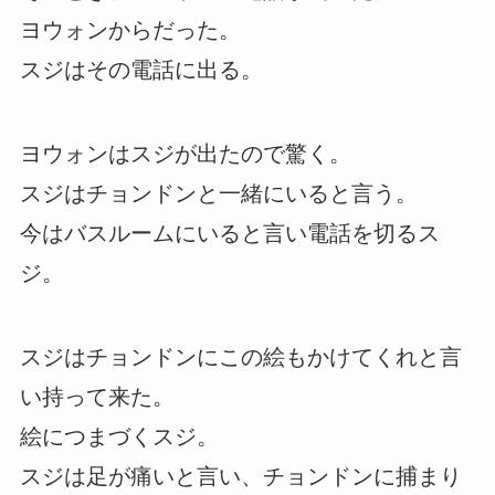
ヨウォンからだった。
スジはその電話に出る。
ヨウォンはスジが出たので驚く。
スジはチョンドンと一緒にいると言う。
今はバスルームにいると言い電話を切るス
ジ。
スジはチョンドンにこの絵もかけてくれと言
い持って来た。
絵につまづくスジ。
スジは足が痛いと言い、チョンドンに捕まり