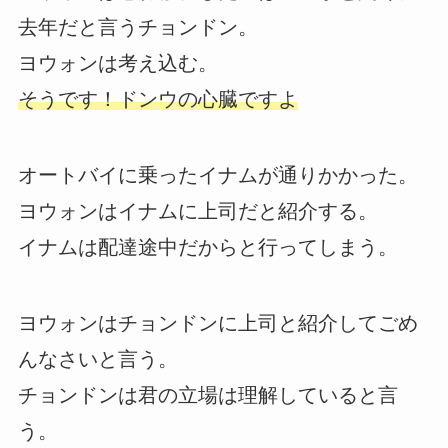
去年だと言うチョンドン。
ヨウォンは考え込む。
そうです！ドンウの心臓ですよ
オートバイに乗ったイナムが通りかかった。
ヨウォンはイナムに上司だと紹介する。
イナムは配達途中だからと行ってしまう。
ヨウォンはチョンドンに上司と紹介してごめ
んなさいと言う。
チョンドンは君の立場は理解していると言
う。