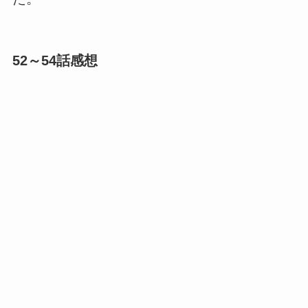
52～54話感想