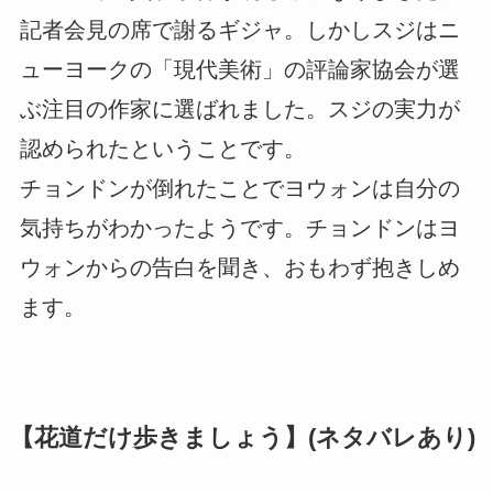
記者会見の席で謝るギジャ。しかしスジはニ
ューヨークの「現代美術」の評論家協会が選
ぶ注目の作家に選ばれました。スジの実力が
認められたということです。
チョンドンが倒れたことでヨウォンは自分の
気持ちがわかったようです。チョンドンはヨ
ウォンからの告白を聞き、おもわず抱きしめ
ます。
【花道だけ歩きましょう】(ネタバレあり)