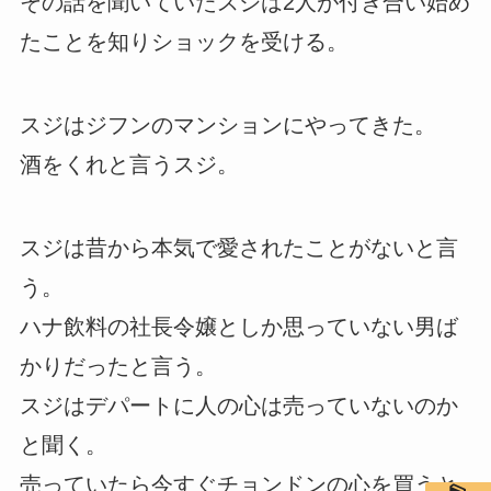
その話を聞いていたスジは2人が付き合い始め
たことを知りショックを受ける。
スジはジフンのマンションにやってきた。
酒をくれと言うスジ。
スジは昔から本気で愛されたことがないと言
う。
ハナ飲料の社長令嬢としか思っていない男ば
かりだったと言う。
スジはデパートに人の心は売っていないのか
と聞く。
売っていたら今すぐチョンドンの心を買うと