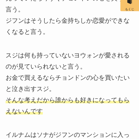
言う。
もくじ
ジフンはそうしたら金持ちしか恋愛ができな
くなると言う。
スジは何も持っていないヨウォンが愛される
のが見ていられないと言う。
お金で買えるならチョンドンの心を買いたい
と泣き出すスジ。
そんな考えだから誰からも好きになってもら
えないんです
イルナムはソナがジフンのマンションに入っ