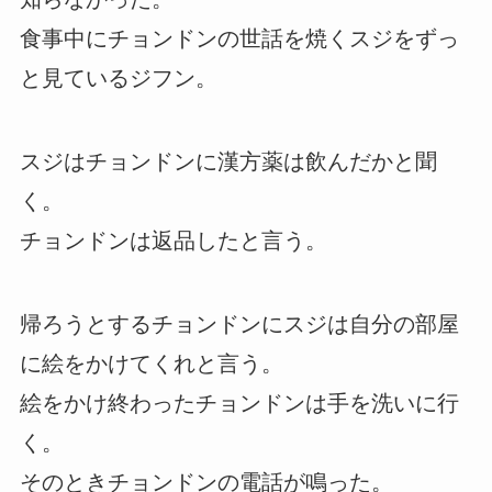
食事中にチョンドンの世話を焼くスジをずっ
と見ているジフン。
スジはチョンドンに漢方薬は飲んだかと聞
く。
チョンドンは返品したと言う。
帰ろうとするチョンドンにスジは自分の部屋
に絵をかけてくれと言う。
絵をかけ終わったチョンドンは手を洗いに行
く。
そのときチョンドンの電話が鳴った。