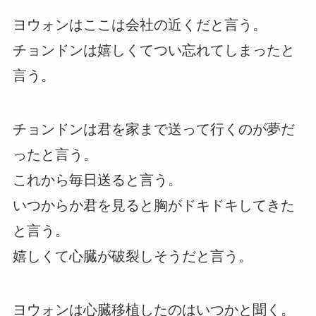
ヨウォンはここは会社の近くだと言う。
チョンドンは嬉しくてつい忘れてしまったと
言う。
チョンドンは君を家まで送って行くのが夢だ
ったと言う。
これから毎日送ると言う。
いつからか君を見ると胸がドキドキしてきた
と言う。
嬉しくて心臓が破裂しそうだと言う。
ヨウォンは心臓移植したのはいつかと聞く。