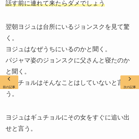
話す前に連れて来たらダメでしょう
翌朝ヨジュは台所にいるジョンスクを見て驚
く。
ヨジュはなぜうちにいるのかと聞く。
パジャマ姿のジョンスクに父さんと寝たのか
と聞く。
ギュチョルはそんなことはしていないと言
前の記事
次の記事
う。
ヨジュはギュチョルにその女をすぐに追い出
せと言う。