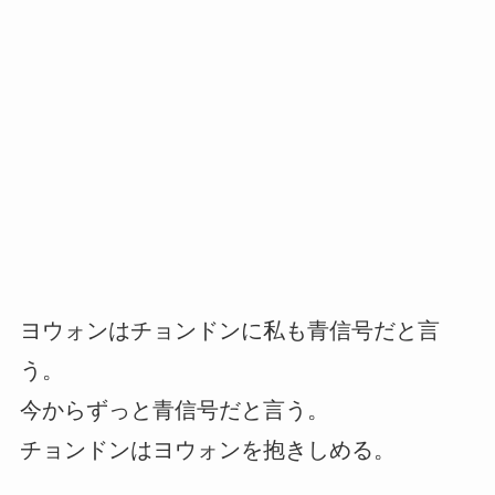
ヨウォンはチョンドンに私も青信号だと言
う。
今からずっと青信号だと言う。
チョンドンはヨウォンを抱きしめる。