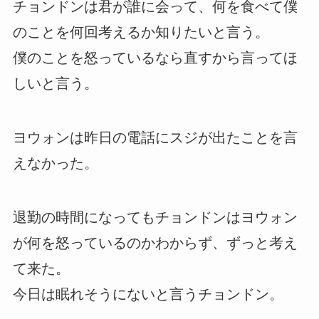
チョンドンは君が誰に会って、何を食べて僕
のことを何回考えるか知りたいと言う。
僕のことを怒っているなら直すから言ってほ
しいと言う。
ヨウォンは昨日の電話にスジが出たことを言
えなかった。
退勤の時間になってもチョンドンはヨウォン
が何を怒っているのかわからず、ずっと考え
て来た。
今日は眠れそうにないと言うチョンドン。