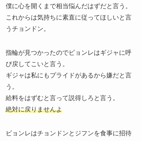
僕に心を開くまで相当悩んだはずだと言う。
これからは気持ちに素直に従ってほしいと言
うチョンドン。
指輪が見つかったのでビョンレはギジャに呼
び戻してこいと言う。
ギジャは私にもプライドがあるから嫌だと言
う。
給料をはずむと言って説得しろと言う。
絶対に戻りませんよ
ビョンレはチョンドンとジフンを食事に招待