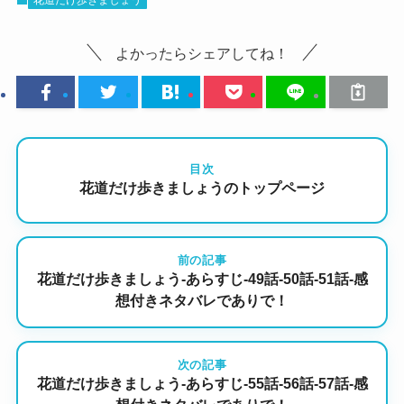
花道だけ歩きましょう
よかったらシェアしてね！
目次
花道だけ歩きましょうのトップページ
前の記事
花道だけ歩きましょう-あらすじ-49話-50話-51話-感
想付きネタバレでありで！
次の記事
花道だけ歩きましょう-あらすじ-55話-56話-57話-感