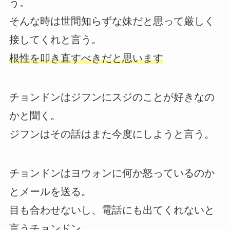
う。
そんな時は世間知らずな妹だと思って厳しく
接してくれと言う。
根性を叩き直すべきだと思います
チョンドンはジフンにスジのことが好きなの
かと聞く。
ジフンはその話はまた今度にしようと言う。
チョンドンはヨウォンに何か怒っているのか
とメールを送る。
目も合わせないし、電話にも出てくれないと
言うチョンドン。