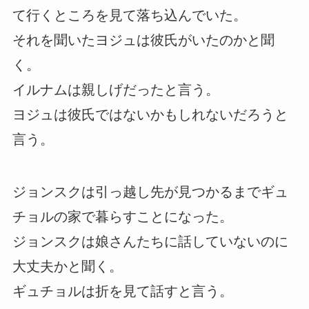
て行くところを見て落ち込んでいた。
それを聞いたヨジュは彼氏がいたのかと聞
く。
イルナムは親しげだったと言う。
ヨジュは彼氏ではないかもしれないだろうと
言う。
ジョンスクは引っ越し先が見つかるまでギュ
チョルの家で暮らすことになった。
ジョンスクは娘さんたちに話していないのに
大丈夫かと聞く。
ギュチョルは折を見て話すと言う。