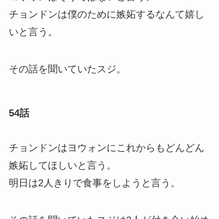
チョンドンは僕のために嫉妬するなんて嬉し
いと言う。
その話を聞いていたスジ。
54話
チョンドンはヨウォンにこれからもどんどん
嫉妬してほしいと言う。
明日は2人きりで食事をしようと言う。