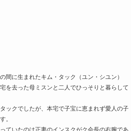
の間に生まれたキム・タック（ユン・シユン）
宅を去った母ミスンと二人でひっそりと暮らして
タックでしたが、本宅で子宝に恵まれず愛人の子
す。
っていたのは正妻のインスクがク会長の右腕であ