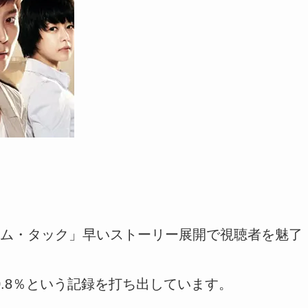
ム・タック」早いストーリー展開で視聴者を魅了
0.8％という記録を打ち出しています。