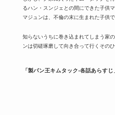
るハン・スンジェとの間にできた子供マ
マジュンは、不倫の末に生まれた子供で
知らないうちに巻き込まれてしまう家の
ンは切磋琢磨して向き合って行くそのひ
「
製パン王キムタック-各話あらすじ