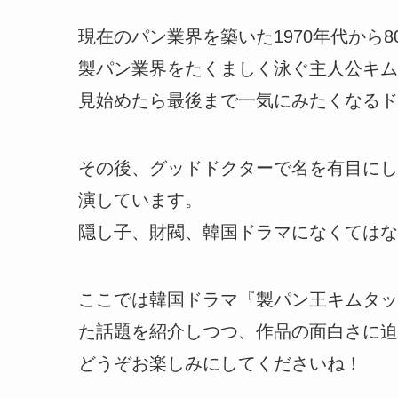
現在のパン業界を築いた1970年代から
製パン業界をたくましく泳ぐ主人公キム
見始めたら最後まで一気にみたくなるド
その後、グッドドクターで名を有目にし
演しています。
隠し子、財閥、韓国ドラマになくてはな
ここでは韓国ドラマ『製パン王キムタッ
た話題を紹介しつつ、作品の面白さに迫
どうぞお楽しみにしてくださいね！