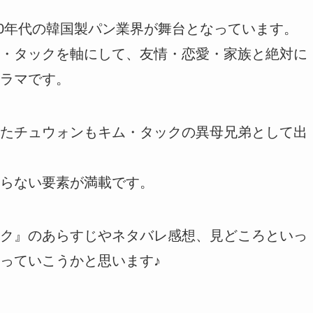
80年代の韓国製パン業界が舞台となっています。
・タックを軸にして、友情・恋愛・家族と絶対に
ラマです。
たチュウォンもキム・タックの異母兄弟として出
らない要素が満載です。
ク』のあらすじやネタバレ感想、見どころといっ
っていこうかと思います♪