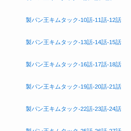
製パン王キムタック-10話-11話-12話
製パン王キムタック-13話-14話-15話
製パン王キムタック-16話-17話-18話
製パン王キムタック-19話-20話-21話
製パン王キムタック-22話-23話-24話