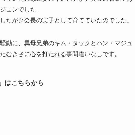
ジュンでした。
したがク会長の実子として育てていたのでした。
騒動に、異母兄弟のキム・タックとハン・マジュ
たむきさに心を打たれる事間違いなしです。
」はこちらから