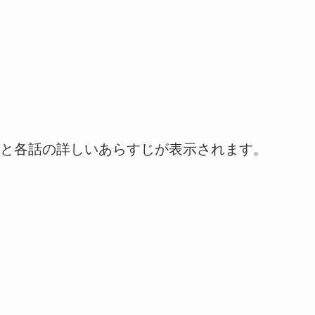
と各話の詳しいあらすじが表示されます。