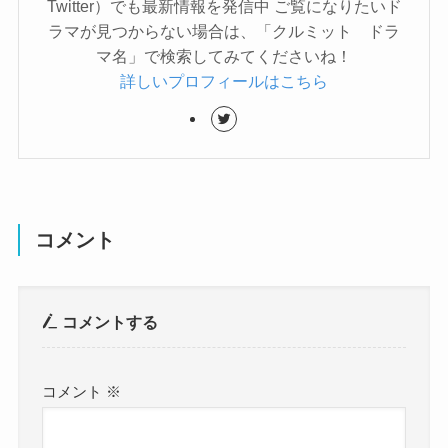
Twitter）でも最新情報を発信中 ご覧になりたいド
ラマが見つからない場合は、「クルミット ドラ
マ名」で検索してみてくださいね！
詳しいプロフィールはこちら
コメント
コメントする
コメント
※