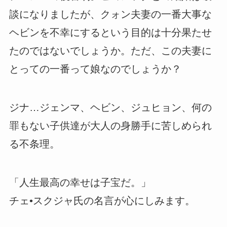
談になりましたが、クォン夫妻の一番大事な
ヘビンを不幸にするという目的は十分果たせ
たのではないでしょうか。ただ、この夫妻に
とっての一番って娘なのでしょうか？
ジナ…ジェンマ、ヘビン、ジュヒョン、何の
罪もない子供達が大人の身勝手に苦しめられ
る不条理。
「人生最高の幸せは子宝だ。」
チェ•スクジャ氏の名言が心にしみます。