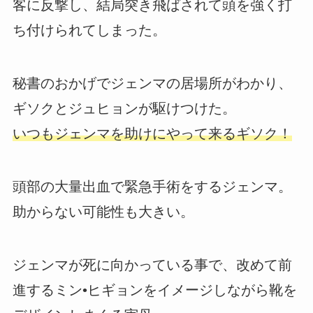
客に反撃し、結局突き飛ばされて頭を強く打
ち付けられてしまった。
秘書のおかげでジェンマの居場所がわかり、
ギソクとジュヒョンが駆けつけた。
いつもジェンマを助けにやって来るギソク！
頭部の大量出血で緊急手術をするジェンマ。
助からない可能性も大きい。
ジェンマが死に向かっている事で、改めて前
進するミン•ヒギョンをイメージしながら靴を