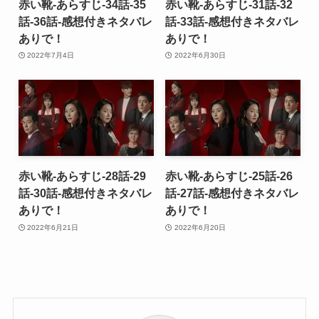
赤い靴-あらすじ-34話-35
赤い靴-あらすじ-31話-32
話-36話-感想付きネタバレ
話-33話-感想付きネタバレ
ありで！
ありで！
2022年7月4日
2022年6月30日
赤い靴-あらすじ-28話-29
赤い靴-あらすじ-25話-26
話-30話-感想付きネタバレ
話-27話-感想付きネタバレ
ありで！
ありで！
2022年6月21日
2022年6月20日