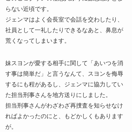
らない近頃です。
ジェンマはよく会長室で会話を交わしたり、
社員として一礼したりできるなあと、鼻息が
荒くなってしまいます。
妹スヨンが愛する相手に関して「あいつを消
す事は簡単だ」と言うなんて、スヨンを侮辱
するにも程があるし、ジェンマに協力してい
た担当刑事さんを地方送りにしました。
担当刑事さんがわざわざ再捜査を知らせなけ
ればよかったのにと、もどかしくもあります
が。