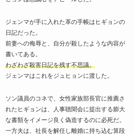
ジェンマが手に入れた革の手帳はヒギョンの
日記だった。
前妻への侮辱と、自分が殺したような内容が
書いてある。
わざわざ殺害日記を残す不思議。
ジェンマはこれをジュヒョンに渡した。
ソン議員のコネで、女性家族部長官に推薦さ
れたヒギョンは、人事聴聞会に提出する膨大
な書類をイメージ良く偽造するのに必死だ。
一方夫は、社長を解任し離婚に持ち込む算段