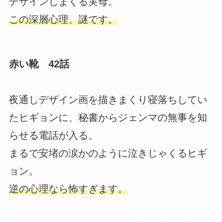
デザインしまくる実母。
この深層心理、謎です。
赤い靴 42話
夜通しデザイン画を描きまくり寝落ちしてい
たヒギョンに、秘書からジェンマの無事を知
らせる電話が入る。
まるで安堵の涙かのように泣きじゃくるヒギ
ョン。
逆の心理なら怖すぎます。