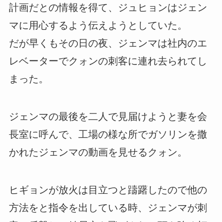
計画だとの情報を得て、ジュヒョンはジェン
マに用心するよう伝えようとしていた。
だが早くもその日の夜、ジェンマは社内のエ
レベーターでクォンの刺客に連れ去られてし
まった。
ジェンマの最後を二人で見届けようと妻を会
長室に呼んで、工場の様な所でガソリンを撒
かれたジェンマの動画を見せるクォン。
ヒギョンが放火は目立つと躊躇したので他の
方法をと指令を出している時、ジェンマが刺