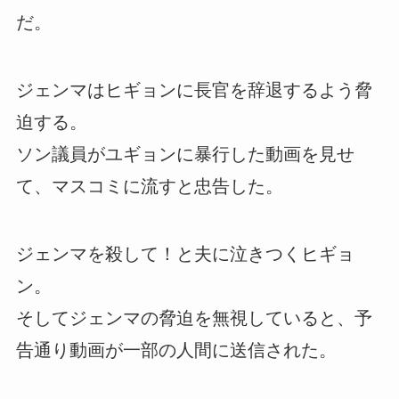
だ。
ジェンマはヒギョンに長官を辞退するよう脅
迫する。
ソン議員がユギョンに暴行した動画を見せ
て、マスコミに流すと忠告した。
ジェンマを殺して！と夫に泣きつくヒギョ
ン。
そしてジェンマの脅迫を無視していると、予
告通り動画が一部の人間に送信された。