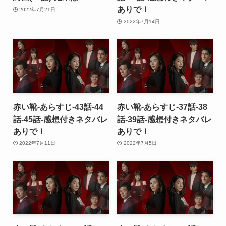
ありで！
2022年7月21日
2022年7月14日
赤い靴-あらすじ-43話-44
赤い靴-あらすじ-37話-38
話-45話-感想付きネタバレ
話-39話-感想付きネタバレ
ありで！
ありで！
2022年7月11日
2022年7月5日