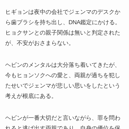
ヒギョンは夜中の会社でジェンマのデスクか
ら歯ブラシを持ち出し、DNA鑑定にかける。
ヒョクサンとの親子関係は無いと判定された
が、不安がおさまらない。
ヘビンのメンタルは大分落ち着いてきたが、
今もヒョンソクへの愛と、両親が過ちを犯し
たせいでジェンマが悲しい思いをしたという
考えが根底にある。
ヘビンが一番大切だと言いながら、罪を問わ
れると逃げ出す両親であり、自身の優位を保