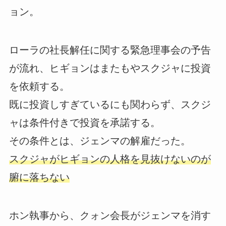
ョン。
ローラの社長解任に関する緊急理事会の予告
が流れ、ヒギョンはまたもやスクジャに投資
を依頼する。
既に投資しすぎているにも関わらず、スクジ
ャは条件付きで投資を承諾する。
その条件とは、ジェンマの解雇だった。
スクジャがヒギョンの人格を見抜けないのが
腑に落ちない
ホン執事から、クォン会長がジェンマを消す