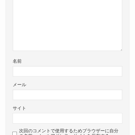
名前
メール
サイト
次回のコメントで使用するためブラウザーに自分