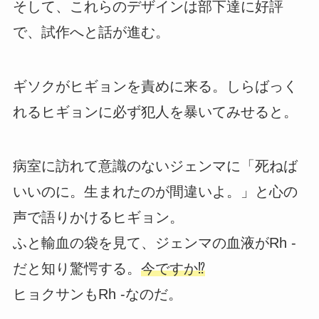
そして、これらのデザインは部下達に好評
で、試作へと話が進む。
ギソクがヒギョンを責めに来る。しらばっく
れるヒギョンに必ず犯人を暴いてみせると。
病室に訪れて意識のないジェンマに「死ねば
いいのに。生まれたのが間違いよ。」と心の
声で語りかけるヒギョン。
ふと輸血の袋を見て、ジェンマの血液がRh -
だと知り驚愕する。
今ですか⁉︎
ヒョクサンもRh -なのだ。