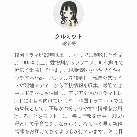
クルミット
編集長
韓国ドラマ歴20年以上、これまでに視聴した作品
は1,000本以上。愛憎劇からラブコメ、時代劇まで
幅広く網羅しています。現地情報をいち早くキャ
ッチするため、ハングルを独学し、韓国公式サイ
トや現地メディアから直接情報を収集。最近では
中国ドラマにも注目し、アジア全体のドラマトレ
ンドにも目を向けています。 韓国ドラマ.comでは
編集長として、正確かつ分かりやすい情報をお届
けすることをモットーに、毎日情報発信中。3児の
母として子育てをしながらも、なるべく早く新作
情報をお届けできるよう心がけています。 X（旧