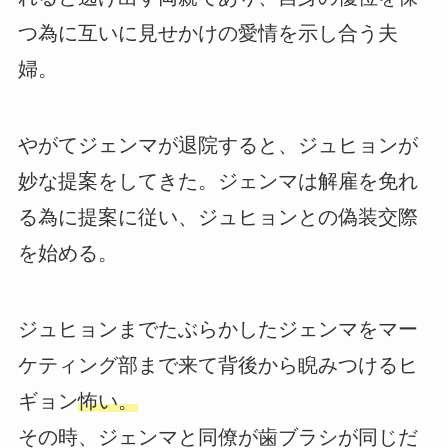
つ為に互いに見せかけの愛情を示し合う夫
婦。
やがてジェンマが退院すると、ジュヒョンが
妙な提案をしてきた。ジェンマは解雇を免れ
る為に提案に従い、ジュヒョンとの偽装交際
を始める。
ジュヒョンまでたぶらかしたジェンマをマー
ケティング部まで来て背後から睨みつけるヒ
ギョン
怖い。
その時、ジェンマと同僚が歯ブラシが同じだ