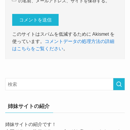
の名前、メールアドレス、サイトを保存する。
このサイトはスパムを低減するために Akismet を
使っています。
コメントデータの処理方法の詳細
はこちらをご覧ください
。
姉妹サイトの紹介
姉妹サイトの紹介です！