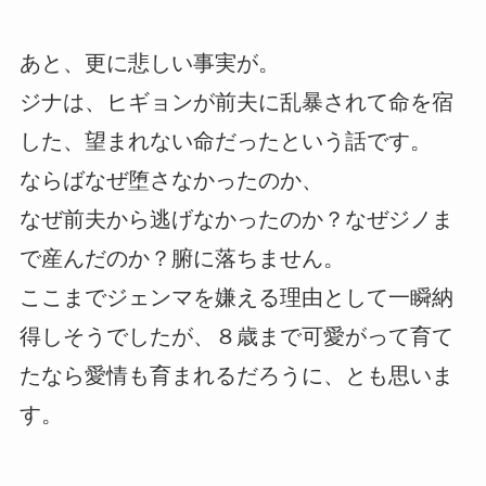
あと、更に悲しい事実が。
ジナは、ヒギョンが前夫に乱暴されて命を宿
した、望まれない命だったという話です。
ならばなぜ堕さなかったのか、
なぜ前夫から逃げなかったのか？なぜジノま
で産んだのか？腑に落ちません。
ここまでジェンマを嫌える理由として一瞬納
得しそうでしたが、８歳まで可愛がって育て
たなら愛情も育まれるだろうに、とも思いま
す。