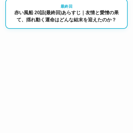
最終回
赤い風船 20話(最終回)あらすじ｜友情と愛憎の果
て、揺れ動く運命はどんな結末を迎えたのか？