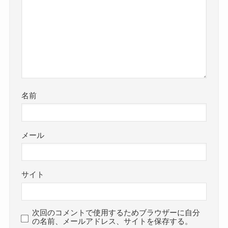
名前
メール
サイト
次回のコメントで使用するためブラウザーに自分
の名前、メールアドレス、サイトを保存する。