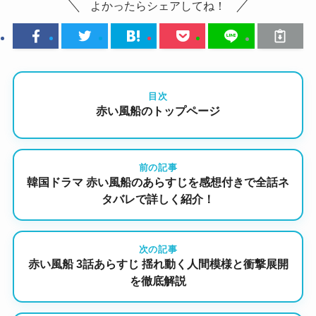
よかったらシェアしてね！
目次
赤い風船のトップページ
前の記事
韓国ドラマ 赤い風船のあらすじを感想付きで全話ネ
タバレで詳しく紹介！
次の記事
赤い風船 3話あらすじ 揺れ動く人間模様と衝撃展開
を徹底解説