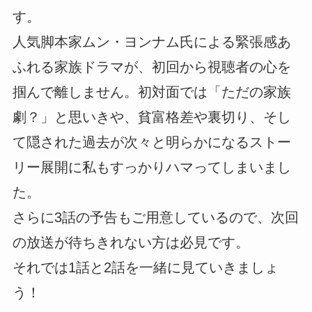
す。
人気脚本家ムン・ヨンナム氏による緊張感あ
ふれる家族ドラマが、初回から視聴者の心を
掴んで離しません。初対面では「ただの家族
劇？」と思いきや、貧富格差や裏切り、そし
て隠された過去が次々と明らかになるストー
リー展開に私もすっかりハマってしまいまし
た。
さらに3話の予告もご用意しているので、次回
の放送が待ちきれない方は必見です。
それでは1話と2話を一緒に見ていきましょ
う！