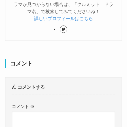
ラマが見つからない場合は、「クルミット ドラ
マ名」で検索してみてくださいね！
詳しいプロフィールはこちら
コメント
コメントする
コメント
※