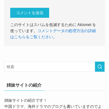
このサイトはスパムを低減するために Akismet を
使っています。
コメントデータの処理方法の詳細
はこちらをご覧ください
。
姉妹サイトの紹介
姉妹サイトの紹介です！
中国ドラマ、海外ドラマのブログも書いていますのでよ