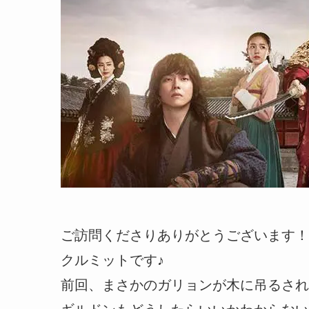
ご訪問くださりありがとうございます！
クルミットです♪
前回、まさかのガリョンが木に吊るされ