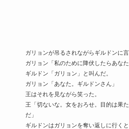
ガリョンが吊るされながらギルドンに言
ガリョン「私のために降伏したらあなた
ギルドン「ガリョン」と叫んだ。
ガリョン「あなた。ギルドンさん」
王はそれを見ながら笑った。
王「切ないな。女をおろせ。目的は果た
だ」
ギルドンはガリョンを奪い返しに行くと