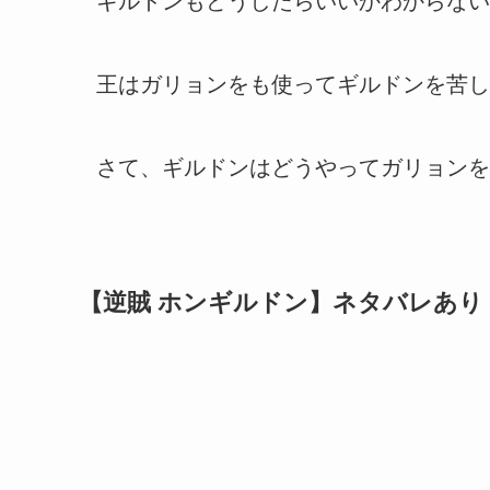
ギルドンもどうしたらいいかわからない
王はガリョンをも使ってギルドンを苦し
さて、ギルドンはどうやってガリョンを
【逆賊 ホンギルドン】ネタバレあり