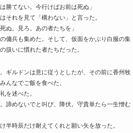
は勝てない。今行けばお前は死ぬ」
はそれを見て「構わない」と言った。
死ぬ。見ろ。あの者たちを」
の傭兵も集めた。そして、仮面をかぶり白服の集
の扱いに慣れた者たちだった。
。ギルドンは意に従うとしたが、その前に香州牧
みんなでご飯を食べた。
礼を述べた。
。諦めないでと叫び、降伏。守貴単たら一生憎む
け半時辰だけ耐えてくれと願い矢を放った。