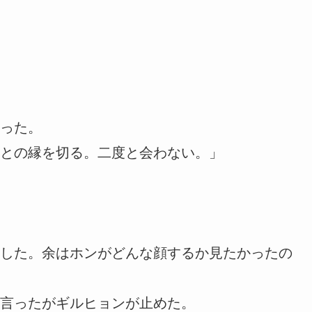
った。
との縁を切る。二度と会わない。」
した。余はホンがどんな顔するか見たかったの
言ったがギルヒョンが止めた。