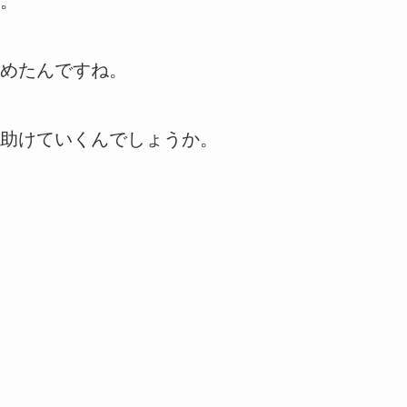
。
めたんですね。
助けていくんでしょうか。