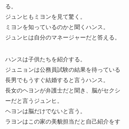
る。
ジュンヒもミヨンを見て驚く。
ミヨンを知っているのかと聞くハンス。
ジュンヒは自分のマネージャーだと答える。
ハンスは子供たちを紹介する。
ジュニョンは公務員試験の結果を待っている
長男でもうすぐ結婚すると言うハンス。
長女のヘヨンが弁護士だと聞き、脳がセクシ
ーだと言うジュンヒ。
ヘヨンは脳だけでないと言う。
ラヨンはこの家の美貌担当だと自己紹介をす