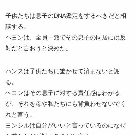
子供たちは息子のDNA鑑定をするべきだと相
談する。
ヘヨンは、全員一致でその息子の同居には反
対だと言おうと決めた。
ハンスは子供たちに驚かせて済まないと謝
る。
ヘヨンはその息子に対する責任感はわかる
が、それを母や私たちにも背負わせないでく
れと言う。
ヨンシルは自分がいいと言っているのになぜ