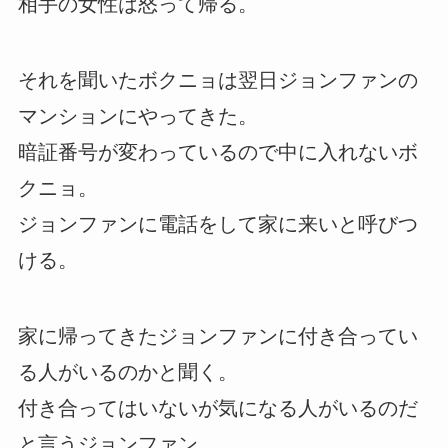
相手の女性は怒って帰る。
それを聞いたボクニョは翌日ジョンファンの
マンションにやってきた。
暗証番号が変わっているので中に入れないボ
クニョ。
ジョンファンに電話をして家に来いと呼びつ
ける。
家に帰ってきたジョンファンに付き合ってい
る人がいるのかと聞く。
付き合ってはいないが気になる人がいるのだ
と言うジョンファン。