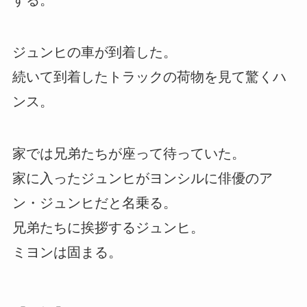
する。
ジュンヒの車が到着した。
続いて到着したトラックの荷物を見て驚くハ
ンス。
家では兄弟たちが座って待っていた。
家に入ったジュンヒがヨンシルに俳優のア
ン・ジュンヒだと名乗る。
兄弟たちに挨拶するジュンヒ。
ミヨンは固まる。