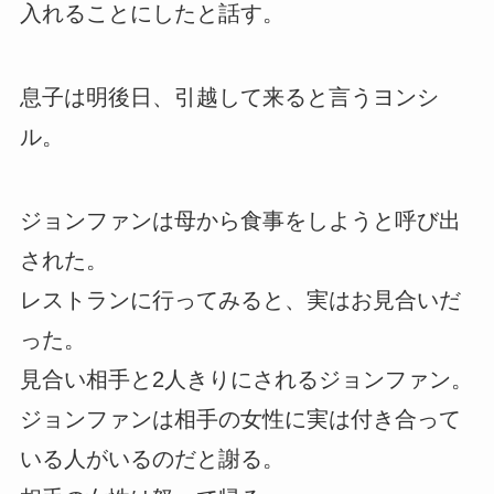
入れることにしたと話す。
息子は明後日、引越して来ると言うヨンシ
ル。
ジョンファンは母から食事をしようと呼び出
された。
レストランに行ってみると、実はお見合いだ
った。
見合い相手と2人きりにされるジョンファン。
ジョンファンは相手の女性に実は付き合って
いる人がいるのだと謝る。