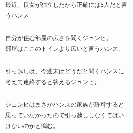
最近、長女が独立したから正確には6人だと言
うハンス。
自分が住む部屋の広さを聞くジュンヒ。
部屋はここのトイレより広いと言うハンス。
引っ越しは、今週末はどうだと聞くハンスに
考えて連絡すると答えるジュンヒ。
ジュンヒはまさかハンスの家族が許可すると
思っていなかったので引っ越ししなくてはい
けないのかと悩む。