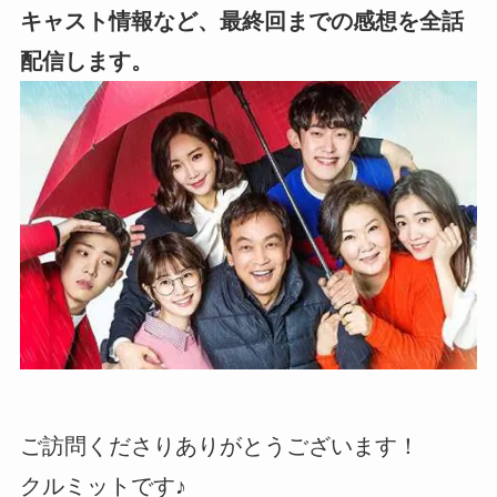
キャスト情報など、最終回までの感想を全話
配信します。
ご訪問くださりありがとうございます！
クルミットです♪