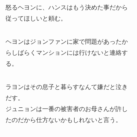
怒るヘヨンに、ハンスはもう決めた事だから
従ってほしいと頼む。
ヘヨンはジョンファンに家で問題があったか
らしばらくマンションには行けないと連絡す
る。
ラヨンはその息子と暮らすなんて嫌だと泣き
だす。
ジュニョンは一番の被害者のお母さんが許し
たのだから仕方ないかもしれないと言う。