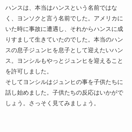
ハンスは、本当はハンスという名前ではな
く、ヨンソクと言う名前でした。アメリカに
いた時に事故に遭遇し、それからハンスに成
りすまして生きていたのでした。本当のハン
スの息子ジュンヒを息子として迎えたいハン
ス。ヨンシルもやっとジュンヒを迎えること
を許可しました。
そしてヨンシルはジュンヒの事を子供たちに
話し始めました。子供たちの反応はいかがで
しょう。さっそく見てみましょう。