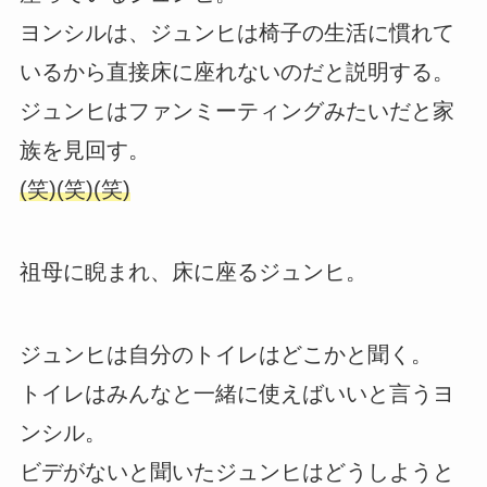
ヨンシルは、ジュンヒは椅子の生活に慣れて
いるから直接床に座れないのだと説明する。
ジュンヒはファンミーティングみたいだと家
族を見回す。
(笑)(笑)(笑)
祖母に睨まれ、床に座るジュンヒ。
ジュンヒは自分のトイレはどこかと聞く。
トイレはみんなと一緒に使えばいいと言うヨ
ンシル。
ビデがないと聞いたジュンヒはどうしようと