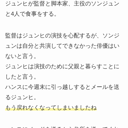
ジュンヒが監督と脚本家、主役のソンジュン
と4人で食事をする。
監督はジュンヒの演技を心配するが、ソンジ
ュンは自分と共演してできなかった俳優はい
ないと言う。
ジュンヒは演技のために父親と暮らすことに
したと言う。
ハンスに今週末に引っ越しするとメールを送
るジュンヒ。
もう戻れなくなってしまいましたね