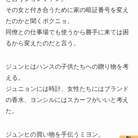
その女と付き合うために家の暗証番号を変え
たのかと聞くボクニョ。
同僚との仕事場でも使うから勝手に来ては困
るから変えたのだと言う。
ジュンヒはハンスの子供たちへの贈り物を考
える。
ジュニョンには時計、女性たちにはブランド
の香水、ヨンシルにはスカーフがいいと考え
た。
ジュンヒの買い物を手伝うミヨン。