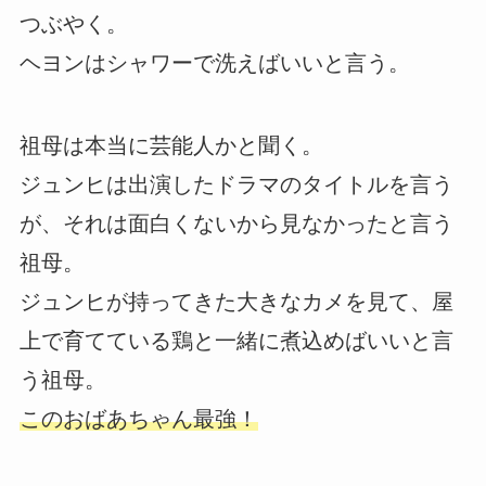
つぶやく。
ヘヨンはシャワーで洗えばいいと言う。
祖母は本当に芸能人かと聞く。
ジュンヒは出演したドラマのタイトルを言う
が、それは面白くないから見なかったと言う
祖母。
ジュンヒが持ってきた大きなカメを見て、屋
上で育てている鶏と一緒に煮込めばいいと言
う祖母。
このおばあちゃん最強！