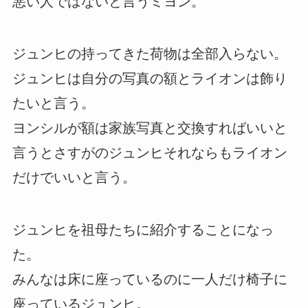
悪い人ではないと言うミヨン。
ジュンヒの持ってきた荷物は全部入らない。
ジュンヒは自分の写真の額とライオンは飾り
たいと言う。
ヨンシルが額は家族写真と交換すればいいと
言うとさすがのジュンヒそれならもライオン
だけでいいと言う。
ジュンヒを祖母たちに紹介することになっ
た。
みんなは床に座っているのに一人だけ椅子に
座っているジュンヒ。