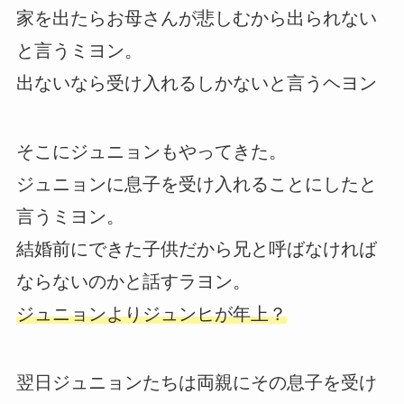
家を出たらお母さんが悲しむから出られない
と言うミヨン。
出ないなら受け入れるしかないと言うヘヨン
そこにジュニョンもやってきた。
ジュニョンに息子を受け入れることにしたと
言うミヨン。
結婚前にできた子供だから兄と呼ばなければ
ならないのかと話すラヨン。
ジュニョンよりジュンヒが年上？
翌日ジュニョンたちは両親にその息子を受け