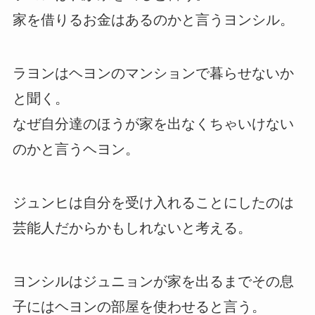
家を借りるお金はあるのかと言うヨンシル。
ラヨンはヘヨンのマンションで暮らせないか
と聞く。
なぜ自分達のほうが家を出なくちゃいけない
のかと言うヘヨン。
ジュンヒは自分を受け入れることにしたのは
芸能人だからかもしれないと考える。
ヨンシルはジュニョンが家を出るまでその息
子にはヘヨンの部屋を使わせると言う。