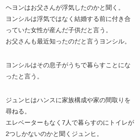
ヘヨンはお父さんが浮気したのかと聞く。
ヨンシルは浮気ではなく結婚する前に付き合
っていた女性が産んだ子供だと言う。
お父さんも最近知ったのだと言うヨンシル。
ヨンシルはその息子がうちで暮らすことにな
ったと言う。
ジュンヒはハンスに家族構成や家の間取りを
尋ねる。
エレベーターもなく7人で暮らすのにトイレが
2つしかないのかと聞くジュンヒ。