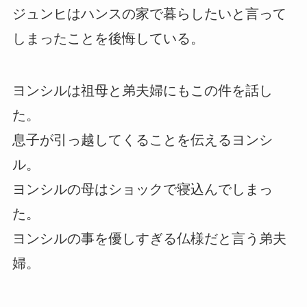
ジュンヒはハンスの家で暮らしたいと言って
しまったことを後悔している。
ヨンシルは祖母と弟夫婦にもこの件を話し
た。
息子が引っ越してくることを伝えるヨンシ
ル。
ヨンシルの母はショックで寝込んでしまっ
た。
ヨンシルの事を優しすぎる仏様だと言う弟夫
婦。