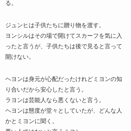
る。
ジュンヒは子供たちに贈り物を渡す。
ヨンシルはその場で開けてスカーフを気に入
ったと言うが、子供たちは後で見ると言って
開けない。
ヘヨンは身元が心配だったけれどミヨンの知
り合いだから安心したと言う。
ラヨンは芸能人なら悪くないと言う。
ヘヨンは態度が堂々としていたが、どんな人
かとミヨンに聞く。