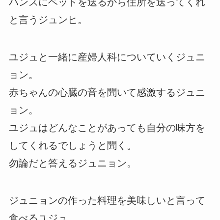
ハンスにベッドを送るから住所を送ってくれ
と言うジュンヒ。
ユジュと一緒に産婦人科についていくジュニ
ョン。
赤ちゃんの心臓の音を聞いて感激するジュニ
ョン。
ユジュはどんなことがあっても自分の味方を
してくれるでしょうと聞く。
勿論だと答えるジュニョン。
ジュニョンの作った料理を美味しいと言って
食べるユジュ。