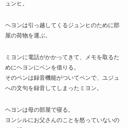
ュンヒ。
ヘヨンは引っ越してくるジュンヒのために部
屋の荷物を運ぶ。
ミヨンに電話がかかってきて、メモを取るた
めにヘヨンにペンを借りる。
そのペンは録音機能がついてペンで、ユジュ
への文句を録音してしまったミヨン。
ヘヨンは母の部屋で寝る。
ヨンシルにお父さんのことを怒っていないの