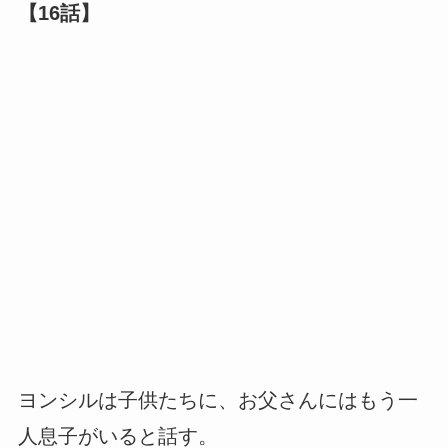
【16話】
ヨンシルは子供たちに、お父さんにはもう一
人息子がいると話す。