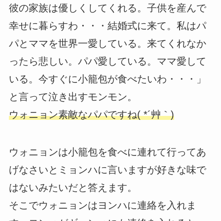
彼の家族は優しくしてくれる。子供を産んで
幸せに暮らすわ・・・結婚式に来て。私はパ
パとママを世界一愛している。来てくれなか
ったら悲しい。パパ愛している。ママ愛して
いる。今すぐに小籠包が食べたいわ・・・」
と言って泣き出すモンモン。
ウォニョン素敵なパパですね( *´艸｀)
ウォニョンは小籠包を食べに連れて行ってあ
げなさいとミョンハに言いますが好きな味で
はないみたいだと答えます。
そこでウォニョンはヨンハに連絡を入れま