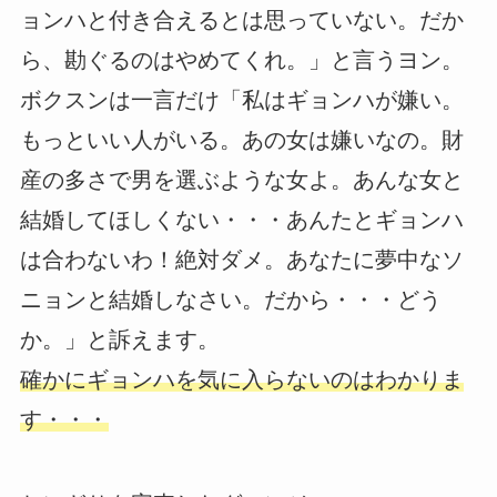
ョンハと付き合えるとは思っていない。だか
ら、勘ぐるのはやめてくれ。」と言うヨン。
ボクスンは一言だけ「私はギョンハが嫌い。
もっといい人がいる。あの女は嫌いなの。財
産の多さで男を選ぶような女よ。あんな女と
結婚してほしくない・・・あんたとギョンハ
は合わないわ！絶対ダメ。あなたに夢中なソ
ニョンと結婚しなさい。だから・・・どう
か。」と訴えます。
確かにギョンハを気に入らないのはわかりま
す・・・