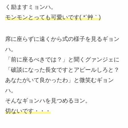
く励ますミョンハ。
モンモンとっても可愛いです( *´艸｀)
席に座らずに遠くから式の様子を見るギョン
ハ。
「前に座るべきでは？」と聞くグァンジェに
「破談になった長女ですとアピールしろと？
あなたがいて良かったわ」と微笑むギョン
ハ。
そんなギョンハを見つめるヨン。
切ないです・・・