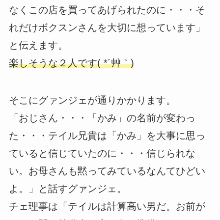
なくこの店を買ってあげられたのに・・・そ
れだけボクスンさんを大切に想っています」
と伝えます。
楽しそうな２人です( *´艸｀)
そこにグァンジェが通りかかります。
「おじさん・・・「かみ」の名前が変わっ
た・・・テイル兄貴は「かみ」を大事に思っ
ていると信じていたのに・・・信じられな
い。お母さんも黙ってみているなんてひどい
よ。」と話すグァンジェ。
チェ理事は「テイルは計算高い男だ。お前が