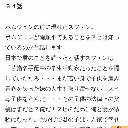
３４話
ボムジュンの前に現れたスファン。
ボムジュンが南順平であることをスヒは知っ
ているのかと話します。
日本で君のことを調べたと話すスファンは
「昔指名手配中の学生活動家だったことを隠
していただろ・・・まだ若い身で子供を産み
青春を失った妹の人生も取り戻せない。スヒ
は子供を産んだ・・・その子供の法律上の父
親は誰だと？俺だ！スヒのために俺と妻が犠
牲になった。おかげで君の子はナム家で幸せ