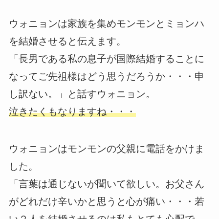
ウォニョンは家族を集めモンモンとミョンハ
を結婚させると伝えます。
「長男である私の息子が国際結婚することに
なってご先祖様はどう思うだろうか・・・申
し訳ない。」と話すウォニョン。
泣きたくもなりますね・・・
ウォニョンはモンモンの父親に電話をかけま
した。
「言葉は通じないが聞いて欲しい。お父さん
がどれだけ辛いかと思うと心が痛い・・・若