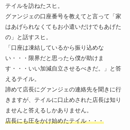
テイルを訪ねたスヒ。
グァンジェの口座番号を教えてと言って「家
はあげられなくてもお小遣いだけでもあげた
の」と話すスヒ。
「口座は凍結しているから振り込めな
い・・・限界だと思ったら僕が助けま
す・・・いい加減自立させるべきだ。」と答
えるテイル。
諦めて店長にグァンジェの連絡先を聞きに行
きますが、テイルに口止めされた店長は知り
ませんと答えるしかありません。
店長にも圧をかけ始めたテイル・・・