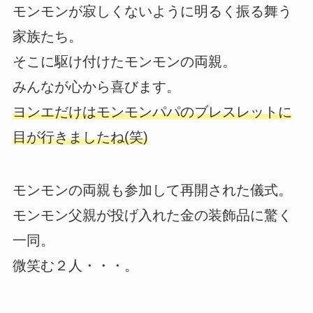
モンモンが寂しくないように明るく振る舞う
家族たち。
そこに駆け付けたモンモンの両親。
みんなが心から喜びます。
ヨンエだけはモンモンパパのブレスレットに
目が行きましたね(笑)
モンモンの両親も参加して再開された儀式。
モンモン父親が投げ入れた金の装飾品に驚く
一同。
微笑む２人・・・。