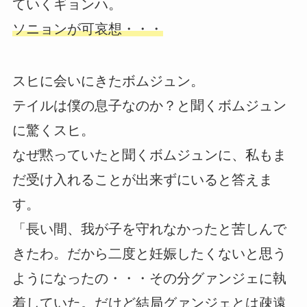
ていくギョンハ。
ソニョンが可哀想・・・
スヒに会いにきたボムジュン。
テイルは僕の息子なのか？と聞くボムジュン
に驚くスヒ。
なぜ黙っていたと聞くボムジュンに、私もま
だ受け入れることが出来ずにいると答えま
す。
「長い間、我が子を守れなかったと苦しんで
きたわ。だから二度と妊娠したくないと思う
ようになったの・・・その分グァンジェに執
着していた。だけど結局グァンジェとは疎遠