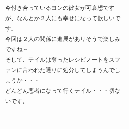
今付き合っているヨンの彼女が可哀想です
が、なんとか２人にも幸せになって欲しいで
す。
今回は２人の関係に進展がありそうで楽しみ
ですね～
そして、テイルは奪ったレシピノートをスフ
ァンに言われた通りに処分してしまうんでし
ょうか・・・
どんどん悪者になって行くテイル・・・切な
いです。