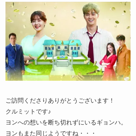
ご訪問くださりありがとうございます！
クルミットです♪
ヨンへの想いを断ち切れずにいるギョンハ。
ヨンもまた同じようですね・・・