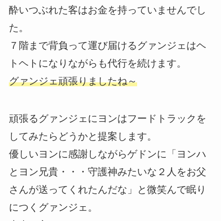
酔いつぶれた客はお金を持っていませんでし
た。
７階まで背負って運び届けるグァンジェはヘ
トヘトになりながらも代行を続けます。
グァンジェ頑張りましたね～
頑張るグァンジェにヨンはフードトラックを
してみたらどうかと提案します。
優しいヨンに感謝しながらゲドンに「ヨンハ
とヨン兄貴・・・守護神みたいな２人をお父
さんが送ってくれたんだな」と微笑んで眠り
につくグァンジェ。