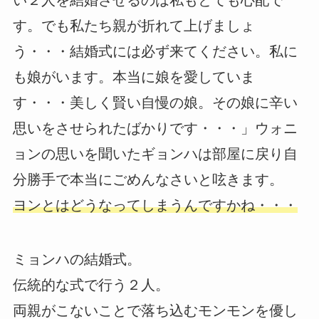
い２人を結婚させるのは私もとても心配で
す。でも私たち親が折れて上げましょ
う・・・結婚式には必ず来てください。私に
も娘がいます。本当に娘を愛していま
す・・・美しく賢い自慢の娘。その娘に辛い
思いをさせられたばかりです・・・」ウォニ
ョンの思いを聞いたギョンハは部屋に戻り自
分勝手で本当にごめんなさいと呟きます。
ヨンとはどうなってしまうんですかね・・・
ミョンハの結婚式。
伝統的な式で行う２人。
両親がこないことで落ち込むモンモンを優し