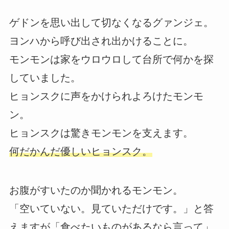
ゲドンを思い出して切なくなるグァンジェ。
ヨンハから呼び出され出かけることに。
モンモンは家をウロウロして台所で何かを探
していました。
ヒョンスクに声をかけられよろけたモンモ
ン。
ヒョンスクは驚きモンモンを支えます。
何だかんだ優しいヒョンスク。
お腹がすいたのか聞かれるモンモン。
「空いていない。見ていただけです。」と答
えますが「食べたいものがあるなら言って」