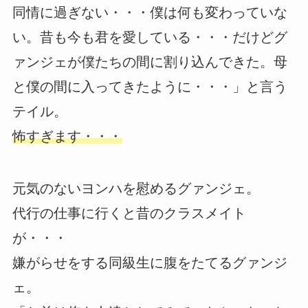
同情に過ぎない・・・僕は何も変わっていな
い。昔も今も君を愛している・・・だけどグ
ァンジェが僕たちの間に割り込んできた。母
と僕の間に入ってきたように・・・」と言う
テイル。
怖すぎます・・・
元気のないヨンハを慰めるグァンジェ。
代行の仕事に行くと昔のクラスメイト
が・・・
嫌がらせをする同級生に腹をたてるグァンジ
ェ。