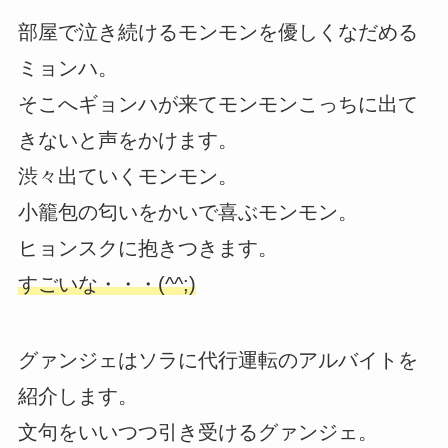
部屋で泣き続けるモンモンを優しくなだめる
ミョンハ。
そこへギョンハが来てモンモンこっちに出て
きないと声をかけます。
渋々出ていくモンモン。
小籠包の匂いをかいで喜ぶモンモン。
ヒョンスクに抱きつきます。
すごいな・・・(^^;)
グァンジェはソラに代行運転のアルバイトを
紹介します。
文句をいいつつ引き受けるグァンジェ。