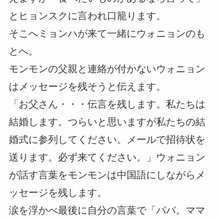
とヒョンスクに言われ口籠ります。
そこへミョンハが来て一緒にウォニョンのも
とへ。
モンモンの父親と連絡が付かないウォニョン
はメッセージを残そうと伝えます。
「お父さん・・・伝言を残します。私たちは
結婚します。つらいと思いますが私たちの結
婚式に参列してください。メールで招待状を
送ります。必ず来てください。」ウォニョン
が話す言葉をモンモンは中国語にしながらメ
ッセージを残します。
涙を浮かべ最後に自分の言葉で「パパ。ママ