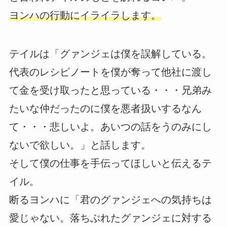
ヨンハの行動にイライラします。
テイルは「グァンジェは僕を誤解している。
代表のレシピノートを僕が奪って他社に渡し
て金を受け取ったと思っている・・・兄弟み
たいな仲だったのに僕を悪者扱いするなん
て・・・悲しいよ。あいつの話をうのみにし
ないで欲しい。」と話します。
そして僕の仕事を手伝ってほしいと伝えるテ
イル。
断るヨンハに「君のグァンジェへの気持ちは
愛じゃない。落ちぶれたグァンジェに対する