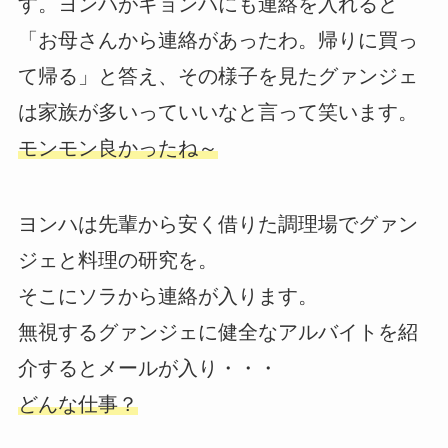
す。ヨンハがギョンハにも連絡を入れると
「お母さんから連絡があったわ。帰りに買っ
て帰る」と答え、その様子を見たグァンジェ
は家族が多いっていいなと言って笑います。
モンモン良かったね～
ヨンハは先輩から安く借りた調理場でグァン
ジェと料理の研究を。
そこにソラから連絡が入ります。
無視するグァンジェに健全なアルバイトを紹
介するとメールが入り・・・
どんな仕事？