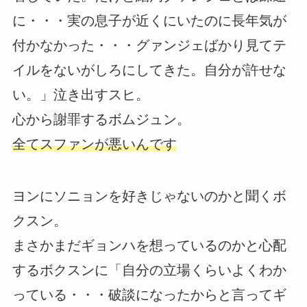
に・・・実の息子が近くにいたのに長年気が
付かなかった・・・グァンジェばかり見てテ
イルをないがしろにしてきた。自分が許せな
い。」泣き出すスヒ。
心から謝罪するボムジュン。
全てスファンが悪いんです
ヨンにソニョンを好きじゃないのかと聞くボ
クスン。
まさかまだギョンハを想っているのかと心配
するボクスンに「自分の立場くらいよくわか
っている・・・破談になったからと言ってギ