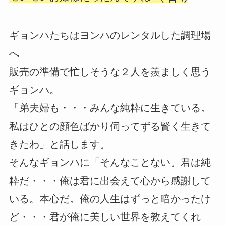
ギョンハたちはヨンハのレンタルした調理場
へ
販売の準備で忙しそうな２人を羨ましく思う
ギョンハ。
「弟夫婦も・・・みんな純粋に生きている。
私はひとの顔色ばかり伺ってずる賢く生きて
きたわ」と話します。
そんなギョンハに「そんなことない。君は純
粋だ・・・俺は君に出会えて心から感謝して
いる。本心だ。俺の人生はずっと暗かったけ
ど・・・君が俺に美しい世界を教えてくれ