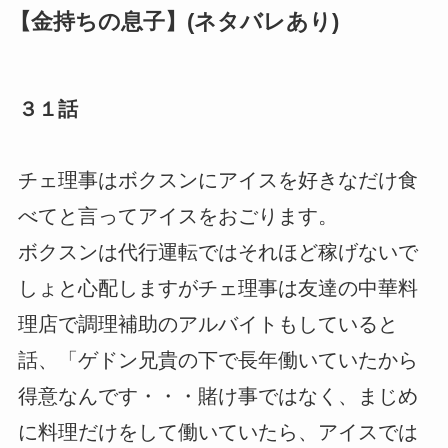
【金持ちの息子】(ネタバレあり)
３１話
チェ理事はボクスンにアイスを好きなだけ食
べてと言ってアイスをおごります。
ボクスンは代行運転ではそれほど稼げないで
しょと心配しますがチェ理事は友達の中華料
理店で調理補助のアルバイトもしていると
話、「ゲドン兄貴の下で長年働いていたから
得意なんです・・・賭け事ではなく、まじめ
に料理だけをして働いていたら、アイスでは