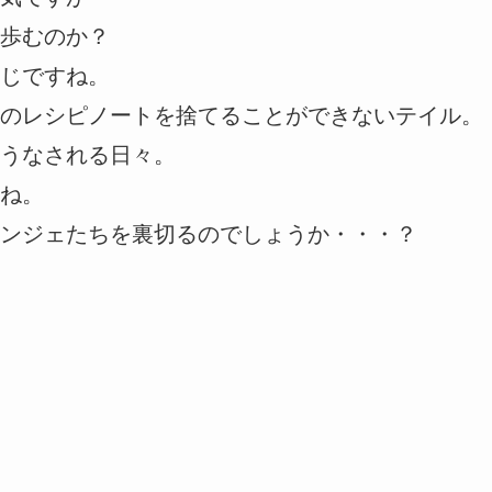
歩むのか？
じですね。
のレシピノートを捨てることができないテイル。
うなされる日々。
ね。
ンジェたちを裏切るのでしょうか・・・？