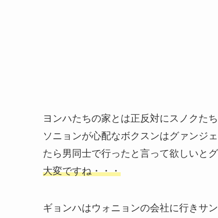
ヨンハたちの家とは正反対にスノクたち
ソニョンが心配なボクスンはグァンジェ
たら男同士で行ったと言って欲しいとグ
大変ですね・・・
ギョンハはウォニョンの会社に行きサン