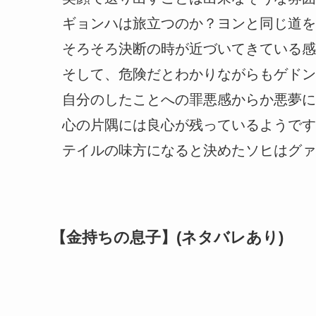
ギョンハは旅立つのか？ヨンと同じ道を
そろそろ決断の時が近づいてきている感
そして、危険だとわかりながらもゲドン
自分のしたことへの罪悪感からか悪夢に
心の片隅には良心が残っているようです
テイルの味方になると決めたソヒはグァ
【金持ちの息子】(ネタバレあり)