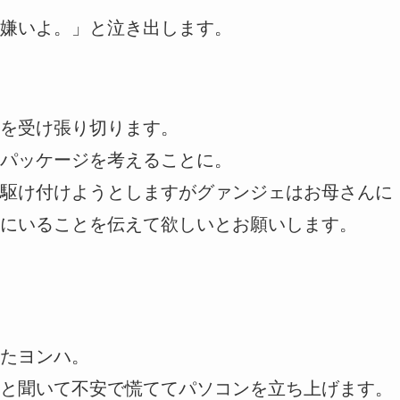
嫌いよ。」と泣き出します。
を受け張り切ります。
パッケージを考えることに。
駆け付けようとしますがグァンジェはお母さんに
にいることを伝えて欲しいとお願いします。
たヨンハ。
と聞いて不安で慌ててパソコンを立ち上げます。