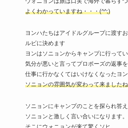
ウォニョンは旅は口実で海外で暮らすつ
よくわかっていますね・・・(^^;)
ヨンハたちはアイドルグループに渡すお
ルビに決めます
ヨンはソニョンからキャンプに行ってい
気分が悪いと言ってプロポーズの返事を
仕事に行かなくてはいけなくなったヨン
ソニョンの雰囲気が変わって来ましたね
ソニョンにキャンプのことを探られ答え
ソニョンと激しく言い合いになります。
そこにウォニョンが来て驚くソヒ。