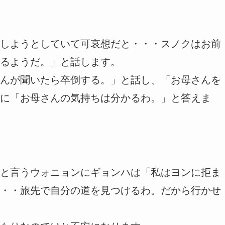
しようとしていて可哀想だと・・・スノクはお前
るようだ。」と話します。
んが聞いたら卒倒する。」と話し、「お母さんを
に「お母さんの気持ちは分かるわ。」と答えま
と言うウォニョンにギョンハは「私はヨンに拒ま
・・旅先で自分の道を見つけるわ。だから行かせ