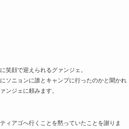
に笑顔で迎えられるグァンジェ。
にソニョンに誰とキャンプに行ったのかと聞かれ
ァンジェに頼みます。
ティアゴへ行くことを黙っていたことを謝りま