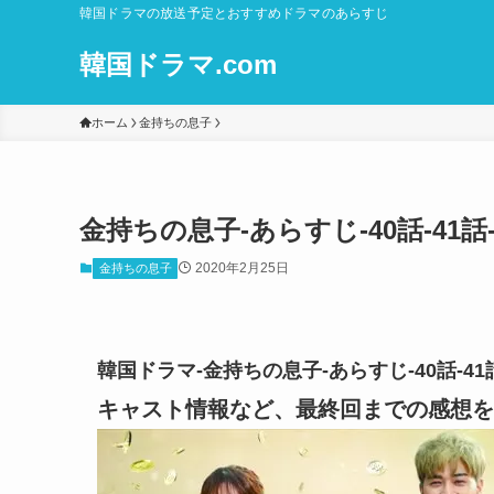
韓国ドラマの放送予定とおすすめドラマのあらすじ
韓国ドラマ.com
ホーム
金持ちの息子
金持ちの息子-あらすじ-40話-41
2020年2月25日
金持ちの息子
韓国ドラマ-金持ちの息子-あらすじ-40話-4
キャスト情報など、最終回までの感想を