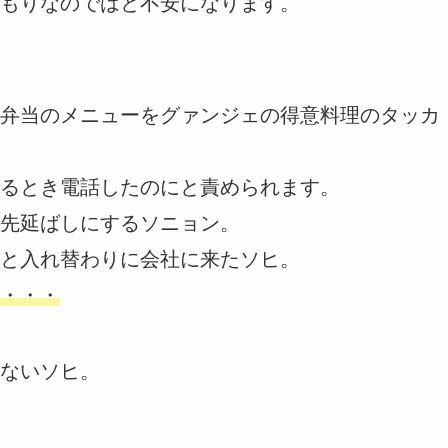
もりなのではと不安になります。
弁当のメニューをグァンジェの得意料理のタッカ
るとき電話したのにと責められます。
先延ばしにするソニョン。
と入れ替わりに会社に来たソヒ。
・・・
ないソヒ。