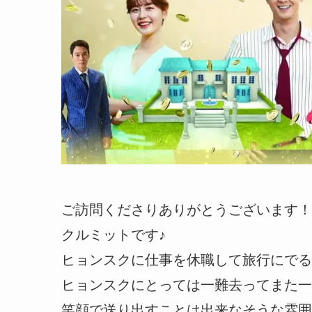
ご訪問くださりありがとうございます！
クルミットです♪
ヒョンスクに仕事を休職して旅行にでる
ヒョンスクにとっては一難去ってまた一
笑顔で送り出すことは出来なそうな雰囲