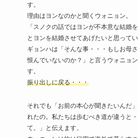
す。
理由はヨンなのかと聞くウォニョン。
「スノクの話ではヨンが不本意な結婚を
とヨンを結婚させてあげたいと思ってい
ギョンハは「そんな事・・・もしお母さ
恨んでいないのか？」と言うウォニョン
す。
振り出しに戻る・・・
それでも「お前の本心が聞きたいんだ」
れたの。私たちは歩むべき道が違うと・
て。」と伝えます。