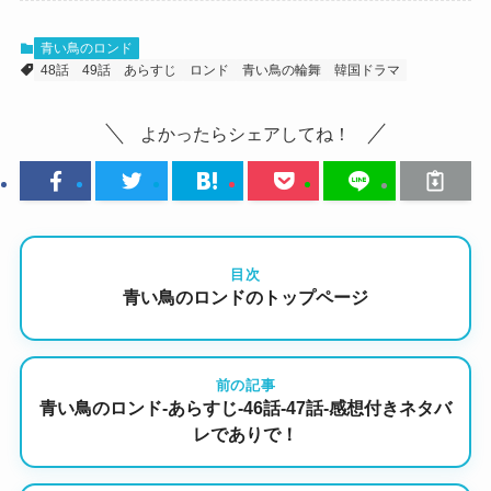
青い鳥のロンド
48話
49話
あらすじ
ロンド
青い鳥の輪舞
韓国ドラマ
よかったらシェアしてね！
目次
青い鳥のロンドのトップページ
前の記事
青い鳥のロンド-あらすじ-46話-47話-感想付きネタバ
レでありで！