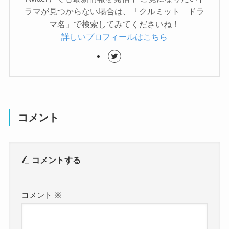
ラマが見つからない場合は、「クルミット ドラ
マ名」で検索してみてくださいね！
詳しいプロフィールはこちら
コメント
コメントする
コメント
※