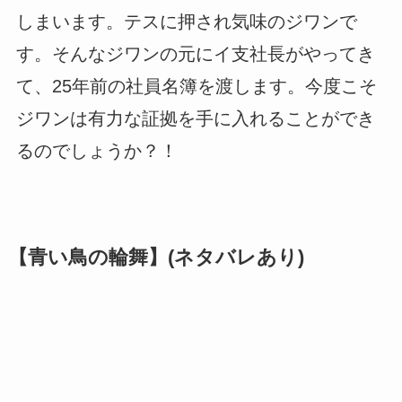
しまいます。テスに押され気味のジワンで
す。そんなジワンの元にイ支社長がやってき
て、25年前の社員名簿を渡します。今度こそ
ジワンは有力な証拠を手に入れることができ
るのでしょうか？！
【青い鳥の輪舞】(ネタバレあり)