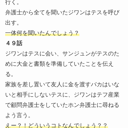
行く。
弁護士から全てを聞いたジワンはテスを呼び
出す。
一体何を聞いたんでしょう？
４９話
ジワンはテスに会い、サンジュンがテスのた
めに大金と書類を準備していたことを伝え
る。
家族を差し置いて友人に金を渡すバカはいな
いと相手にしないテスに、ジワンはテフ産業
で顧問弁護士をしていたホン弁護士に尋ねる
よう言う。
えー？！どういうコトなんでしょう？？