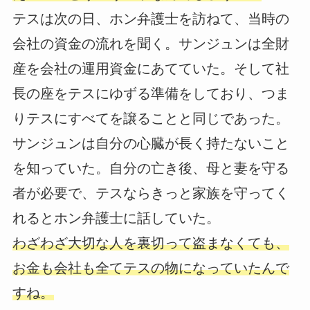
テスは次の日、ホン弁護士を訪ねて、当時の
会社の資金の流れを聞く。サンジュンは全財
産を会社の運用資金にあてていた。そして社
長の座をテスにゆずる準備をしており、つま
りテスにすべてを譲ることと同じであった。
サンジュンは自分の心臓が長く持たないこと
を知っていた。自分の亡き後、母と妻を守る
者が必要で、テスならきっと家族を守ってく
れるとホン弁護士に話していた。
わざわざ大切な人を裏切って盗まなくても、
お金も会社も全てテスの物になっていたんで
すね。