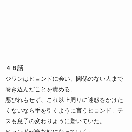
４８話
ジワンはヒョンドに会い、関係のない人まで
巻き込んだことを責める。
悪びれもせず、これ以上周りに迷惑をかけた
くないなら手を引くように言うヒョンド。テ
スも息子の変わりように驚いていた。
ヒョンドが嫌な奴になっていく～。