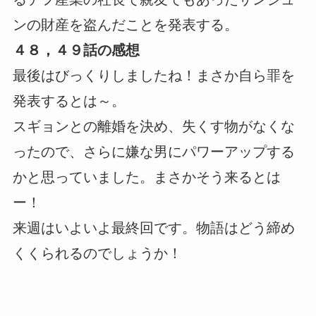
ンの財産を盗んだことを発表する。
４８，４９話の感想
最後はびっくりしましたね！まさか自ら罪を
発表するとは～。
スギョンとの離婚を決め、失くす物がなくな
ったので、さらに嫌な男にパワーアップする
かと思っていました。まさかそう来るとは
ー！
来週はいよいよ最終回です。物語はどう締め
くくられるのでしょうか！