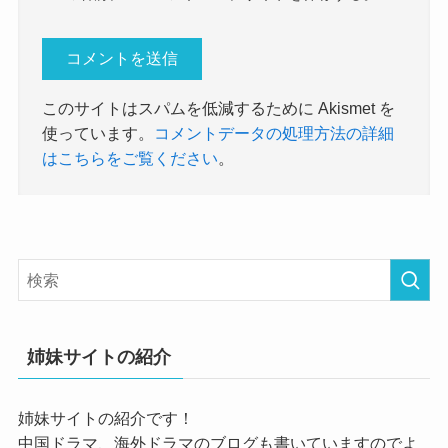
このサイトはスパムを低減するために Akismet を
使っています。
コメントデータの処理方法の詳細
はこちらをご覧ください
。
姉妹サイトの紹介
姉妹サイトの紹介です！
中国ドラマ、海外ドラマのブログも書いていますのでよ