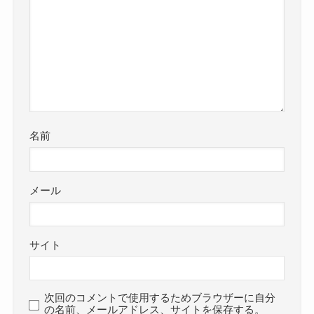
名前
メール
サイト
次回のコメントで使用するためブラウザーに自分
の名前、メールアドレス、サイトを保存する。