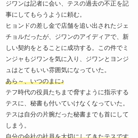
ジワンは記者に会い、テスの過去の不正を記
事にしてもらうように頼む。
ヒョンドの差し金で店舗を追い出されたジェ
チョルだったが、ジワンのアイディアで、新
しい契約をとることに成功する。この件でミ
ンジャもジワンを気に入り、ジワンとヨンジ
ュはとてもいい雰囲気になっていた。
あら～、いつのまに♪
テフ時代の役員たちまで脅すように指示する
テスに、秘書も付いていけなくなっていた。
テスは自分の片腕だった秘書までも首にして
しまう。
自分の会社の社員を大切にしてきたテスです