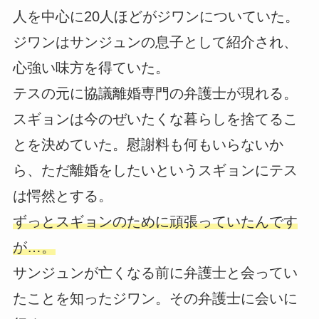
人を中心に20人ほどがジワンについていた。
ジワンはサンジュンの息子として紹介され、
心強い味方を得ていた。
テスの元に協議離婚専門の弁護士が現れる。
スギョンは今のぜいたくな暮らしを捨てるこ
とを決めていた。慰謝料も何もいらないか
ら、ただ離婚をしたいというスギョンにテス
は愕然とする。
ずっとスギョンのために頑張っていたんです
が…。
サンジュンが亡くなる前に弁護士と会ってい
たことを知ったジワン。その弁護士に会いに