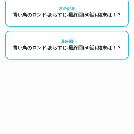
次の記事
青い鳥のロンド-あらすじ-最終回(50話)-結末は！？
最終回
青い鳥のロンド-あらすじ-最終回(50話)-結末は！？