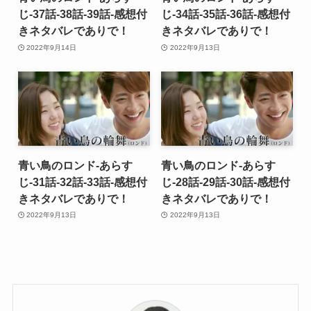
じ-37話-38話-39話-感想付
じ-34話-35話-36話-感想付
きネタバレでありで！
きネタバレでありで！
2022年9月14日
2022年9月13日
青い鳥のロンド-あらす
青い鳥のロンド-あらす
じ-31話-32話-33話-感想付
じ-28話-29話-30話-感想付
きネタバレでありで！
きネタバレでありで！
2022年9月13日
2022年9月13日