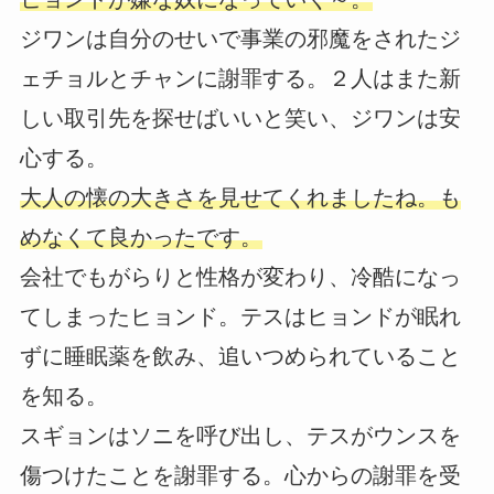
ジワンは自分のせいで事業の邪魔をされたジ
ェチョルとチャンに謝罪する。２人はまた新
しい取引先を探せばいいと笑い、ジワンは安
心する。
大人の懐の大きさを見せてくれましたね。も
めなくて良かったです。
会社でもがらりと性格が変わり、冷酷になっ
てしまったヒョンド。テスはヒョンドが眠れ
ずに睡眠薬を飲み、追いつめられていること
を知る。
スギョンはソニを呼び出し、テスがウンスを
傷つけたことを謝罪する。心からの謝罪を受