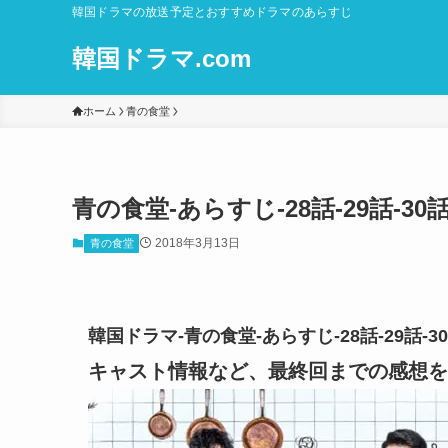
韓国ドラマの放送予定とおすすめドラマのあらすじ
韓国ドラマ.com
ホーム
青の食堂
青の食堂-あらすじ-28話-29話-
2018年3月13日
青の食堂
韓国ドラマ-青の食堂-あらすじ-28話-29話
キャスト情報など、最終回までの感想を