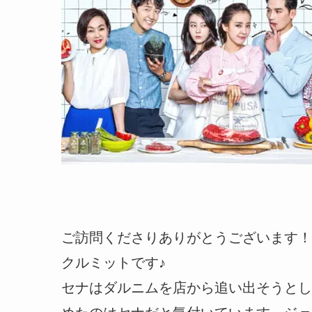
ご訪問くださりありがとうございます！
クルミットです♪
セナはダルニムを店から追い出そうとし