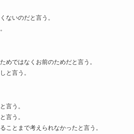
くないのだと言う。
。
ためではなくお前のためだと言う。
しと言う。
と言う。
と言う。
ることまで考えられなかったと言う。