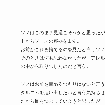
ソノはこのまま見過ごそうかと思ったが
トからソースの容器を出す。
お前がこれを捨てるのを見たと言うソノ
そのときは何も思わなかったが、アレル
の中から取り出したのだと言う。
ソノはお前を責めるつもりはないと言う
ダルニムを追い出したいと言う気持ちは
だから目をつむっていようと思ったが、