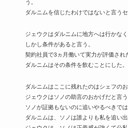
う。
ダルニムを信じたわけではないと言うセ
ジェウクはダルニムに地方へは行かなく
しかし条件があると言う。
契約社員で3ヵ月働いて実力が評価され
ダルニムはその条件を飲むことにした。
ダルニムはここに残れたのはシェフのお
ジェウクはソノの助言のおかげだと言う
ソノが証拠もないのに追いやるべきでは
ダルニムは、ソノは誰よりも私を追い出
ジェウクは、ソノは正義感が強くて公私