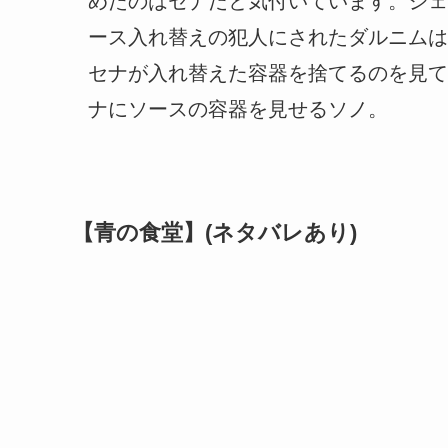
めたのはセナだと気付いています。ジェ
ース入れ替えの犯人にされたダルニムは
セナが入れ替えた容器を捨てるのを見て
ナにソースの容器を見せるソノ。
【青の食堂】(ネタバレあり)