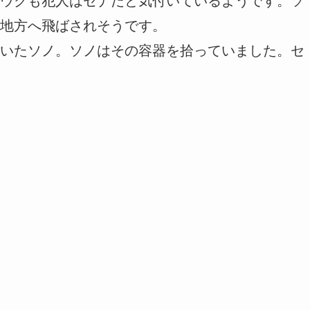
ウクも犯人はセナだと気付いているようです。ソ
地方へ飛ばされそうです。
いたソノ。ソノはその容器を拾っていました。セ