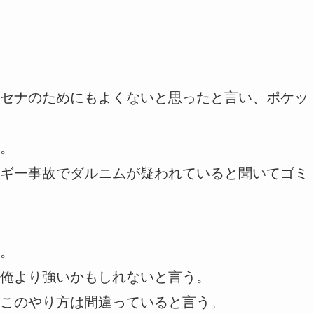
セナのためにもよくないと思ったと言い、ポケッ
。
ギー事故でダルニムが疑われていると聞いてゴミ
。
俺より強いかもしれないと言う。
このやり方は間違っていると言う。