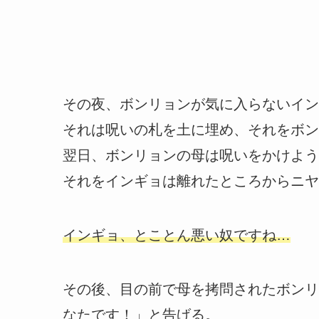
その夜、ボンリョンが気に入らないイン
それは呪いの札を土に埋め、それをボン
翌日、ボンリョンの母は呪いをかけよう
それをインギョは離れたところからニヤ
インギョ、とことん悪い奴ですね…
その後、目の前で母を拷問されたボンリ
なたです！」と告げる。