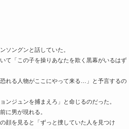
ンソングンと話していた。
いて「この子を操りあなたを欺く黒幕がいるはず
恐れる人物がここにやって来る…」と予言するの
ョンジュンを捕まえろ」と命じるのだった。
前に男が現れる。
の顔を見ると「ずっと捜していた人を見つけ