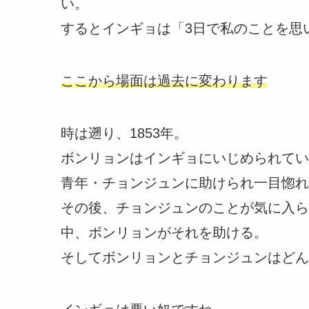
い。
するとインギョは「3日で私のことを思
ここから場面は過去に変わります
時は遡り、1853年。
ボンリョンはインギョにいじめられてい
青年・チョンジュンに助けられ一目惚れ
その後、チョンジュンのことが気に入ら
中、ボンリョンがそれを助ける。
そしてボンリョンとチョンジュンはどん