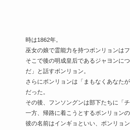
時は1862年。
巫女の娘で霊能力を持つボンリョンはフ
そこで後の明成皇后であるジャヨンにつ
だ」と話すボンリョン。
さらにボンリョンは「まもなくあなたが
だった。
その後、フンソングンは部下たちに「チ
一方、帰路に着こうとするボンリョンの
彼の名前はインギョといい、ボンリョン