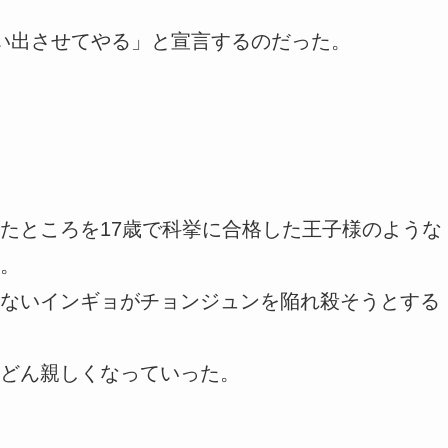
い出させてやる」と宣言するのだった。
たところを17歳で科挙に合格した王子様のような
。
ないインギョがチョンジュンを陥れ殺そうとする
どん親しくなっていった。