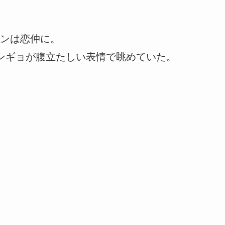
ンは恋仲に。
ンギョが腹立たしい表情で眺めていた。