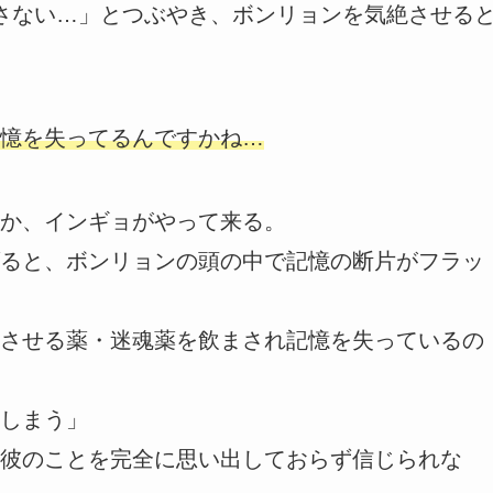
さない…」とつぶやき、ボンリョンを気絶させる
憶を失ってるんですかね…
か、インギョがやって来る。
ると、ボンリョンの頭の中で記憶の断片がフラッ
させる薬・迷魂薬を飲まされ記憶を失っているの
しまう」
彼のことを完全に思い出しておらず信じられな