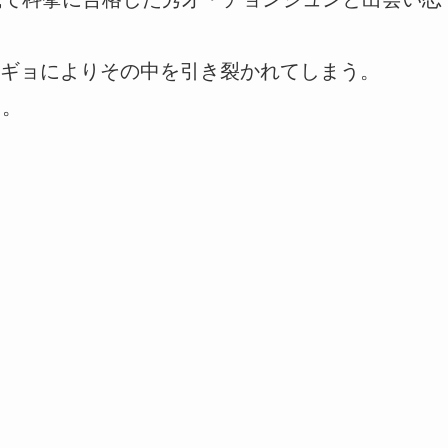
ギョによりその中を引き裂かれてしまう。
…。