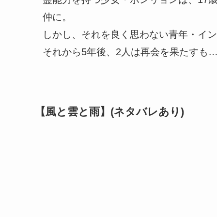
仲に。
しかし、それを良く思わない青年・イン
それから5年後、2人は再会を果たすも
【風と雲と雨】(ネタバレあり)