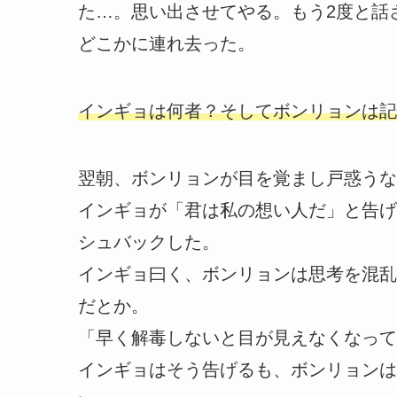
た…。思い出させてやる。もう2度と話
どこかに連れ去った。
インギョは何者？そしてボンリョンは記
翌朝、ボンリョンが目を覚まし戸惑うな
インギョが「君は私の想い人だ」と告げ
シュバックした。
インギョ曰く、ボンリョンは思考を混乱
だとか。
「早く解毒しないと目が見えなくなって
インギョはそう告げるも、ボンリョンは