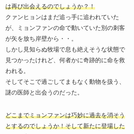
は再び出会えるのでしょうか？！
クァンヒョンはまだ追っ手に追われていた
が、ミョンファンの命で動いていた別の刺客
が矢を放ち岸壁から・・。
しかし見知らぬ牧場で息も絶えそうな状態で
見つかったけれど、何者かに奇跡的に命を救
われる。
そしてそこで過ごしてまもなく動物を扱う、
謎の医師と出会うのだった。
どこまでミョンファンは巧妙に過去を消そう
とするのでしょうか！そして新たに登場した