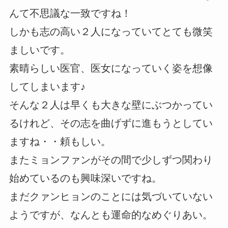
んて不思議な一致ですね！
しかも志の高い２人になっていてとても微笑
ましいです。
素晴らしい医官、医女になっていく姿を想像
してしまいます♪
そんな２人は早くも大きな壁にぶつかってい
るけれど、その志を曲げずに進もうとしてい
ますね・・頼もしい。
またミョンファンがその間で少しずつ関わり
始めているのも興味深いですね。
まだクァンヒョンのことには気づいていない
ようですが、なんとも運命的なめぐりあい。