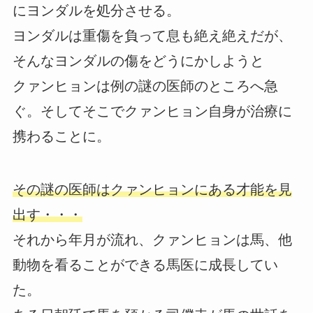
にヨンダルを処分させる。
ヨンダルは重傷を負って息も絶え絶えだが、
そんなヨンダルの傷をどうにかしようと
クァンヒョンは例の謎の医師のところへ急
ぐ。そしてそこでクァンヒョン自身が治療に
携わることに。
その謎の医師はクァンヒョンにある才能を見
出す・・・
それから年月が流れ、クァンヒョンは馬、他
動物を看ることができる馬医に成長してい
た。