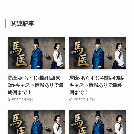
関連記事
馬医-あらすじ-最終回(50
馬医-あらすじ-48話-49話-
話)-キャスト情報ありで最
キャスト情報ありで最終
終回まで！
回まで！
2021年5月14日
2021年5月13日