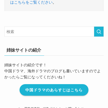
はこちらをご覧ください
。
姉妹サイトの紹介
姉妹サイトの紹介です！
中国ドラマ、海外ドラマのブログも書いていますのでよ
かったらご覧になってくださいね！
中国ドラマのあらすじはこちら