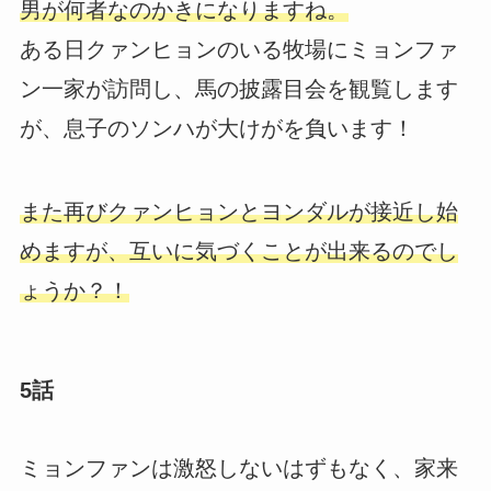
男が何者なのかきになりますね。
ある日クァンヒョンのいる牧場にミョンファ
ン一家が訪問し、馬の披露目会を観覧します
が、息子のソンハが大けがを負います！
また再びクァンヒョンとヨンダルが接近し始
めますが、互いに気づくことが出来るのでし
ょうか？！
5話
ミョンファンは激怒しないはずもなく、家来