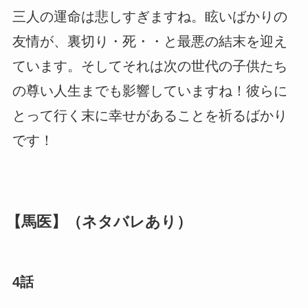
三人の運命は悲しすぎますね。眩いばかりの
友情が、裏切り・死・・と最悪の結末を迎え
ています。そしてそれは次の世代の子供たち
の尊い人生までも影響していますね！彼らに
とって行く末に幸せがあることを祈るばかり
です！
【馬医】（ネタバレあり）
4話