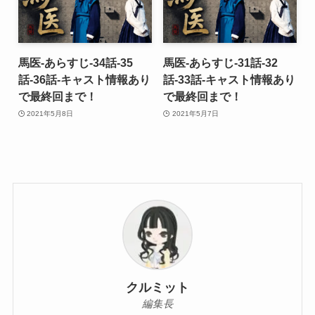
馬医-あらすじ-34話-35
馬医-あらすじ-31話-32
話-36話-キャスト情報あり
話-33話-キャスト情報あり
で最終回まで！
で最終回まで！
2021年5月8日
2021年5月7日
クルミット
編集長