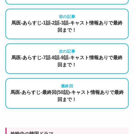
前の記事
馬医-あらすじ-1話-2話-3話-キャスト情報ありで最終
回まで！
次の記事
馬医-あらすじ-7話-8話-9話-キャスト情報ありで最終
回まで！
最終回
馬医-あらすじ-最終回(50話)-キャスト情報ありで最終
回まで！
放映中の韓国ドラマ