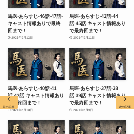
馬医-あらすじ-46話-47話-
馬医-あらすじ-43話-44
キャスト情報ありで最終
話-45話-キャスト情報あり
回まで！
で最終回まで！
2021年5月12日
2021年5月11日
馬医-あらすじ-40話-41
馬医-あらすじ-37話-38
話-42話-キャスト情報あり
話-39話-キャスト情報あり
で最終回まで！
で最終回まで！
前の記事
次の記事
2021年5月10日
2021年5月9日