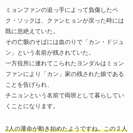
ミョンファンの追っ手によって負傷したペ
ク・ソックは、クァンヒョンが戻った時には
既に息絶えていた。
その亡骸のそばには血のりで「カン・ドジュ
ン」という名前が残されていた。
一方役所に連れてこられたヨンダルはミョン
ファンにより「カン」家の残された娘である
ことを告げられ、
チニョンという名前で両班として暮らしてい
くことになります。
2人の運命が動き始めたようですね。この２人