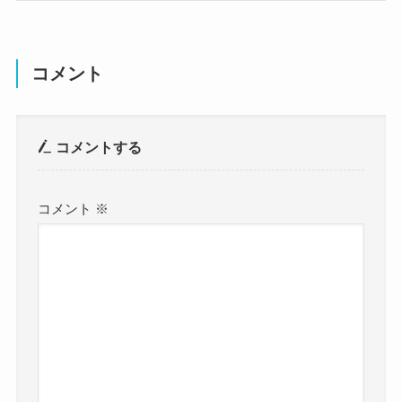
コメント
コメントする
コメント
※