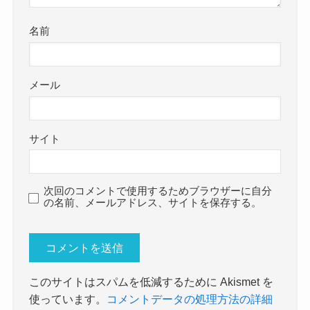
名前
メール
サイト
次回のコメントで使用するためブラウザーに自分
の名前、メールアドレス、サイトを保存する。
このサイトはスパムを低減するために Akismet を
使っています。
コメントデータの処理方法の詳細