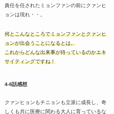
責任を任されたミョンファンの前にクァンヒ
ョンは現れ・・。
何とこんなところでミョンファンとクァンヒ
ョンが出会うことになるとは。
これからどんな出来事が待っているのかエキ
サイティングですね！
4-6話感想
クァンヒョンもチニョンも立派に成長し、奇
しくも共に医療に関わる大人に育っているな