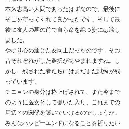
本来志高い人間であったはずなので、最後に
そこを守ってくれて良かったです。そして最
後に友人の墓の前で自ら命を絶つ姿には涙し
ました。
やはり心の通じた友同士だったのです。その
昔それぞれがした選択が悔やまれますね。し
かし、残された者たちにはまだまだ試練が残
っています。
チニョンの身分は格上げされて、また今まで
のように医女として働いた入り、これまでの
周辺との関係を築いていけるのでしょうか。
みんなハッピーエンドになることを祈りたい