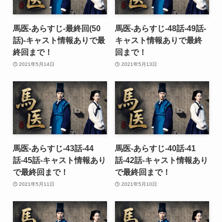
馬医-あらすじ-最終回(50
馬医-あらすじ-48話-49話-
話)-キャスト情報ありで最
キャスト情報ありで最終
終回まで！
回まで！
2021年5月14日
2021年5月13日
馬医-あらすじ-43話-44
馬医-あらすじ-40話-41
話-45話-キャスト情報あり
話-42話-キャスト情報あり
で最終回まで！
で最終回まで！
2021年5月11日
2021年5月10日