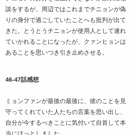
談をするが、周辺ではこれまでチニョンが偽
りの身分で過ごしていたことへも批判が出て
きた。とうとうチニョンが使用人として連れ
ていかれることになったが、クァンヒョンは
あることを思いつき引き止めさせる。
46-47話感想
ミョンファンが最後の最後に、彼のことを見
守ってくれていた人たちの言葉を思い出し、
自分が今するべきことに気付いて自首して本
当にほっとしました。