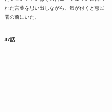
れた言葉を思い出しながら、気が付くと恵民
署の前にいた。
47話