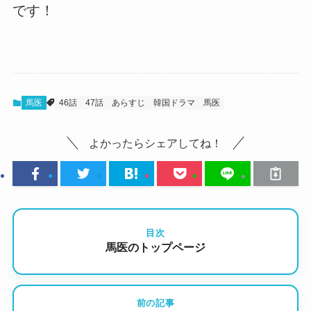
です！
馬医
46話
47話
あらすじ
韓国ドラマ
馬医
よかったらシェアしてね！
目次
馬医のトップページ
前の記事