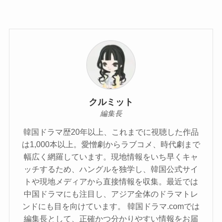
クルミット
編集長
韓国ドラマ歴20年以上、これまでに視聴した作品
は1,000本以上。愛憎劇からラブコメ、時代劇まで
幅広く網羅しています。現地情報をいち早くキャ
ッチするため、ハングルを独学し、韓国公式サイ
トや現地メディアから直接情報を収集。最近では
中国ドラマにも注目し、アジア全体のドラマトレ
ンドにも目を向けています。 韓国ドラマ.comでは
編集長として、正確かつ分かりやすい情報をお届