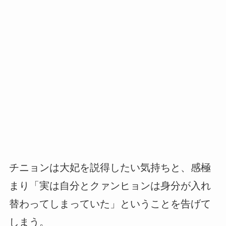
チニョンは大妃を説得したい気持ちと、感極
まり「実は自分とクァンヒョンは身分が入れ
替わってしまっていた」ということを告げて
しまう。