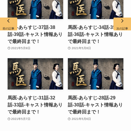
馬医-あらすじ-37話-38
馬医-あらすじ-34話-35
前の記事
次の記事
話-39話-キャスト情報あり
話-36話-キャスト情報あり
で最終回まで！
で最終回まで！
2021年5月9日
2021年5月8日
馬医-あらすじ-31話-32
馬医-あらすじ-28話-29
話-33話-キャスト情報あり
話-30話-キャスト情報あり
で最終回まで！
で最終回まで！
2021年5月7日
2021年5月6日