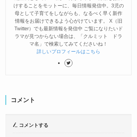
けすることをモットーに、毎日情報発信中。3児の
母として子育てをしながらも、なるべく早く新作
情報をお届けできるよう心がけています。 X（旧
Twitter）でも最新情報を発信中 ご覧になりたいド
ラマが見つからない場合は、「クルミット ドラ
マ名」で検索してみてくださいね！
詳しいプロフィールはこちら
コメント
コメントする