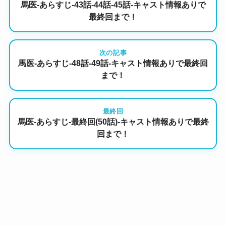
馬医-あらすじ-43話-44話-45話-キャスト情報ありで
最終回まで！
次の記事
馬医-あらすじ-48話-49話-キャスト情報ありで最終回
まで！
最終回
馬医-あらすじ-最終回(50話)-キャスト情報ありで最終
回まで！