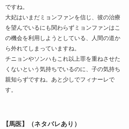
ですね。
大妃はいまだミョンファンを信じ、彼の治療
を望んでいるにも関わらずミョンファンはこ
の機会を利用しようとしている、人間の道か
ら外れてしまっていますね。
チニョンやソンハもこれ以上罪を重ねさせた
くないという気持ちでいるのに、子の気持ち
親知らずですね。あと少しでフィナーレで
す。
【馬医】（ネタバレあり）