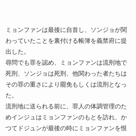
ミョンファンは最後に自首し、ソンジョが関
わっていたことを裏付ける帳簿を義禁府に提
出した。
尋問でも罪を認め、ミョンファンは流刑地で
死刑、ソンジョは死刑、他関わった者たちは
その罪の重さにより罷免もしくは流刑となっ
た。
流刑地に送られる前に、罪人の体調管理のた
めインジュはミョンファンのもとを訪れ、か
つてドジュンが最後の時にミョンファンを恨