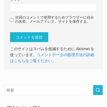
次回のコメントで使用するためブラウザーに自分
の名前、メールアドレス、サイトを保存する。
このサイトはスパムを低減するために Akismet を
使っています。
コメントデータの処理方法の詳細
はこちらをご覧ください
。