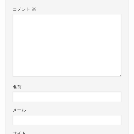
コメント
※
名前
メール
サイト