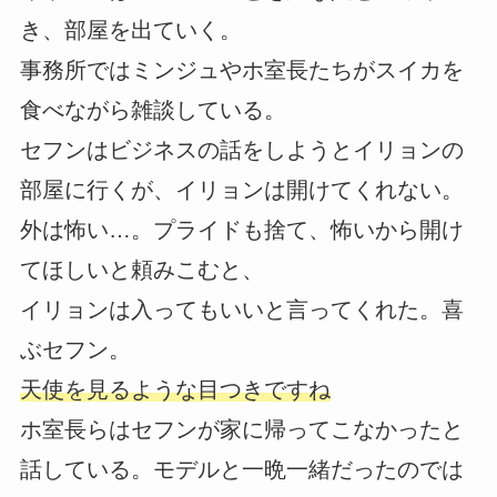
き、部屋を出ていく。
事務所ではミンジュやホ室長たちがスイカを
食べながら雑談している。
セフンはビジネスの話をしようとイリョンの
部屋に行くが、イリョンは開けてくれない。
外は怖い…。プライドも捨て、怖いから開け
てほしいと頼みこむと、
イリョンは入ってもいいと言ってくれた。喜
ぶセフン。
天使を見るような目つきですね
ホ室長らはセフンが家に帰ってこなかったと
話している。モデルと一晩一緒だったのでは