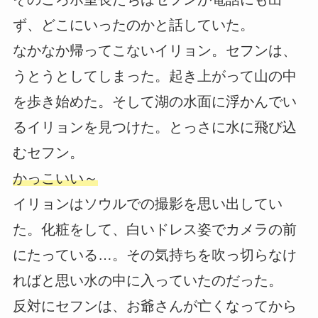
ず、どこにいったのかと話していた。
なかなか帰ってこないイリョン。セフンは、
うとうとしてしまった。起き上がって山の中
を歩き始めた。そして湖の水面に浮かんでい
るイリョンを見つけた。とっさに水に飛び込
むセフン。
かっこいい～
イリョンはソウルでの撮影を思い出してい
た。化粧をして、白いドレス姿でカメラの前
にたっている…。その気持ちを吹っ切らなけ
ればと思い水の中に入っていたのだった。
反対にセフンは、お爺さんが亡くなってから