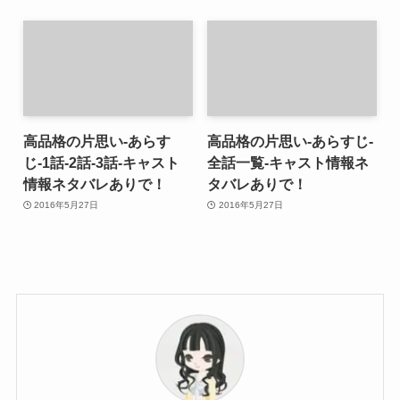
高品格の片思い-あらす
高品格の片思い-あらすじ-
じ-1話-2話-3話-キャスト
全話一覧-キャスト情報ネ
情報ネタバレありで！
タバレありで！
2016年5月27日
2016年5月27日