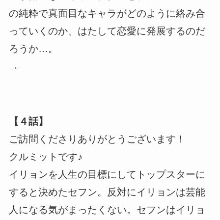
の純粋で真面目なキャラがどのように絡み合
っていくのか、はたして恋愛に発展するのだ
ろうか…。
→
【４話】
ご訪問くださりありがとうございます！
クルミットです♪
イリョンを人生の目標にしてトップスターに
すると決めたセフン。反対にイリョンは芸能
人になる気がまったくない。セフンはイリョ