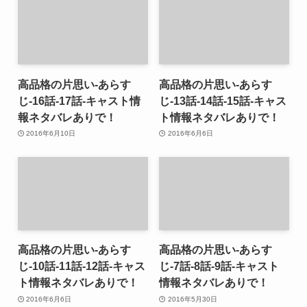
高品格の片思い-あらす
高品格の片思い-あらす
じ-16話-17話-キャスト情
じ-13話-14話-15話-キャス
報ネタバレありで！
ト情報ネタバレありで！
2016年6月10日
2016年6月6日
高品格の片思い-あらす
高品格の片思い-あらす
じ-10話-11話-12話-キャス
じ-7話-8話-9話-キャスト
ト情報ネタバレありで！
情報ネタバレありで！
2016年6月6日
2016年5月30日