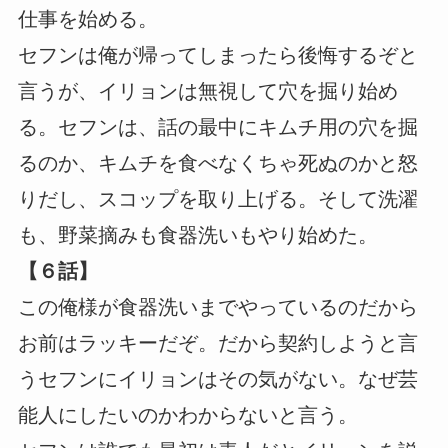
仕事を始める。
セフンは俺が帰ってしまったら後悔するぞと
言うが、イリョンは無視して穴を掘り始め
る。セフンは、話の最中にキムチ用の穴を掘
るのか、キムチを食べなくちゃ死ぬのかと怒
りだし、スコップを取り上げる。そして洗濯
も、野菜摘みも食器洗いもやり始めた。
【６話】
この俺様が食器洗いまでやっているのだから
お前はラッキーだぞ。だから契約しようと言
うセフンにイリョンはその気がない。なぜ芸
能人にしたいのかわからないと言う。