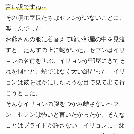
言い訳ですね～
その頃ホ室長たちはセフンがいないことに、
楽しんでした。
お爺さんの服に着替えて暗い部屋の中を見渡
すと、たんすの上に蛇がいた。セフンはイリ
ョンの名前を叫ぶ。イリョンが部屋にきてそ
れを掴むと、蛇ではなく太い紐だった。イリ
ョンは彼をばかにしたような目で見て出て行
こうとした。
そんなイリョンの腕をつかみ離さないセフ
ン。セフンは怖いと言いたかったが、そんな
ことはプライドが許さない。イリョンに一緒