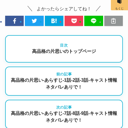
よかったらシェアしてね！
もくじ
目次
高品格の片思いのトップページ
前の記事
高品格の片思い-あらすじ-1話-2話-3話-キャスト情報
ネタバレありで！
次の記事
高品格の片思い-あらすじ-7話-8話-9話-キャスト情報
ネタバレありで！