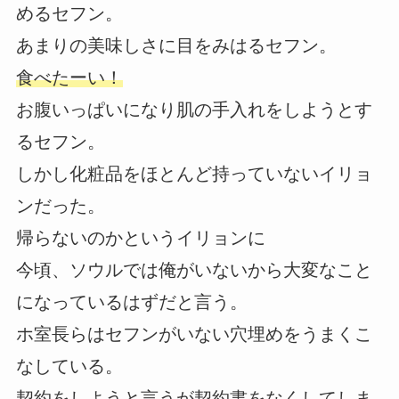
めるセフン。
あまりの美味しさに目をみはるセフン。
食べたーい！
お腹いっぱいになり肌の手入れをしようとす
るセフン。
しかし化粧品をほとんど持っていないイリョ
ンだった。
帰らないのかというイリョンに
今頃、ソウルでは俺がいないから大変なこと
になっているはずだと言う。
ホ室長らはセフンがいない穴埋めをうまくこ
なしている。
契約をしようと言うが契約書をなくしてしま