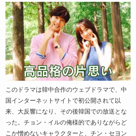
このドラマは韓中合作のウェブドラマで、中
国インターネットサイトで初公開されて以
来、大反響になり、その後韓国での放送とな
った。チョン・イルの俺様的でありながらど
こか憎めないキャラクターと、チン・セヨン