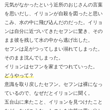
元気がなかったという近所のおじさんの言葉
を思いだし、イリョンが自殺を図ったと思い
こみ、水の中に飛び込んだのだった。イリョ
ンは自分に近づいてきたセフンに驚き、その
まま彼を残して水の中から逃げ出した。
セフンは足がつってしまい溺れてしまった。
そのまま沈んでしまった。
イリョンはセフンを家までつれていった。
どうやって？
意識を取り戻したセフン。セフンは裸になっ
ているので、なぜだとイリョンに聞く。
五台山に来たこと、イリョンを見つけたこと