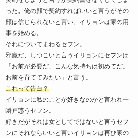
った。俺の顔で契約すればいいと言うがその
顔は信じられないと言い、イリョンは家の用
事を始める。
それについてまわるセフン。
邪魔だ、しつこいと言うイリョンにセフンは
「お前が必要だ、こんな気持ちは初めてだ。
お前を育ててみたい」と言う。
これって告白？
イリョンに私のことが好きなのかと言われ一
瞬戸惑うセフン。
好きだがそれは女としてではないと言うセフ
ンにそれならいいと言いイリョンは再び家の