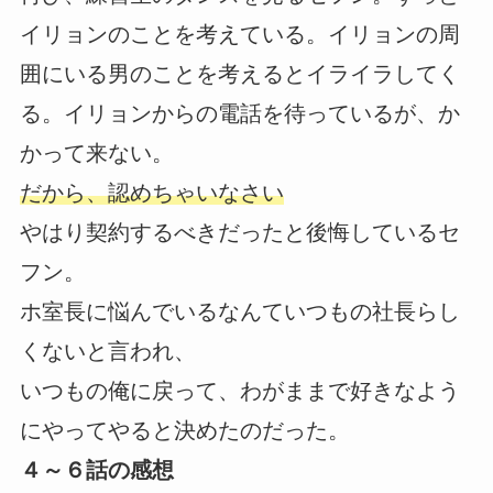
イリョンのことを考えている。イリョンの周
囲にいる男のことを考えるとイライラしてく
る。イリョンからの電話を待っているが、か
かって来ない。
だから、認めちゃいなさい
やはり契約するべきだったと後悔しているセ
フン。
ホ室長に悩んでいるなんていつもの社長らし
くないと言われ、
いつもの俺に戻って、わがままで好きなよう
にやってやると決めたのだった。
４～６話の感想