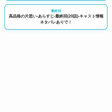
最終回
高品格の片思い-あらすじ-最終回(20話)-キャスト情報
ネタバレありで！