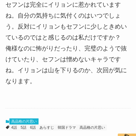
セフンは完全にイリョンに惹かれています
ね。自分の気持ちに気付くのはいつでしょ
う。反対にイリョンもセフンに少しときめい
ているのではと感じるのは私だけですか？
俺様なのに怖がりだったり、完璧のようで抜
けていたり、セフンは憎めないキャラです
ね。イリョンは山を下りるのか、次回が気に
なります。
高品格の片思い
4話
5話
6話
あらすじ
韓国ドラマ
高品格の片思い