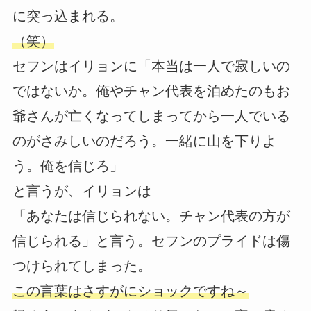
に突っ込まれる。
（笑）
セフンはイリョンに「本当は一人で寂しいの
ではないか。俺やチャン代表を泊めたのもお
爺さんが亡くなってしまってから一人でいる
のがさみしいのだろう。一緒に山を下りよ
う。俺を信じろ」
と言うが、イリョンは
「あなたは信じられない。チャン代表の方が
信じられる」と言う。セフンのプライドは傷
つけられてしまった。
この言葉はさすがにショックですね～