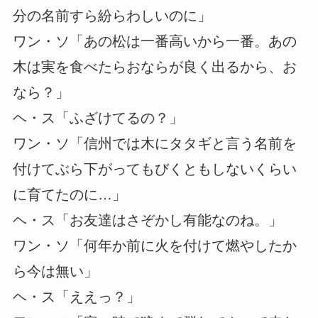
分の名前すら紛らわしいのに」
ワン・ソ「あの松は一番高いから一番。あの
木は実を食べたらおならが良く出るから、お
なら？」
ヘ・ス「ふざけてるの？」
ワン・ソ「信州では木にタタギと言う名前を
付けてぶら下がってもびくともしないくらい
に育てたのに…」
ヘ・ス「お友達はさぞかし有能なのね。」
ワン・ソ「何年か前に火を付けて燃やしたか
ら今は無い」
ヘ・ス「ええっ？」