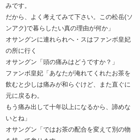
みです。
だから、よく考えてみて下さい。この松岳(ソ
ンアク)で暮らしたい真の理由が何か」
オサングンに連れられヘ・スはファンボ皇妃
の所に行く
オサングン「頭の痛みはどうですか？」
ファンボ皇妃「あなたが淹れてくれたお茶を
飲むと少しは痛みが和らぐけど、また直ぐに
元に戻るわ。
もう痛み出して十年以上になるから、諦めな
いとね」
オサングン「ではお茶の配合を変えて別の物