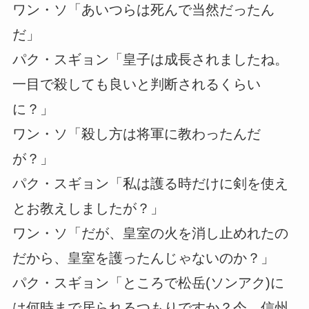
ワン・ソ「あいつらは死んで当然だったん
だ」
パク・スギョン「皇子は成長されましたね。
一目で殺しても良いと判断されるくらい
に？」
ワン・ソ「殺し方は将軍に教わったんだ
が？」
パク・スギョン「私は護る時だけに剣を使え
とお教えしましたが？」
ワン・ソ「だが、皇室の火を消し止めれたの
だから、皇室を護ったんじゃないのか？」
パク・スギョン「ところで松岳(ソンアク)に
は何時まで居られるつもりですか？今、信州