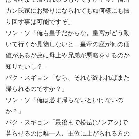
カン氏家にお帰りになられても如何様にも振
り回す事は可能ですぞ」
ワン・ソ「俺も皇子だからな。皇宮がどう動
いて行くか見物しないと…皇帝の座が何の価
値があるが故に母上や兄弟が悪略をするのか
知りたいし？」
パク・スギョン「なら、それが終わればまた
帰られるのですか？」
ワン・ソ「俺は必ず帰らないといけないの
か？」
パク・スギョン「最後まで松岳(ソンアク)で
暮らせるのは唯一人、王位に上がられる方の