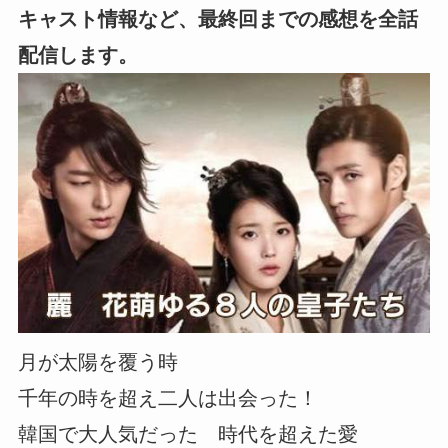
キャスト情報など、最終回までの感想を全話
配信します。
月が太陽を覆う時
千年の時を超え二人は出会った！
韓国で大人気だった 時代を超えた愛