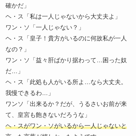
確かだ」
ヘ・ス「私は一人じゃないから大丈夫よ」
ワン・ソ「一人じゃない？」
ヘ・ス「皇子！貴方がいるのに何故私が一人
なの？」
ワン・ソ「益々肝ばかり据わって…困った奴
だ…」
ヘ・ス「此処も人がいる所よ…なら大丈夫。
我慢できるわ…」
ワンソ「出来るか？だが、うるさいお前が来
て、皇宮も飽きないだろうな」
ヘ・スがワン・ソがいるから一人じゃないと