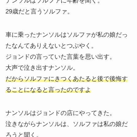
ナンソルはソルファに年齢を聞く。
29歳だと言うソルファ。
車に乗ったナンソルはソルファが私の娘だっ
たなんてありえないとつぶやく。
ジョンドの言っていた言葉を思い出す。
大声で泣き出すナンソル。
だからソルファにきつくあたると後で後悔す
ることになると言ったのですよ
ナンソルはジョンドの店にやってきた。
泣きながらナンソルは、ソルファは私の娘だ
ろうと聞く。