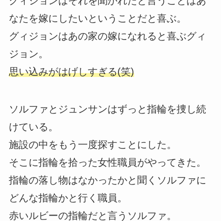
グィジョンはそれを聞かれたと言うことはあ
なたを嫁にしたいということだと喜ぶ。
グィジョンはあの家の嫁になれると喜ぶグィ
ジョン。
思い込みがはげしすぎる(笑)
ソルファとジュンサンはずっと指輪を捜し続
けている。
施設の中をもう一度探すことにした。
そこに指輪を拾った女性職員がやってきた。
指輪の落し物はなかったかと聞くソルファに
どんな指輪かと行く職員。
赤いルビーの指輪だと言うソルファ。