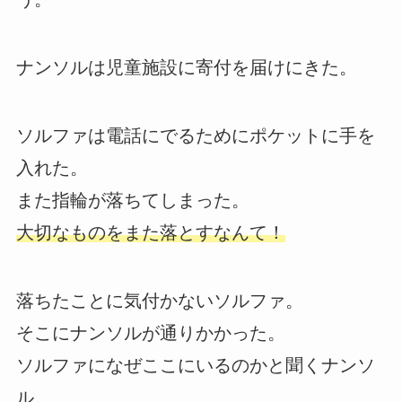
ナンソルは児童施設に寄付を届けにきた。
ソルファは電話にでるためにポケットに手を
入れた。
また指輪が落ちてしまった。
大切なものをまた落とすなんて！
落ちたことに気付かないソルファ。
そこにナンソルが通りかかった。
ソルファになぜここにいるのかと聞くナンソ
ル。