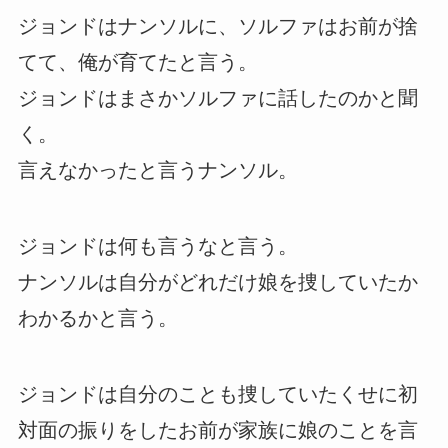
ジョンドはナンソルに、ソルファはお前が捨
てて、俺が育てたと言う。
ジョンドはまさかソルファに話したのかと聞
く。
言えなかったと言うナンソル。
ジョンドは何も言うなと言う。
ナンソルは自分がどれだけ娘を捜していたか
わかるかと言う。
ジョンドは自分のことも捜していたくせに初
対面の振りをしたお前が家族に娘のことを言