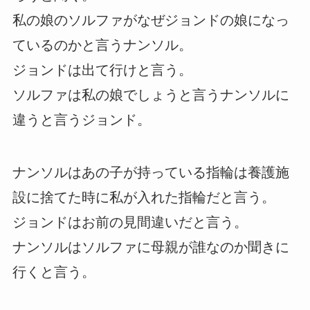
私の娘のソルファがなぜジョンドの娘になっ
ているのかと言うナンソル。
ジョンドは出て行けと言う。
ソルファは私の娘でしょうと言うナンソルに
違うと言うジョンド。
ナンソルはあの子が持っている指輪は養護施
設に捨てた時に私が入れた指輪だと言う。
ジョンドはお前の見間違いだと言う。
ナンソルはソルファに母親が誰なのか聞きに
行くと言う。