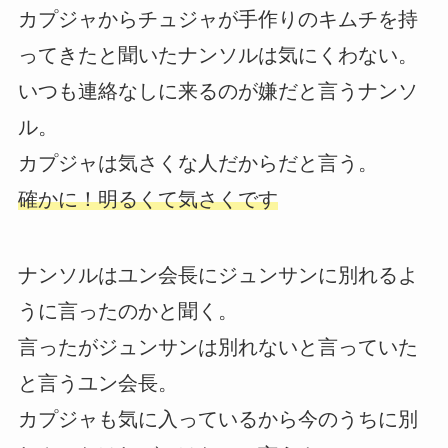
カプジャからチュジャが手作りのキムチを持
ってきたと聞いたナンソルは気にくわない。
いつも連絡なしに来るのが嫌だと言うナンソ
ル。
カプジャは気さくな人だからだと言う。
確かに！明るくて気さくです
ナンソルはユン会長にジュンサンに別れるよ
うに言ったのかと聞く。
言ったがジュンサンは別れないと言っていた
と言うユン会長。
カプジャも気に入っているから今のうちに別