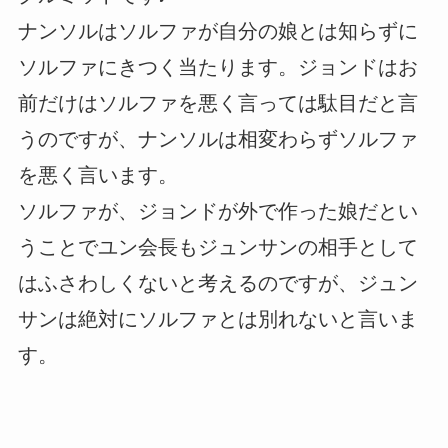
ナンソルはソルファが自分の娘とは知らずに
ソルファにきつく当たります。ジョンドはお
前だけはソルファを悪く言っては駄目だと言
うのですが、ナンソルは相変わらずソルファ
を悪く言います。
ソルファが、ジョンドが外で作った娘だとい
うことでユン会長もジュンサンの相手として
はふさわしくないと考えるのですが、ジュン
サンは絶対にソルファとは別れないと言いま
す。