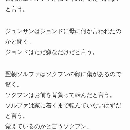
と言う。
ジュンサンはジョンドに母に何か言われたの
かと聞く。
ジョンドはただ嫌なだけだと言う。
翌朝ソルファはソクフンの顔に傷があるので
驚く。
ソクフンはお前を背負って転んだと言う。
ソルファは家に着くまで転んでいないはずだ
と言う。
覚えているのかと言うソクフン。