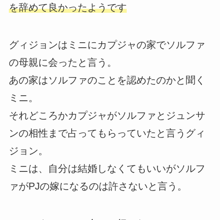
を辞めて良かったようです
グィジョンはミニにカプジャの家でソルファ
の母親に会ったと言う。
あの家はソルファのことを認めたのかと聞く
ミニ。
それどころかカプジャがソルファとジュンサ
ンの相性まで占ってもらっていたと言うグィ
ジョン。
ミニは、自分は結婚しなくてもいいがソルフ
ァがPJの嫁になるのは許さないと言う。