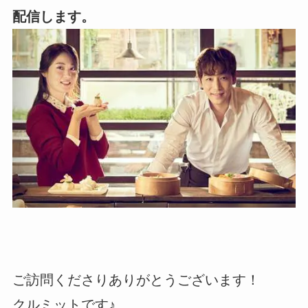
配信します。
ご訪問くださりありがとうございます！
クルミットです♪