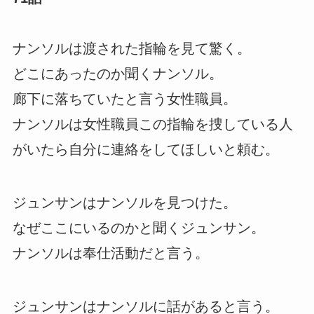
ナンソルは渡された指輪を見て驚く。
どこにあったのか聞くナンソル。
廊下に落ちていたと言う女性職員。
ナンソルは女性職員この指輪を捜している人
がいたら自分に連絡をしてほしいと頼む。
ジュンサンはナンソルを見つけた。
なぜここにいるのかと聞くジュンサン。
ナンソルは奉仕活動だと言う。
ジュンサンはナンソルに話があると言う。