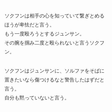
ソクフンは相手の心を知っていて繋ぎとめる
ほうが卑怯だと言う。
もう一度殴ろうとするジュンサン。
その腕を掴み二度と殴られないと言うソクフ
ン。
ソクフンはジュンサンに、ソルファをそばに
置きたいなら傷つけるなと警告したはずだと
言う。
自分も黙っていないと言う。