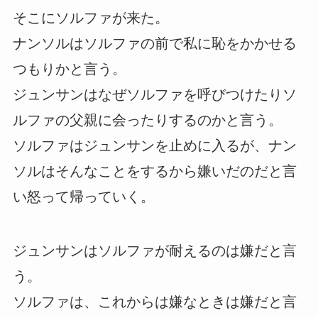
そこにソルファが来た。
ナンソルはソルファの前で私に恥をかかせる
つもりかと言う。
ジュンサンはなぜソルファを呼びつけたりソ
ルファの父親に会ったりするのかと言う。
ソルファはジュンサンを止めに入るが、ナン
ソルはそんなことをするから嫌いだのだと言
い怒って帰っていく。
ジュンサンはソルファが耐えるのは嫌だと言
う。
ソルファは、これからは嫌なときは嫌だと言