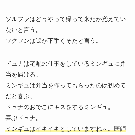
ソルファはどうやって帰って来たか覚えてい
ないと言う。
ソクフンは嘘が下手くそだと言う。
ドュナは宅配の仕事をしているミンギュに弁
当を届ける。
ミンギュは弁当を作ってもらったのは初めて
だと喜ぶ。
ドュナのおでこにキスをするミンギュ。
喜ぶドュナ。
ミンギュはイキイキとしていますね～。医師