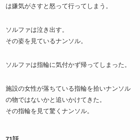
は嫌気がさすと怒って行ってしまう。
ソルファは泣き出す。
その姿を見ているナンソル。
ソルファは指輪に気付かず帰ってしまった。
施設の女性が落ちている指輪を拾いナンソル
の物ではないかと追いかけてきた。
その指輪を見て驚くナンソル。
71話