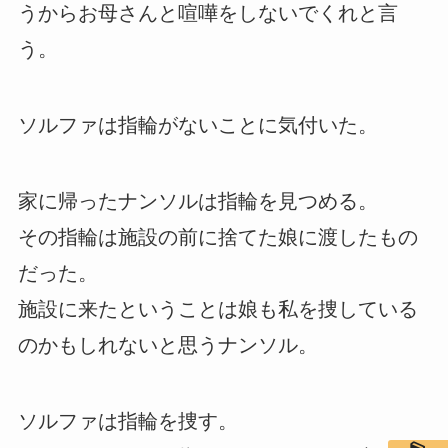
うからお母さんと喧嘩をしないでくれと言
う。
ソルファは指輪がないことに気付いた。
家に帰ったナンソルは指輪を見つめる。
その指輪は施設の前に捨てた娘に渡したもの
だった。
施設に来たということは娘も私を捜している
のかもしれないと思うナンソル。
ソルファは指輪を捜す。