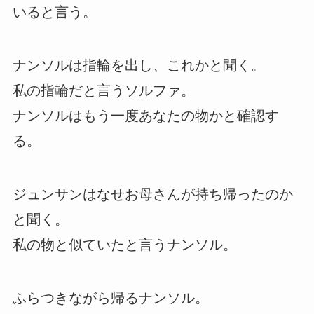
いると言う。
ナンソルは指輪を出し、これかと聞く。
私の指輪だと言うソルファ。
ナンソルはもう一度あなたの物かと確認す
る。
ジュンサンはなせお母さんが持ち帰ったのか
と聞く。
私の物と似ていたと言うナンソル。
ふらつきながら帰るナンソル。