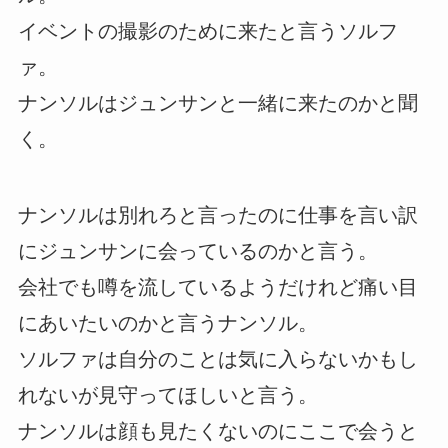
イベントの撮影のために来たと言うソルフ
ァ。
ナンソルはジュンサンと一緒に来たのかと聞
く。
ナンソルは別れろと言ったのに仕事を言い訳
にジュンサンに会っているのかと言う。
会社でも噂を流しているようだけれど痛い目
にあいたいのかと言うナンソル。
ソルファは自分のことは気に入らないかもし
れないが見守ってほしいと言う。
ナンソルは顔も見たくないのにここで会うと