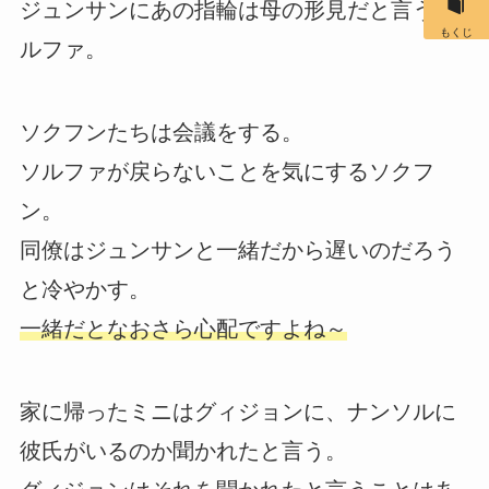
ジュンサンにあの指輪は母の形見だと言うソ
もくじ
ルファ。
ソクフンたちは会議をする。
ソルファが戻らないことを気にするソクフ
ン。
同僚はジュンサンと一緒だから遅いのだろう
と冷やかす。
一緒だとなおさら心配ですよね～
家に帰ったミニはグィジョンに、ナンソルに
彼氏がいるのか聞かれたと言う。