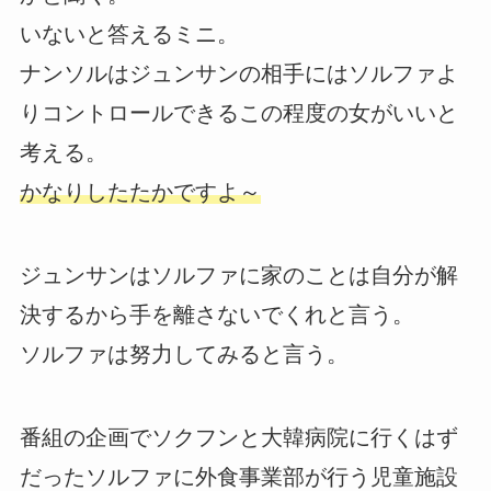
いないと答えるミニ。
ナンソルはジュンサンの相手にはソルファよ
りコントロールできるこの程度の女がいいと
考える。
かなりしたたかですよ～
ジュンサンはソルファに家のことは自分が解
決するから手を離さないでくれと言う。
ソルファは努力してみると言う。
番組の企画でソクフンと大韓病院に行くはず
だったソルファに外食事業部が行う児童施設