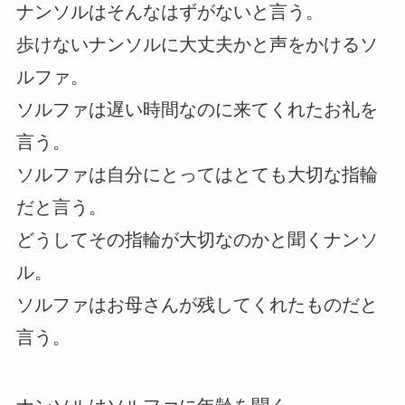
ナンソルはそんなはずがないと言う。
歩けないナンソルに大丈夫かと声をかけるソ
ルファ。
ソルファは遅い時間なのに来てくれたお礼を
言う。
ソルファは自分にとってはとても大切な指輪
だと言う。
どうしてその指輪が大切なのかと聞くナンソ
ル。
ソルファはお母さんが残してくれたものだと
言う。