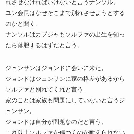
れさせなければいけないと言うナンソル。
ユン会長はなぜそこまで別れさせようとする
のかと聞く。
ナンソルはカプジャもソルファの出生を知っ
たら落胆するはずだと言う。
ジュンサンはジョンドに会いに来た。
ジョンドはジュンサンに家の格差があるから
ソルファと別れてくれと言う。
家のことは家族も問題にしていないと言うジ
ュンサン。
ジョンドは自分が問題なのだと言う。
これ以上ソルファが傷つくのが耐えられない