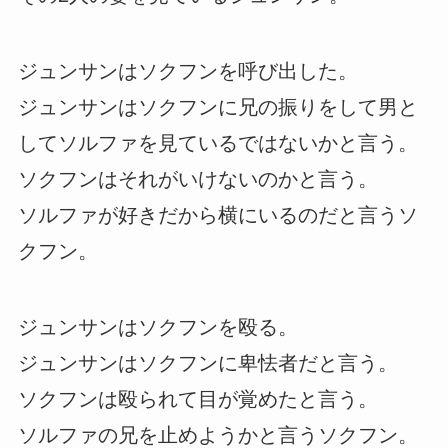
ジュンサンはソクフンを呼び出した。
ジュンサンはソクフンに兄の振りをして男と
してソルファを見ているではないかと言う。
ソクフンはそれがいけないのかと言う。
ソルファが好きだから横にいるのだと言うソ
クフン。
ジュンサンはソクフンを殴る。
ジュンサンはソクフンに卑怯者だと言う。
ソクフンは殴られて目が覚めたと言う。
ソルファの兄を止めようかと言うソクフン。