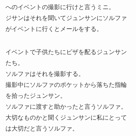
へのイベントの撮影に行けと言うミニ。
ジサンはそれを聞いてジュンサンにソルファ
がイベントに行くとメールをする。
イベントで子供たちにピザを配るジュンサン
たち。
ソルファはそれを撮影する。
撮影中にソルファのポケットから落ちた指輪
を拾ったジュンサン。
ソルファに渡すと助かったと言うソルファ。
大切なものかと聞くジュンサンに私にとって
は大切だと言うソルファ。