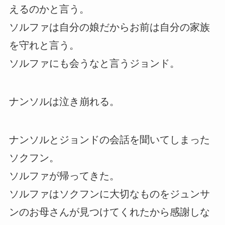
えるのかと言う。
ソルファは自分の娘だからお前は自分の家族
を守れと言う。
ソルファにも会うなと言うジョンド。
ナンソルは泣き崩れる。
ナンソルとジョンドの会話を聞いてしまった
ソクフン。
ソルファが帰ってきた。
ソルファはソクフンに大切なものをジュンサ
ンのお母さんが見つけてくれたから感謝しな