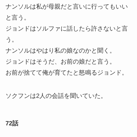
ナンソルは私が母親だと言いに行ってもいい
と言う。
ジョンドはソルファに話したら許さないと言
う。
ナンソルはやはり私の娘なのかと聞く。
ジョンドはそうだ、お前の娘だと言う。
お前が捨てて俺が育てたと怒鳴るジョンド。
ソクフンは2人の会話を聞いていた。
72話