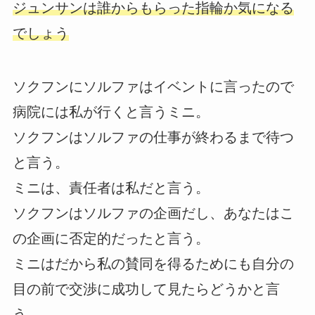
ジュンサンは誰からもらった指輪か気になる
でしょう
ソクフンにソルファはイベントに言ったので
病院には私が行くと言うミニ。
ソクフンはソルファの仕事が終わるまで待つ
と言う。
ミニは、責任者は私だと言う。
ソクフンはソルファの企画だし、あなたはこ
の企画に否定的だったと言う。
ミニはだから私の賛同を得るためにも自分の
目の前で交渉に成功して見たらどうかと言
う。