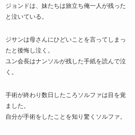
ジョンドは、妹たちは旅立ち俺一人が残った
と泣いている。
ジサンは母さんにひどいことを言ってしまっ
たと後悔し泣く。
ユン会長はナンソルが残した手紙を読んで泣
く。
手術が終わり数日したころソルファは目を覚
ました。
自分が手術をしたことを知り驚くソルファ。