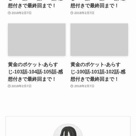
想付きで最終回まで！
想付きで最終回まで！
2018年2月7日
2018年2月7日
黄金のポケット-あらす
黄金のポケット-あらす
じ-103話-104話-105話-感
じ-100話-101話-102話-感
想付きで最終回まで！
想付きで最終回まで！
2018年2月7日
2018年2月7日