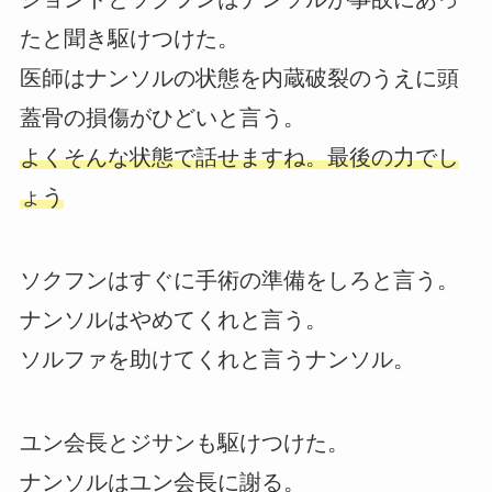
たと聞き駆けつけた。
医師はナンソルの状態を内蔵破裂のうえに頭
蓋骨の損傷がひどいと言う。
よくそんな状態で話せますね。最後の力でし
ょう
ソクフンはすぐに手術の準備をしろと言う。
ナンソルはやめてくれと言う。
ソルファを助けてくれと言うナンソル。
ユン会長とジサンも駆けつけた。
ナンソルはユン会長に謝る。