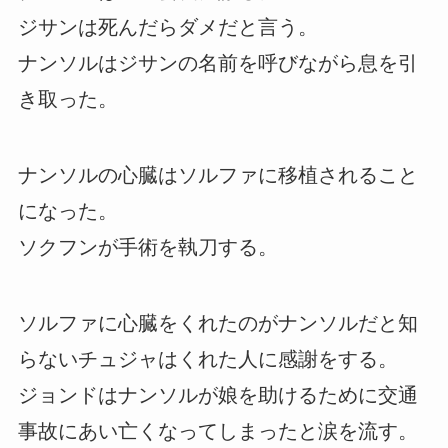
ジサンは死んだらダメだと言う。
ナンソルはジサンの名前を呼びながら息を引
き取った。
ナンソルの心臓はソルファに移植されること
になった。
ソクフンが手術を執刀する。
ソルファに心臓をくれたのがナンソルだと知
らないチュジャはくれた人に感謝をする。
ジョンドはナンソルが娘を助けるために交通
事故にあい亡くなってしまったと涙を流す。