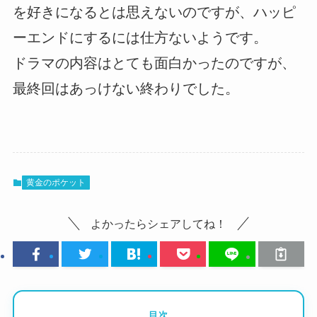
を好きになるとは思えないのですが、ハッピ
ーエンドにするには仕方ないようです。
ドラマの内容はとても面白かったのですが、
最終回はあっけない終わりでした。
黄金のポケット
よかったらシェアしてね！
目次