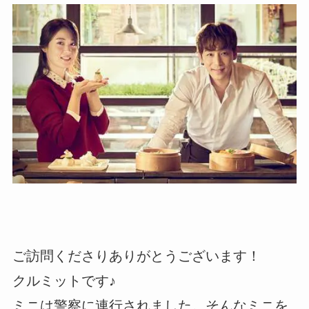
ご訪問くださりありがとうございます！
クルミットです♪
ミニは警察に連行されました。そんなミニを