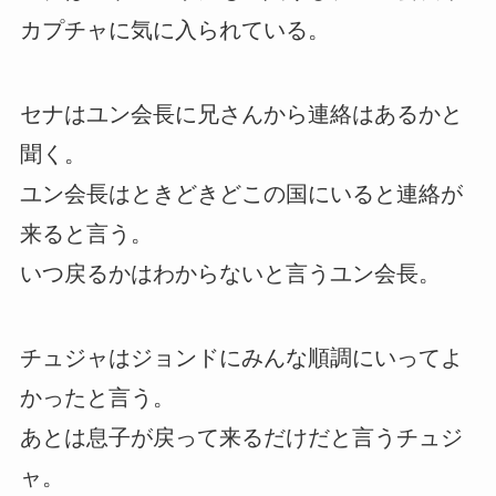
カプチャに気に入られている。
セナはユン会長に兄さんから連絡はあるかと
聞く。
ユン会長はときどきどこの国にいると連絡が
来ると言う。
いつ戻るかはわからないと言うユン会長。
チュジャはジョンドにみんな順調にいってよ
かったと言う。
あとは息子が戻って来るだけだと言うチュジ
ャ。