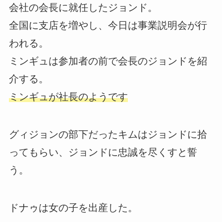
会社の会長に就任したジョンド。
全国に支店を増やし、今日は事業説明会が行
われる。
ミンギュは参加者の前で会長のジョンドを紹
介する。
ミンギュが社長のようです
グィジョンの部下だったキムはジョンドに拾
ってもらい、ジョンドに忠誠を尽くすと誓
う。
ドナゥは女の子を出産した。