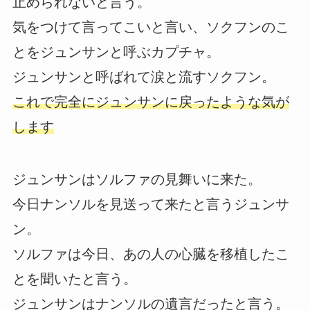
止められないと言う。
気をつけて言ってこいと言い、ソクフンのこ
とをジュンサンと呼ぶカプチャ。
ジュンサンと呼ばれて涙と流すソクフン。
これで完全にジュンサンに戻ったような気が
します
ジュンサンはソルファの見舞いに来た。
今日ナンソルを見送って来たと言うジュンサ
ン。
ソルファは今日、あの人の心臓を移植したこ
とを聞いたと言う。
ジュンサンはナンソルの遺言だったと言う。