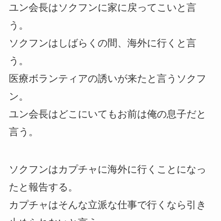
ユン会長はソクフンに家に戻ってこいと言
う。
ソクフンはしばらくの間、海外に行くと言
う。
医療ボランティアの誘いが来たと言うソクフ
ン。
ユン会長はどこにいてもお前は俺の息子だと
言う。
ソクフンはカプチャに海外に行くことになっ
たと報告する。
カプチャはそんな立派な仕事で行くなら引き