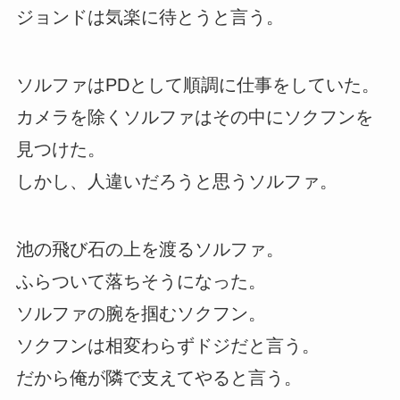
ジョンドは気楽に待とうと言う。
ソルファはPDとして順調に仕事をしていた。
カメラを除くソルファはその中にソクフンを
見つけた。
しかし、人違いだろうと思うソルファ。
池の飛び石の上を渡るソルファ。
ふらついて落ちそうになった。
ソルファの腕を掴むソクフン。
ソクフンは相変わらずドジだと言う。
だから俺が隣で支えてやると言う。