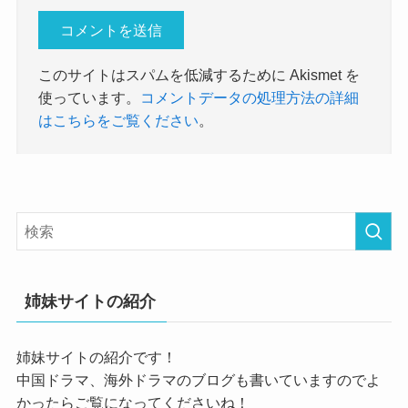
このサイトはスパムを低減するために Akismet を
使っています。
コメントデータの処理方法の詳細
はこちらをご覧ください
。
姉妹サイトの紹介
姉妹サイトの紹介です！
中国ドラマ、海外ドラマのブログも書いていますのでよ
かったらご覧になってくださいね！