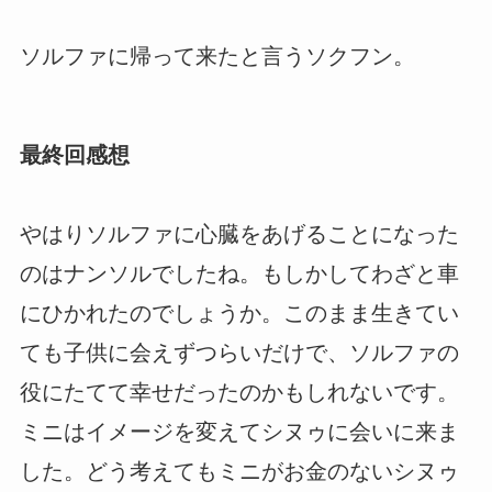
ソルファに帰って来たと言うソクフン。
最終回感想
やはりソルファに心臓をあげることになった
のはナンソルでしたね。もしかしてわざと車
にひかれたのでしょうか。このまま生きてい
ても子供に会えずつらいだけで、ソルファの
役にたてて幸せだったのかもしれないです。
ミニはイメージを変えてシヌゥに会いに来ま
した。どう考えてもミニがお金のないシヌゥ