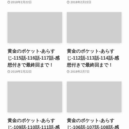
2018年2月22日
2018年2月22日
黄金のポケット-あらす
黄金のポケット-あらす
じ-115話-116話-117話-感
じ-112話-113話-114話-感
想付きで最終回まで！
想付きで最終回まで！
2018年2月22日
2018年2月7日
黄金のポケット-あらす
黄金のポケット-あらす
じ-109話-110話-111話-感
じ-106話-107話-108話-感