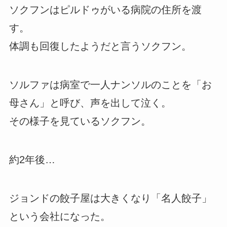
ソクフンはピルドゥがいる病院の住所を渡
す。
体調も回復したようだと言うソクフン。
ソルファは病室で一人ナンソルのことを「お
母さん」と呼び、声を出して泣く。
その様子を見ているソクフン。
約2年後…
ジョンドの餃子屋は大きくなり「名人餃子」
という会社になった。