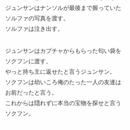
ジュンサンはナンソルが最後まで握っていた
ソルファの写真を渡す。
ソルファは泣き出す。
ジュンサンはカプチャからもらった匂い袋を
ソクフンに渡す。
やっと持ち主に返せたと言うジュンサン。
ソクフンは幼いころ俺のたった一人の友達は
お前だったと言う。
これからは隠れずに本当の宝物を探せと言う
ソクフン。