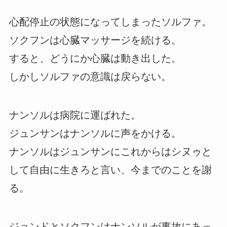
心配停止の状態になってしまったソルファ。
ソクフンは心臓マッサージを続ける。
すると、どうにか心臓は動き出した。
しかしソルファの意識は戻らない。
ナンソルは病院に運ばれた。
ジュンサンはナンソルに声をかける。
ナンソルはジュンサンにこれからはシヌゥと
して自由に生きろと言い、今までのことを謝
る。
ジョンドとソクフンはナンソルが事故にあっ