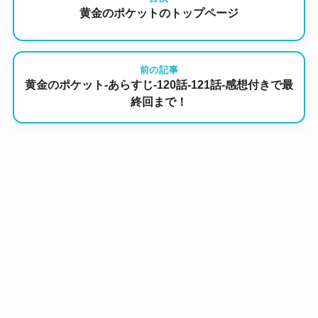
黄金のポケットのトップページ
前の記事
黄金のポケット-あらすじ-120話-121話-感想付きで最
終回まで！