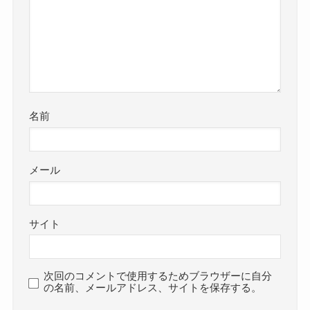
名前
メール
サイト
次回のコメントで使用するためブラウザーに自分
の名前、メールアドレス、サイトを保存する。