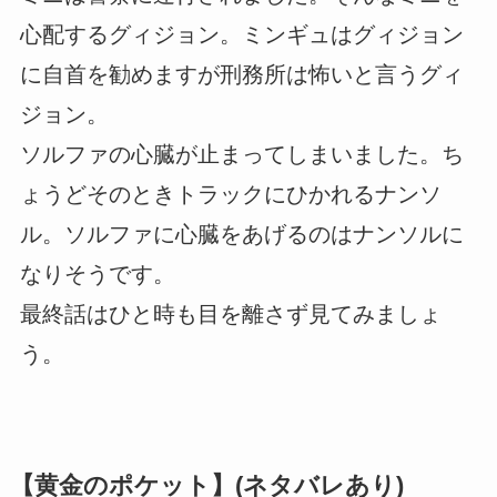
心配するグィジョン。ミンギュはグィジョン
に自首を勧めますが刑務所は怖いと言うグィ
ジョン。
ソルファの心臓が止まってしまいました。ち
ょうどそのときトラックにひかれるナンソ
ル。ソルファに心臓をあげるのはナンソルに
なりそうです。
最終話はひと時も目を離さず見てみましょ
う。
【黄金のポケット】(ネタバレあり)