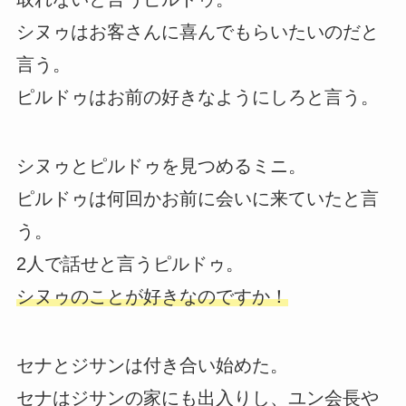
シヌゥはお客さんに喜んでもらいたいのだと
言う。
ピルドゥはお前の好きなようにしろと言う。
シヌゥとピルドゥを見つめるミニ。
ピルドゥは何回かお前に会いに来ていたと言
う。
2人で話せと言うピルドゥ。
シヌゥのことが好きなのですか！
セナとジサンは付き合い始めた。
セナはジサンの家にも出入りし、ユン会長や