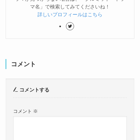
マ名」で検索してみてくださいね！
詳しいプロフィールはこちら
コメント
コメントする
コメント
※