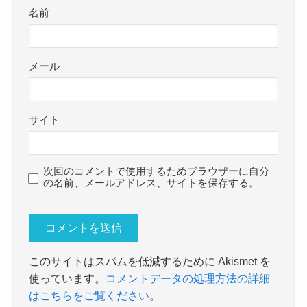
名前
メール
サイト
次回のコメントで使用するためブラウザーに自分
の名前、メールアドレス、サイトを保存する。
このサイトはスパムを低減するために Akismet を
使っています。
コメントデータの処理方法の詳細
はこちらをご覧ください
。