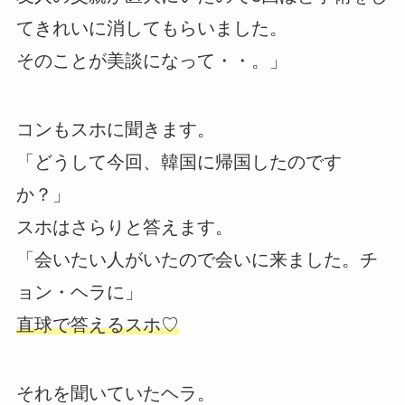
てきれいに消してもらいました。
そのことが美談になって・・。」
コンもスホに聞きます。
「どうして今回、韓国に帰国したのです
か？」
スホはさらりと答えます。
「会いたい人がいたので会いに来ました。チ
ョン・ヘラに」
直球で答えるスホ♡
それを聞いていたヘラ。