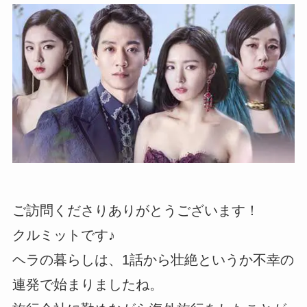
ご訪問くださりありがとうございます！
クルミットです♪
ヘラの暮らしは、1話から壮絶というか不幸の
連発で始まりましたね。