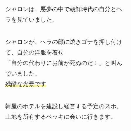
シャロンは、悪夢の中で朝鮮時代の自分とヘ
ラを見ていました。
シャロンが、ヘラの顔に焼きゴテを押し付け
て、自分の洋服を着せ
「自分の代わりにお前が死ぬのだ！」と叫ん
でいました。
残酷な光景です
韓屋のホテルを建設し経営する予定のスホ。
土地を所有するベッキに会いに行きます。