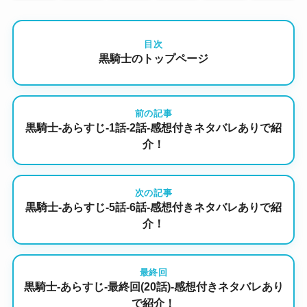
目次
黒騎士のトップページ
前の記事
黒騎士-あらすじ-1話-2話-感想付きネタバレありで紹
介！
次の記事
黒騎士-あらすじ-5話-6話-感想付きネタバレありで紹
介！
最終回
黒騎士-あらすじ-最終回(20話)-感想付きネタバレあり
で紹介！