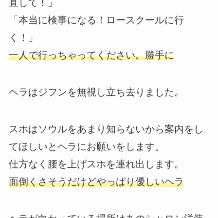
直して！」
「本当に検事になる！ロースクールに行
く！」
一人で行っちゃってください。勝手に
ヘラはジフンを無視し立ち去りました。
スホはソウルをあまり知らないから案内をし
てほしいとヘラにお願いをします。
仕方なく腰を上げスホを連れ出します。
面倒くさそうだけどやっぱり優しいヘラ