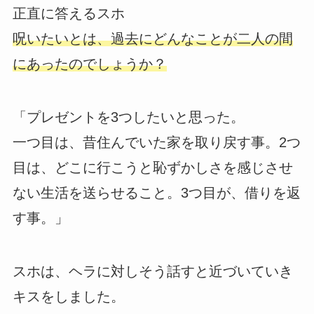
正直に答えるスホ
呪いたいとは、過去にどんなことが二人の間
にあったのでしょうか？
「プレゼントを3つしたいと思った。
一つ目は、昔住んでいた家を取り戻す事。2つ
目は、どこに行こうと恥ずかしさを感じさせ
ない生活を送らせること。3つ目が、借りを返
す事。」
スホは、ヘラに対しそう話すと近づいていき
キスをしました。