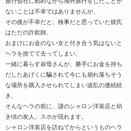
旅行会社に勤めながら海外旅行をしたことが
ないことは不幸ではありませんが、
その後が不幸だと。検事だと思っていた彼氏
はただの詐欺師。
おまけにお金のない女と付き合う気はないと
ヘラを捨てて去ってしまい、
一緒に暮らす叔母さんが、勝手にお金を持ち
だしたあげくに騙されて今にも崩れ落ちそう
な場所を購入させられてしまい波乱の連続続
き。
そんなヘラの前に、謎のシャロン洋装店と幼
き頃の友人。スホが現れます。
シャロン洋装店を訪ねてからというものヘラ