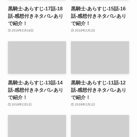
黒騎士-あらすじ-17話-18
黒騎士-あらすじ-15話-16
話-感想付きネタバレあり
話-感想付きネタバレあり
で紹介！
で紹介！
2018年2月19日
2018年2月1日
黒騎士-あらすじ-13話-14
黒騎士-あらすじ-11話-12
話-感想付きネタバレあり
話-感想付きネタバレあり
で紹介！
で紹介！
2018年2月1日
2018年2月1日