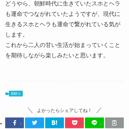
どうやら、朝鮮時代に生きていたスホとヘラ
も運命でつながれていたようですが、現代に
生きるスホとヘラも運命で繋がれている気が
します。
これから二人の甘い生活が始まっていくこと
を期待しながら楽しみたいと思います。
黒騎士
よかったらシェアしてね！