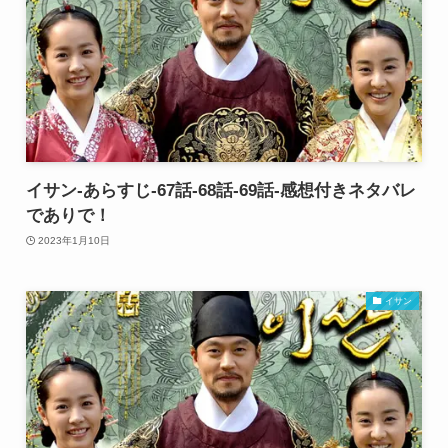
イサン-あらすじ-67話-68話-69話-感想付きネタバレ
でありで！
2023年1月10日
イサン