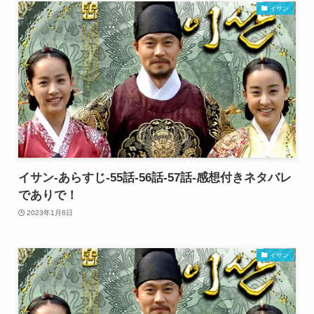
イサン
イサン-あらすじ-55話-56話-57話-感想付きネタバレ
でありで！
2023年1月6日
イサン