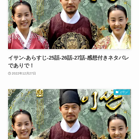
イサン-あらすじ-25話-26話-27話-感想付きネタバレ
でありで！
2022年12月27日
イサン