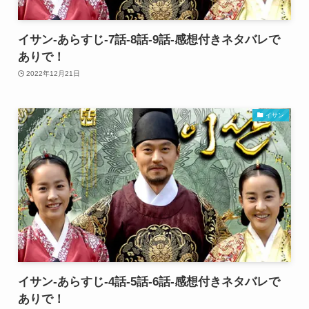
イサン-あらすじ-7話-8話-9話-感想付きネタバレで
ありで！
2022年12月21日
イサン
イサン-あらすじ-4話-5話-6話-感想付きネタバレで
ありで！