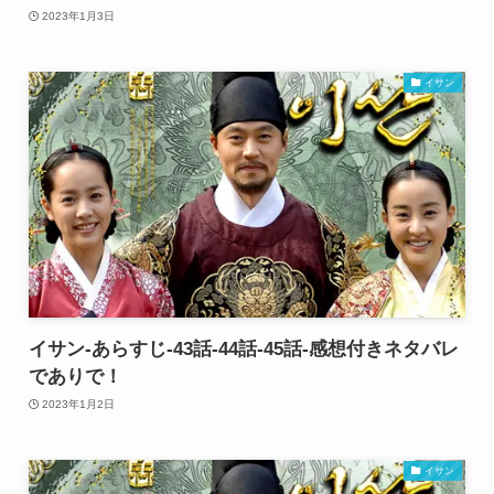
2023年1月3日
イサン
イサン-あらすじ-43話-44話-45話-感想付きネタバレ
でありで！
2023年1月2日
イサン