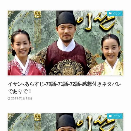
イサン
イサン-あらすじ-70話-71話-72話-感想付きネタバレ
でありで！
2023年1月11日
イサン