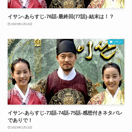
イサン-あらすじ-76話-最終回(77話)-結末は！？
2023年1月13日
イサン
イサン-あらすじ-73話-74話-75話-感想付きネタバレ
でありで！
2023年1月12日