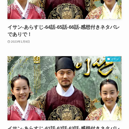
イサン-あらすじ-64話-65話-66話-感想付きネタバレ
でありで！
2023年1月9日
イサン
イサン-あらすじ-61話-62話-63話-感想付きネタバレ