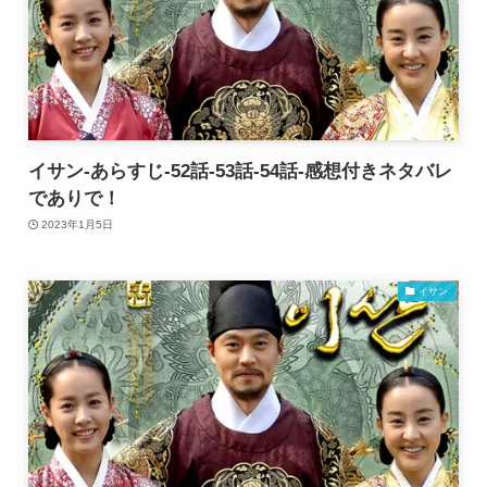
イサン-あらすじ-52話-53話-54話-感想付きネタバレ
でありで！
2023年1月5日
イサン