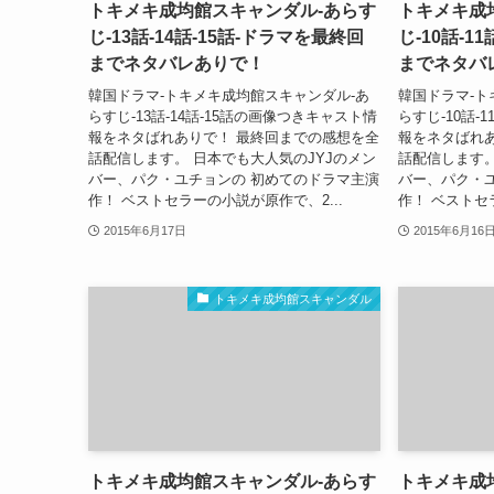
トキメキ成均館スキャンダル-あらす
トキメキ成
じ-13話-14話-15話-ドラマを最終回
じ-10話-1
までネタバレありで！
までネタバ
韓国ドラマ-トキメキ成均館スキャンダル-あ
韓国ドラマ-ト
らすじ-13話-14話-15話の画像つきキャスト情
らすじ-10話-
報をネタばれありで！ 最終回までの感想を全
報をネタばれ
話配信します。 日本でも大人気のJYJのメン
話配信します。
バー、パク・ユチョンの 初めてのドラマ主演
バー、パク・
作！ ベストセラーの小説が原作で、2...
作！ ベストセ
2015年6月17日
2015年6月16
トキメキ成均館スキャンダル
トキメキ成均館スキャンダル-あらす
トキメキ成