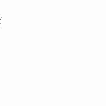
-
一
ダ
の
マ