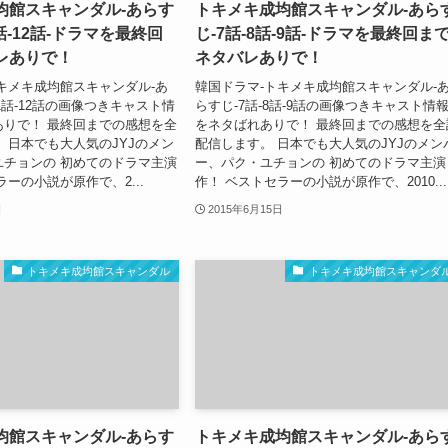
均館スキャンダル-あらす
トキメキ成均館スキャンダル-あら
1話-12話-ドラマを最終回
じ-7話-8話-9話-ドラマを最終回ま
レありで！
ネタバレありで！
キメキ成均館スキャンダル-あ
韓国ドラマ-トキメキ成均館スキャンダル-
11話-12話の画像つきキャスト情
らすじ-7話-8話-9話の画像つきキャスト情
ありで！ 最終回までの感想を全
をネタばれありで！ 最終回までの感想を全
 日本でも大人気のJYJのメン
配信します。 日本でも大人気のJYJのメン
ユチョンの 初めてのドラマ主演
ー、パク・ユチョンの 初めてのドラマ主演
ラーの小説が原作で、2...
作！ ベストセラーの小説が原作で、2010...
日
2015年6月15日
トキメキ成均館スキャンダル
トキメキ成均館スキャンダ
均館スキャンダル-あらす
トキメキ成均館スキャンダル-あら