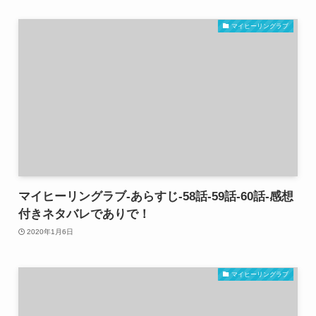
マイヒーリングラブ
マイヒーリングラブ-あらすじ-58話-59話-60話-感想
付きネタバレでありで！
2020年1月6日
マイヒーリングラブ