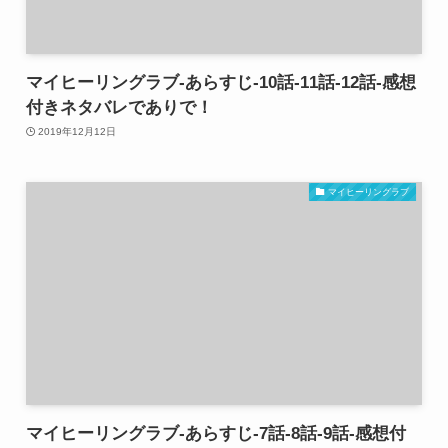
マイヒーリングラブ-あらすじ-10話-11話-12話-感想
付きネタバレでありで！
2019年12月12日
マイヒーリングラブ
マイヒーリングラブ-あらすじ-7話-8話-9話-感想付