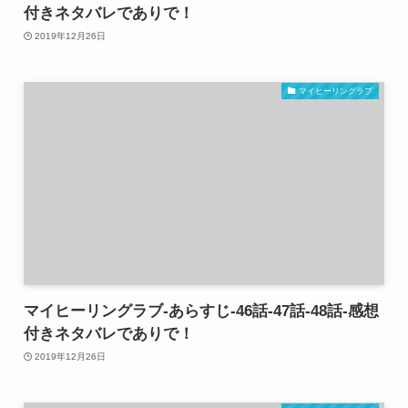
付きネタバレでありで！
2019年12月26日
マイヒーリングラブ
マイヒーリングラブ-あらすじ-46話-47話-48話-感想
付きネタバレでありで！
2019年12月26日