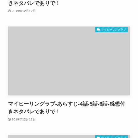
きネタバレでありで！
2019年12月12日
マイヒーリングラブ
マイヒーリングラブ-あらすじ-4話-5話-6話-感想付
きネタバレでありで！
2019年12月12日
マイヒーリングラブ