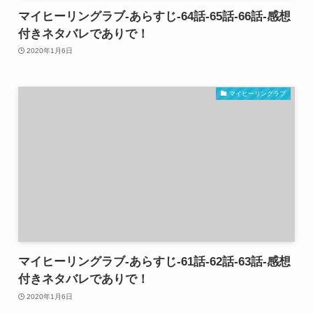
マイヒーリングラブ-あらすじ-64話-65話-66話-感想
付きネタバレでありで！
2020年1月6日
マイヒーリングラブ
マイヒーリングラブ-あらすじ-61話-62話-63話-感想
付きネタバレでありで！
2020年1月6日