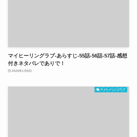
マイヒーリングラブ-あらすじ-55話-56話-57話-感想
付きネタバレでありで！
2020年1月6日
マイヒーリングラブ