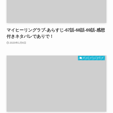
マイヒーリングラブ-あらすじ-67話-68話-69話-感想
付きネタバレでありで！
2020年1月6日
マイヒーリングラブ