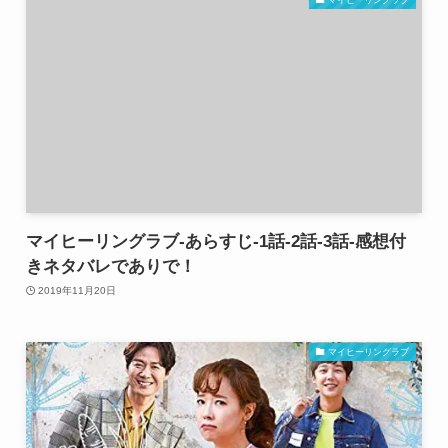
マイヒーリングラブ-あらすじ-1話-2話-3話-感想付
きネタバレでありで！
2019年11月20日
マイヒーリングラブ