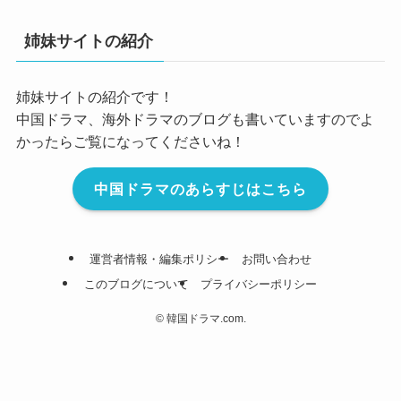
姉妹サイトの紹介
姉妹サイトの紹介です！
中国ドラマ、海外ドラマのブログも書いていますのでよ
かったらご覧になってくださいね！
中国ドラマのあらすじはこちら
運営者情報・編集ポリシー
お問い合わせ
このブログについて
プライバシーポリシー
©
韓国ドラマ.com.