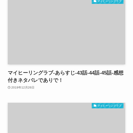
マイヒーリングラブ
マイヒーリングラブ-あらすじ-43話-44話-45話-感想
付きネタバレでありで！
2019年12月26日
マイヒーリングラブ