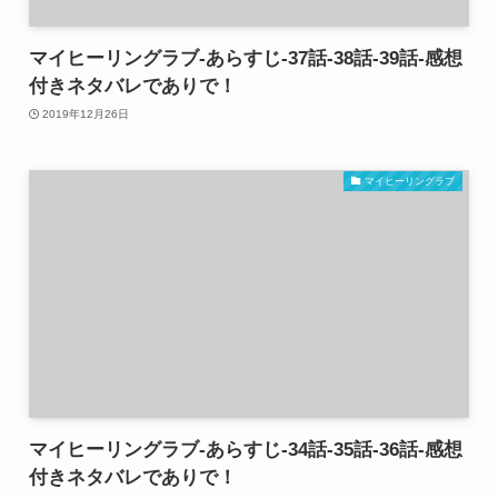
マイヒーリングラブ-あらすじ-37話-38話-39話-感想
付きネタバレでありで！
2019年12月26日
マイヒーリングラブ
マイヒーリングラブ-あらすじ-34話-35話-36話-感想
付きネタバレでありで！