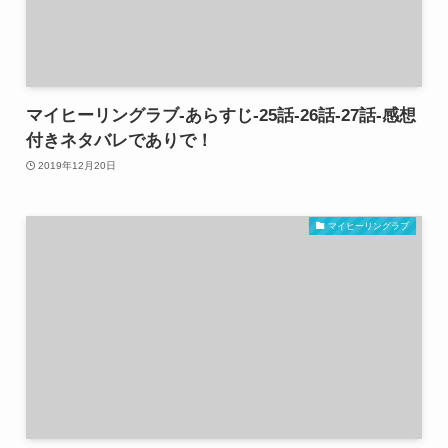
マイヒーリングラブ-あらすじ-25話-26話-27話-感想
付きネタバレでありで！
2019年12月20日
マイヒーリングラブ