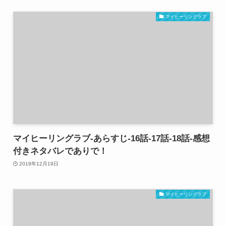
マイヒーリングラブ
マイヒーリングラブ-あらすじ-16話-17話-18話-感想
付きネタバレでありで！
2019年12月19日
マイヒーリングラブ