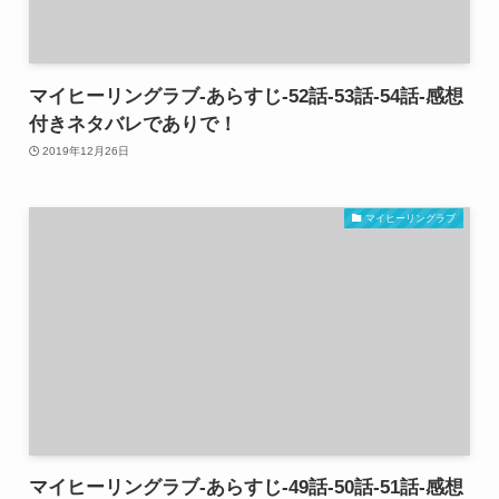
マイヒーリングラブ-あらすじ-52話-53話-54話-感想
付きネタバレでありで！
2019年12月26日
マイヒーリングラブ
マイヒーリングラブ-あらすじ-49話-50話-51話-感想