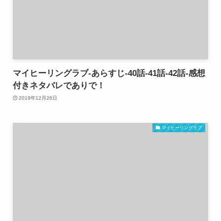
マイヒーリングラブ-あらすじ-40話-41話-42話-感想
付きネタバレでありで！
2019年12月26日
マイヒーリングラブ