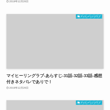
2019年12月26日
マイヒーリングラブ
マイヒーリングラブ-あらすじ-31話-32話-33話-感想
付きネタバレでありで！
2019年12月26日
マイヒーリングラブ