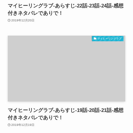
マイヒーリングラブ-あらすじ-22話-23話-24話-感想
付きネタバレでありで！
2019年12月20日
マイヒーリングラブ
マイヒーリングラブ-あらすじ-19話-20話-21話-感想
付きネタバレでありで！
2019年12月19日