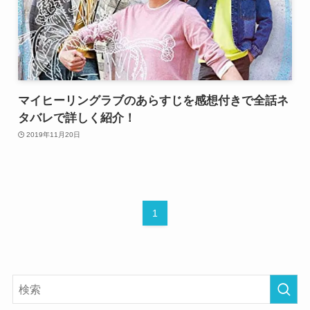
マイヒーリングラブのあらすじを感想付きで全話ネ
タバレで詳しく紹介！
2019年11月20日
1