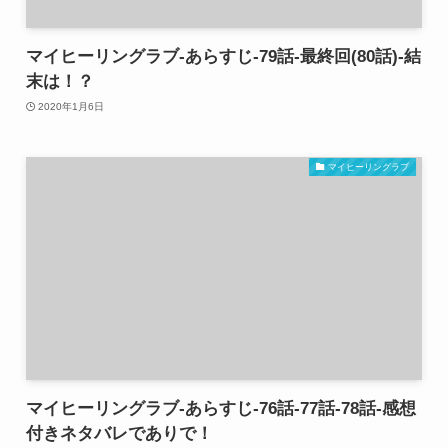
マイヒーリングラブ-あらすじ-79話-最終回(80話)-結
末は！？
2020年1月6日
マイヒーリングラブ
マイヒーリングラブ-あらすじ-76話-77話-78話-感想
付きネタバレでありで！