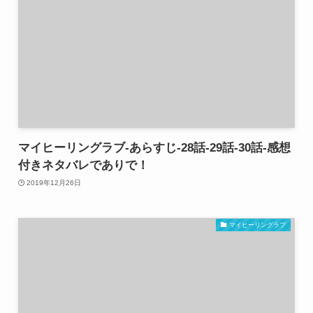
マイヒーリングラブ-あらすじ-28話-29話-30話-感想
付きネタバレでありで！
2019年12月26日
マイヒーリングラブ