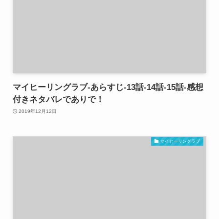
マイヒーリングラブ-あらすじ-13話-14話-15話-感想
付きネタバレでありで！
2019年12月12日
マイヒーリングラブ