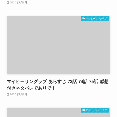
2020年1月6日
マイヒーリングラブ
マイヒーリングラブ-あらすじ-73話-74話-75話-感想
付きネタバレでありで！
2020年1月6日
マイヒーリングラブ