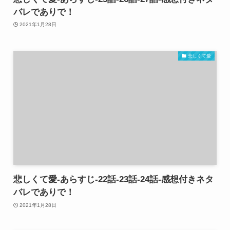
バレでありで！
2021年1月28日
悲しくて愛
悲しくて愛-あらすじ-22話-23話-24話-感想付きネタ
バレでありで！
2021年1月28日