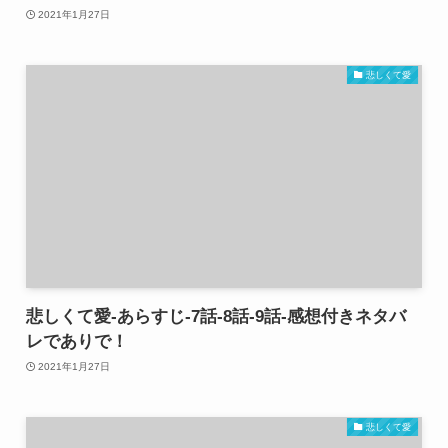
2021年1月27日
悲しくて愛
悲しくて愛-あらすじ-7話-8話-9話-感想付きネタバ
レでありで！
2021年1月27日
悲しくて愛