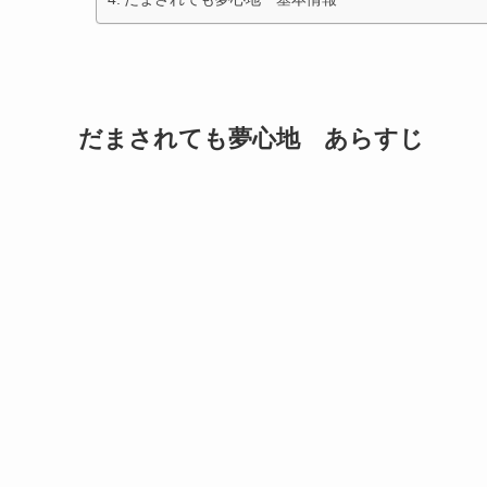
だまされても夢心地 あらすじ