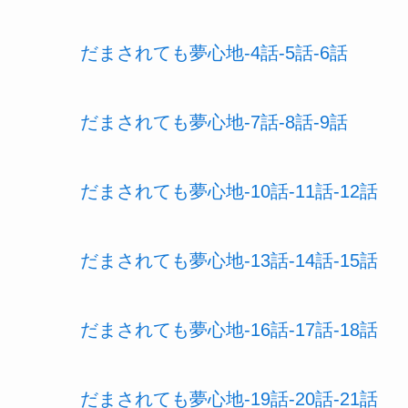
だまされても夢心地-4話-5話-6話
だまされても夢心地-7話-8話-9話
だまされても夢心地-10話-11話-12話
だまされても夢心地-13話-14話-15話
だまされても夢心地-16話-17話-18話
だまされても夢心地-19話-20話-21話