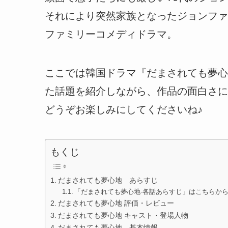
それにより突然家族となったジョンファ
ファミリーコメディドラマ。
ここでは韓国ドラマ『だまされても夢心
た話題を紹介しながら、作品の面白さに
どうぞお楽しみにしてくださいね♪
もくじ
だまされても夢心地 あらすじ
「だまされても夢心地-各話あらすじ」はこちらか
だまされても夢心地 評価・レビュー
だまされても夢心地 キャスト・登場人物
だまされても夢心地 基本情報