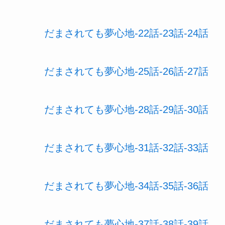
だまされても夢心地-22話-23話-24話
だまされても夢心地-25話-26話-27話
だまされても夢心地-28話-29話-30話
だまされても夢心地-31話-32話-33話
だまされても夢心地-34話-35話-36話
だまされても夢心地-37話-38話-39話