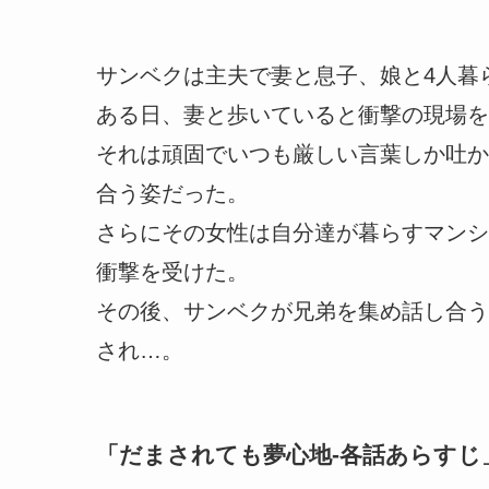
サンベクは主夫で妻と息子、娘と4人暮
ある日、妻と歩いていると衝撃の現場を
それは頑固でいつも厳しい言葉しか吐か
合う姿だった。
さらにその女性は自分達が暮らすマンシ
衝撃を受けた。
その後、サンベクが兄弟を集め話し合う
され…。
「
だまされても夢心地-各話あらすじ