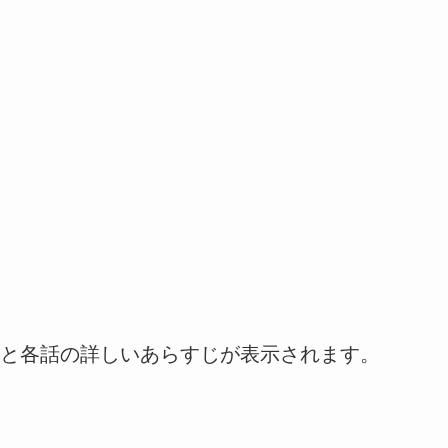
と各話の詳しいあらすじが表示されます。