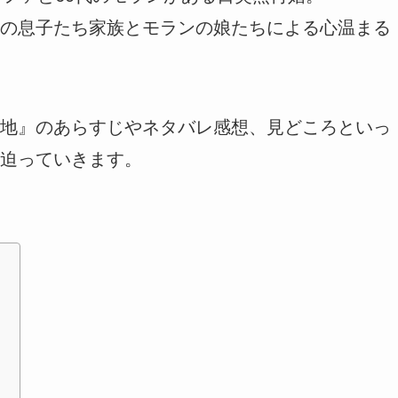
の息子たち家族とモランの娘たちによる心温まる
地』のあらすじやネタバレ感想、見どころといっ
迫っていきます。
ら