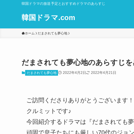
韓国ドラマの放送予定とおすすめドラマのあらすじ
韓国ドラマ.com
ホーム
だまされても夢心地
だまされても夢心地のあらすじを
2022年4月2日
2022年4月21日
だまされても夢心地
ご訪問くださりありがとうございます！
クルミットです♪
今回紹介するドラマは『だまされても夢
頑固で息子たちにも厳しい70代のジョ