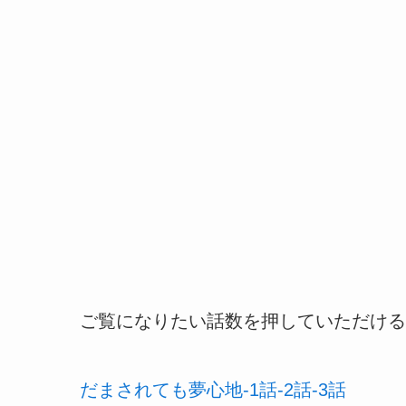
ご覧になりたい話数を押していただける
だまされても夢心地-1話-2話-3話