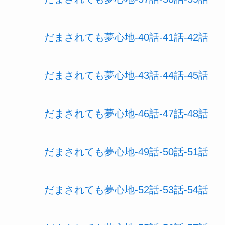
だまされても夢心地-40話-41話-42話
だまされても夢心地-43話-44話-45話
だまされても夢心地-46話-47話-48話
だまされても夢心地-49話-50話-51話
だまされても夢心地-52話-53話-54話