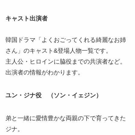
キャスト出演者
韓国ドラマ「よくおごってくれる綺麗なお姉
さん」のキャスト&登場人物一覧です。
主人公・ヒロインに脇役までの共演者など。
出演者の情報がわかります。
ユン・ジナ役 （ソン・イェジン）
弟と一緒に愛情豊かな両親の下で育ってきた
ジナ。