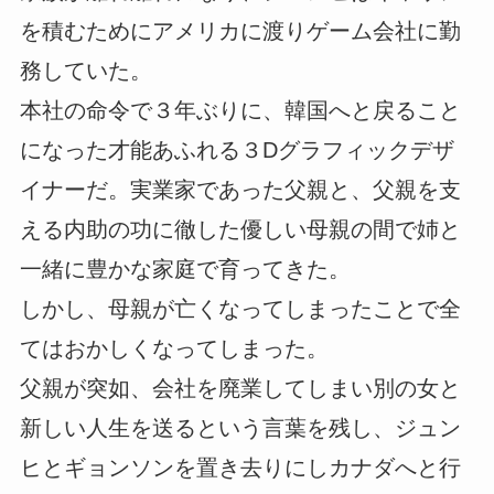
を積むためにアメリカに渡りゲーム会社に勤
務していた。
本社の命令で３年ぶりに、韓国へと戻ること
になった才能あふれる３Dグラフィックデザ
イナーだ。実業家であった父親と、父親を支
える内助の功に徹した優しい母親の間で姉と
一緒に豊かな家庭で育ってきた。
しかし、母親が亡くなってしまったことで全
てはおかしくなってしまった。
父親が突如、会社を廃業してしまい別の女と
新しい人生を送るという言葉を残し、ジュン
ヒとギョンソンを置き去りにしカナダへと行