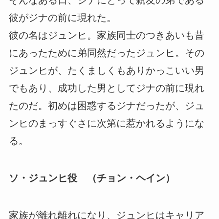
そんなある日、ジナにとって親友の弟である
彼がジナの前に現れた。
彼の名はジュンヒ。家族同士のつきあいも昔
にあったために弟同然だったジュンヒ。その
ジュンヒが、たくましくもありかっこいい男
でもあり、成功した男としてジナの前に現れ
たのだ。初めは困惑するジナだったが、ジュ
ンヒのまっすぐさに次第に惹かれるようにな
る。
ソ・ジュンヒ役 （チョン・ヘイン）
家族が離れ離れになり、ジュンヒはキャリア