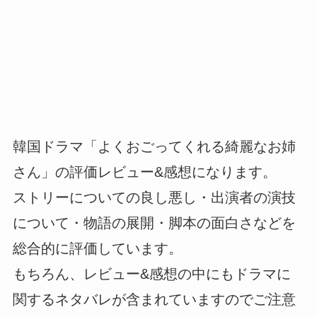
韓国ドラマ「よくおごってくれる綺麗なお姉
さん」の評価レビュー&感想になります。
ストリーについての良し悪し・出演者の演技
について・物語の展開・脚本の面白さなどを
総合的に評価しています。
もちろん、レビュー&感想の中にもドラマに
関するネタバレが含まれていますのでご注意