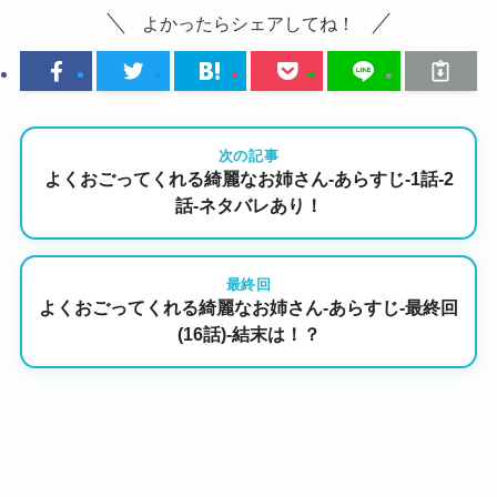
よかったらシェアしてね！
次の記事
よくおごってくれる綺麗なお姉さん-あらすじ-1話-2
話-ネタバレあり！
最終回
よくおごってくれる綺麗なお姉さん-あらすじ-最終回
(16話)-結末は！？