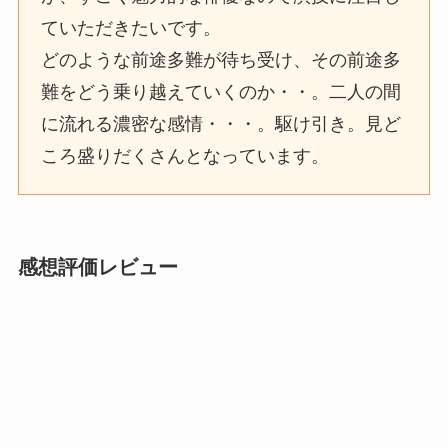
ていただきたいです。
どのような前途多難が待ち受け、その前途多
難をどう乗り越えていくのか・・。二人の間
に流れる濃密な感情・・・。駆け引き。見ど
ころ盛りだくさんとなっています。
感想評価レビュー