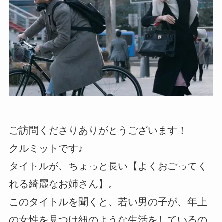
ご訪問くださりありがとうございます！
クルミットです♪
タイトルが、ちょっと長い【よくおごってく
れる綺麗なお姉さん】。
このタイトルを聞くと、若い男の子が、年上
の女性を見つけ紐のような生活をしているの