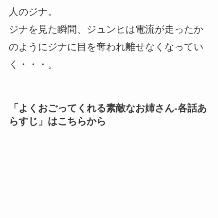
人のジナ。
ジナを見た瞬間、ジュンヒは電流が走ったか
のようにジナに目を奪われ離せなくなってい
く・・・。
「
よくおごってくれる素敵なお姉さん-各話あ
らすじ
」はこちらから