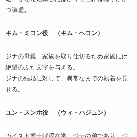
つ謙虚。
キム・ミヨン役 （キム・ヘヨン）
ジナの母親。家族を取り仕切るため家族には
絶望のふた文字を与える。
ジナの結婚に対して、異常なまでの執着を見
せる。
ユン・スンホ役 （ウィ・ハジュン）
カイスト博士課程在学。ジナの弟であり、ジ