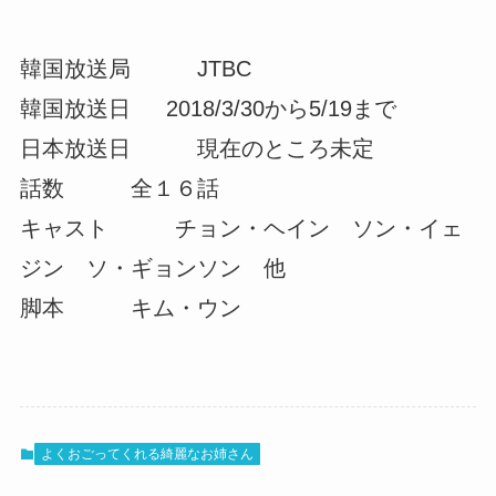
韓国放送局 JTBC
韓国放送日 2018/3/30から5/19まで
日本放送日 現在のところ未定
話数 全１６話
キャスト チョン・ヘイン ソン・イェ
ジン ソ・ギョンソン 他
脚本 キム・ウン
よくおごってくれる綺麗なお姉さん