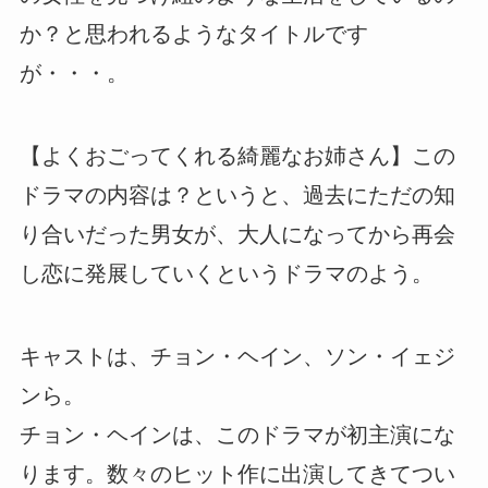
か？と思われるようなタイトルです
が・・・。
【よくおごってくれる綺麗なお姉さん】この
ドラマの内容は？というと、過去にただの知
り合いだった男女が、大人になってから再会
し恋に発展していくというドラマのよう。
キャストは、チョン・ヘイン、ソン・イェジ
ンら。
チョン・ヘインは、このドラマが初主演にな
ります。数々のヒット作に出演してきてつい