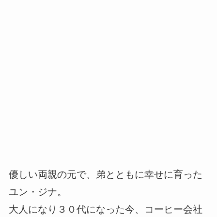
優しい両親の元で、弟とともに幸せに育った
ユン・ジナ。
大人になり３０代になった今、コーヒー会社