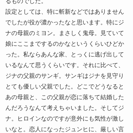
るものでした。
設定としては、特に斬新などではありません
でしたが役が濃かったなと思います。特にジ
ナの母親のミヨン。まさしく鬼母。見ていて
娘にここまでするのかなというくらいひどか
った。私ならあんな家、とっくに逃げ出して
いるなんて思うくらいです。それに比べて、
ジナの父親のサンギ。サンギはジナを見守り
とても優しい父親でした。どこでどうなると
あの母親と、この父親が恋に落ちて結婚した
んだろうなんて考えちゃいました。そしてジ
ナ。ヒロインなのですが意外にも気性が激し
いなと。恋人になったジュンヒに、厳しい言