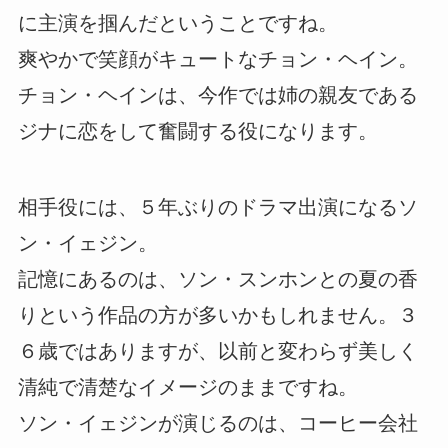
に主演を掴んだということですね。
爽やかで笑顔がキュートなチョン・ヘイン。
チョン・ヘインは、今作では姉の親友である
ジナに恋をして奮闘する役になります。
相手役には、５年ぶりのドラマ出演になるソ
ン・イェジン。
記憶にあるのは、ソン・スンホンとの夏の香
りという作品の方が多いかもしれません。３
６歳ではありますが、以前と変わらず美しく
清純で清楚なイメージのままですね。
ソン・イェジンが演じるのは、コーヒー会社