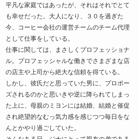
平凡な家庭ではあったが、それはそれでとて
も幸せだった。大人になり、３０を過ぎた
今、コーヒー会社の運営チームのチーム代理
として仕事をしている。
仕事に関しては、まさしくプロフェッショナ
ル。プロフェッシャルな働きでさまざまな店
の店主や上司から絶大な信頼を得ている。
しかし、彼氏だと思っていた男に、プロポー
ズされるのかと思いきや逆に降られてしまっ
た上に、母親のミヨンには結婚、結婚と催促
され絶望的なむっ気力感を感じつつ毎日をな
んとかやり過ごしていた。