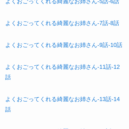
よくおごってくれる綺麗なお姉さん-5話-6話
よくおごってくれる綺麗なお姉さん-7話-8話
よくおごってくれる綺麗なお姉さん-9話-10話
よくおごってくれる綺麗なお姉さん-11話-12
話
よくおごってくれる綺麗なお姉さん-13話-14
話