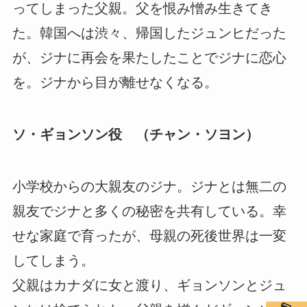
ってしまった父親。父を恨み憎み生きてき
た。韓国へは渋々、帰国したジュンヒだった
が、ジナに再会を果たしたことでジナに恋心
を。ジナから目が離せなくなる。
ソ・ギョンソン役 （チャン・ソヨン）
小学校からの大親友のジナ。ジナとは無二の
親友でジナと多くの秘密を共有している。幸
せな家庭で育ったが、母親の死後世界は一変
してしまう。
父親はカナダに女と渡り、ギョンソンとジュ