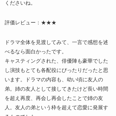
くださいね。
評価レビュー：★★★
ドラマ全体を見渡してみて、一言で感想を述
べるなら面白かったです。
キャスティングされた、俳優陣も豪華でした
し演技もとても各配役にぴったりだったと思
います。ドラマの内容も、幼い頃に友人の
弟。姉の友人として接してきたけど長い時間
を超え再度、再会し再会したことで姉の友
人。友人の弟という枠を超えて恋愛に発展す