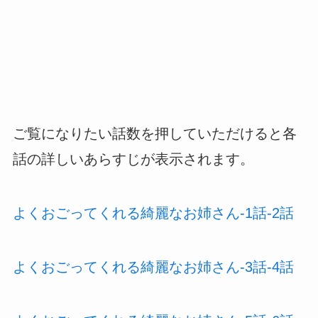
ご覧になりたい話数を押していただけると各
話の詳しいあらすじが表示されます。
よくおごってくれる綺麗なお姉さん-1話-2話
よくおごってくれる綺麗なお姉さん-3話-4話