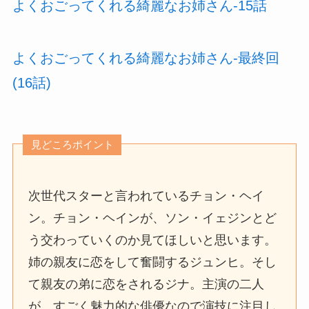
よくおごってくれる綺麗なお姉さん-15話
よくおごってくれる綺麗なお姉さん-最終回
(16話)
見どころポイント
次世代スターと言われているチョン・ヘイ
ン。チョン・ヘインが、ソン・イェジンとど
う交わっていくのか見てほしいと思います。
姉の親友に恋をして奮闘するジュンヒ。そし
て親友の弟に恋をされるジナ。主演の二人
が、すごく魅力的な俳優なので演技に注目し