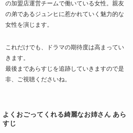
の加盟店運営チームで働いている女性。親友
の弟であるジュンヒに惹かれていく魅力的な
女性を演じます。
これだけでも、ドラマの期待度は高まってい
きます。
最後まであらすじを追跡していきますので是
非、ご視聴くださいね。
よくおごってくれる綺麗なお姉さん あら
すじ