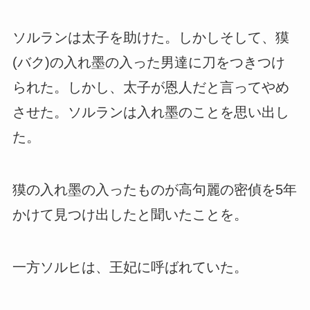
ソルランは太子を助けた。しかしそして、獏
(バク)の入れ墨の入った男達に刀をつきつけ
られた。しかし、太子が恩人だと言ってやめ
させた。ソルランは入れ墨のことを思い出し
た。
獏の入れ墨の入ったものが高句麗の密偵を5年
かけて見つけ出したと聞いたことを。
一方ソルヒは、王妃に呼ばれていた。