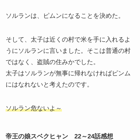
ソルランは、ピムンになることを決めた。
そして、太子は近くの村で米を手に入れるよ
うにソルランに言いました。そこは普通の村
ではなく、盗賊の住みかでした。
太子はソルランが無事に帰れなければピンム
にはなれないと考えたのです。
ソルラン危ないよ～
帝王の娘スベクヒャン 22～24話感想