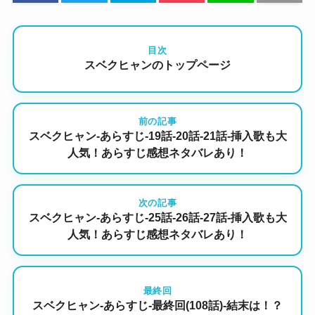
目次
スベクヒャンのトップページ
前の記事
スベクヒャン-あらすじ-19話-20話-21話-挿入歌も大
人気！あらすじ感想ネタバレあり！
次の記事
スベクヒャン-あらすじ-25話-26話-27話-挿入歌も大
人気！あらすじ感想ネタバレあり！
最終回
スベクヒャン-あらすじ-最終回(108話)-結末は！？