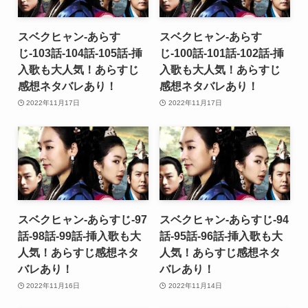
スベクヒャン-あらす
スベクヒャン-あらす
じ-103話-104話-105話-挿
じ-100話-101話-102話-挿
入歌も大人気！あらすじ
入歌も大人気！あらすじ
感想ネタバレあり！
感想ネタバレあり！
2022年11月17日
2022年11月17日
スベクヒャン-あらすじ-97
スベクヒャン-あらすじ-94
話-98話-99話-挿入歌も大
話-95話-96話-挿入歌も大
人気！あらすじ感想ネタ
人気！あらすじ感想ネタ
バレあり！
バレあり！
2022年11月16日
2022年11月14日