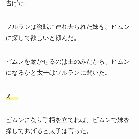
告げた。
ソルランは盗賊に連れ去られた妹を、ピムン
に探して欲しいと頼んだ。
ピムンを動かせるのは王のみだから、ピムン
になるかと太子はソルランに聞いた。
えー
ピムンになり手柄を立てれば、ピムンで妹を
探してあげると太子は言った。