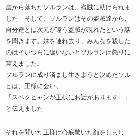
崖から落ちたソルランは、盗賊に助けられま
した。そして、ソルランはその盗賊達から、
自分達とは次元が違う盗賊が現れたという話
を聞きます。妹を連れ去り、みんなを殺した
のはそいつらに違いないとソルランは怒りに
震えました。
ソルランに成り済まし生きようと決めたソル
ヒは、王様に会い、
「スベクヒャンが王様にお話があります。」
と伝えました。
それを聞いた王様は心底驚いた顔をしまし