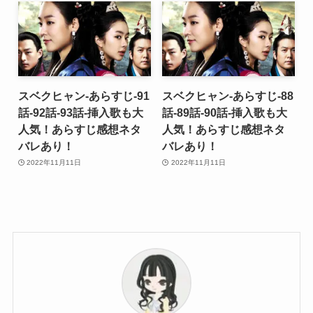
スベクヒャン-あらすじ-91
スベクヒャン-あらすじ-88
話-92話-93話-挿入歌も大
話-89話-90話-挿入歌も大
人気！あらすじ感想ネタ
人気！あらすじ感想ネタ
バレあり！
バレあり！
2022年11月11日
2022年11月11日