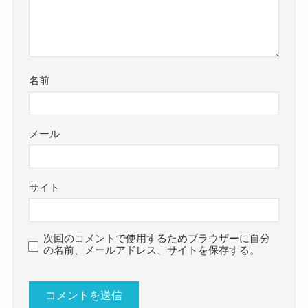
名前
メール
サイト
次回のコメントで使用するためブラウザーに自分
の名前、メールアドレス、サイトを保存する。