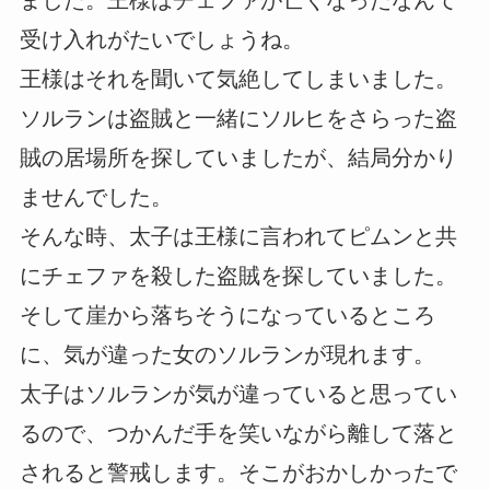
受け入れがたいでしょうね。
王様はそれを聞いて気絶してしまいました。
ソルランは盗賊と一緒にソルヒをさらった盗
賊の居場所を探していましたが、結局分かり
ませんでした。
そんな時、太子は王様に言われてピムンと共
にチェファを殺した盗賊を探していました。
そして崖から落ちそうになっているところ
に、気が違った女のソルランが現れます。
太子はソルランが気が違っていると思ってい
るので、つかんだ手を笑いながら離して落と
されると警戒します。そこがおかしかったで