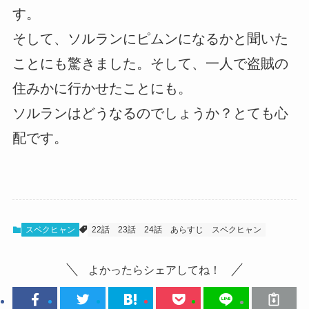
す。
そして、ソルランにピムンになるかと聞いた
ことにも驚きました。そして、一人で盗賊の
住みかに行かせたことにも。
ソルランはどうなるのでしょうか？とても心
配です。
スベクヒャン
22話
23話
24話
あらすじ
スベクヒャン
よかったらシェアしてね！