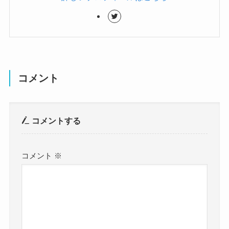
コメント
コメントする
コメント
※