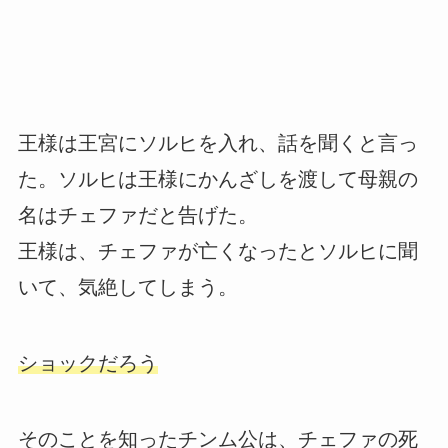
王様は王宮にソルヒを入れ、話を聞くと言っ
た。ソルヒは王様にかんざしを渡して母親の
名はチェファだと告げた。
王様は、チェファが亡くなったとソルヒに聞
いて、気絶してしまう。
ショックだろう
そのことを知ったチンム公は、チェファの死