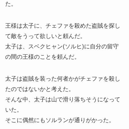
た。
王様は太子に、チェファを殺めた盗賊を探し
て敵をうって欲しいと頼んだ。
太子は、スベクヒャン(ソルヒ)に自分の留守
の間の王様のことを頼んだ。
太子は盗賊を装った何者かがチェファを殺し
たのではないかと考えた。
そんな中、太子は山で滑り落ちそうになって
いた。
そこに偶然にもソルランが通りがかった。