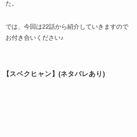
た。
では、今回は22話から紹介していきますので
お付き合いください♪
【スベクヒャン】(ネタバレあり)