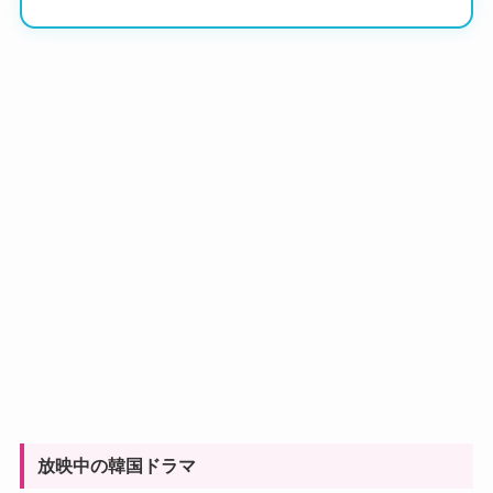
放映中の韓国ドラマ