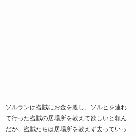
ソルランは盗賊にお金を渡し、ソルヒを連れ
て行った盗賊の居場所を教えて欲しいと頼ん
だが、盗賊たちは居場所を教えず去っていっ