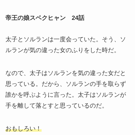
帝王の娘スベクヒャン 24話
太子とソルランは一度会っていた。そう、ソ
ルランが気の違った女のふりをした時だ。
なので、太子はソルランを気の違った女だと
思っている。だから、ソルランの手を取らず
誰かを呼ぶように言った。太子はソルランが
手を離して落とすと思っているのだ。
おもしろい！