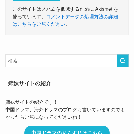
このサイトはスパムを低減するために Akismet を
使っています。
コメントデータの処理方法の詳細
はこちらをご覧ください
。
姉妹サイトの紹介
姉妹サイトの紹介です！
中国ドラマ、海外ドラマのブログも書いていますのでよ
かったらご覧になってくださいね！
中国ドラマのあらすじはこちら