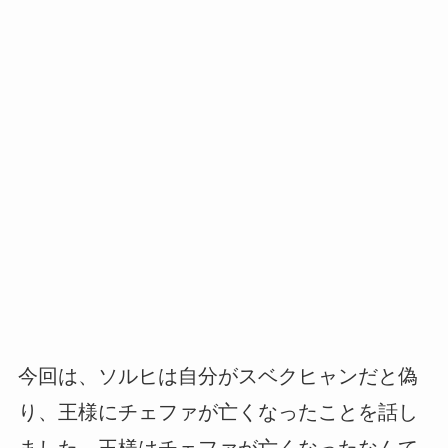
今回は、ソルヒは自分がスベクヒャンだと偽
り、王様にチェファが亡くなったことを話し
ました。王様はチェファが亡くなったなんて