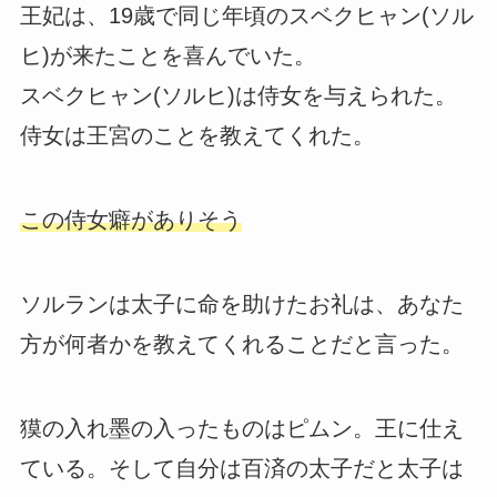
王妃は、19歳で同じ年頃のスベクヒャン(ソル
ヒ)が来たことを喜んでいた。
スベクヒャン(ソルヒ)は侍女を与えられた。
侍女は王宮のことを教えてくれた。
この侍女癖がありそう
ソルランは太子に命を助けたお礼は、あなた
方が何者かを教えてくれることだと言った。
獏の入れ墨の入ったものはピムン。王に仕え
ている。そして自分は百済の太子だと太子は