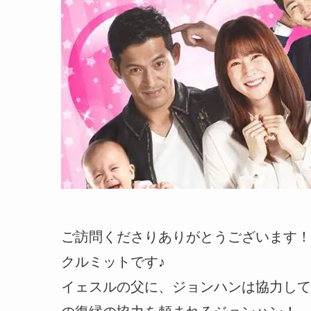
ご訪問くださりありがとうございます！
クルミットです♪
イェスルの父に、ジョンハンは協力して