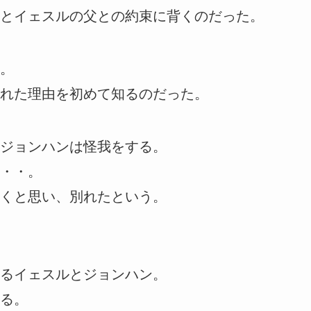
とイェスルの父との約束に背くのだった。
。
れた理由を初めて知るのだった。
ジョンハンは怪我をする。
・・。
くと思い、別れたという。
るイェスルとジョンハン。
る。