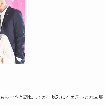
もらおうと訪ねますが、反対にイェスルと元旦那