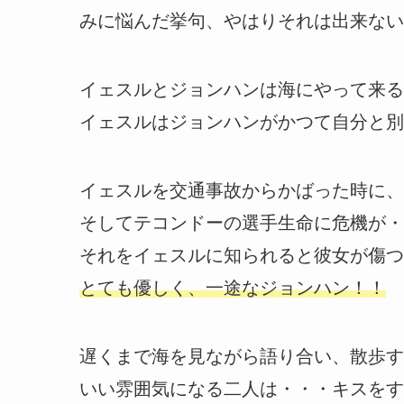
みに悩んだ挙句、やはりそれは出来ない
イェスルとジョンハンは海にやって来る
イェスルはジョンハンがかつて自分と別
イェスルを交通事故からかばった時に、
そしてテコンドーの選手生命に危機が・
それをイェスルに知られると彼女が傷つ
とても優しく、一途なジョンハン！！
遅くまで海を見ながら語り合い、散歩す
いい雰囲気になる二人は・・・キスをす