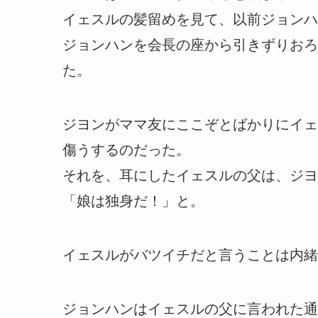
イェスルの髪留めを見て、以前ジョンハ
ジョンハンを会長の座から引きずりおろ
た。
ジヨンがママ友にここぞとばかりにイェ
傷うするのだった。
それを、耳にしたイェスルの父は、ジヨ
「娘は独身だ！」と。
イェスルがバツイチだと言うことは内緒
ジョンハンはイェスルの父に言われた通