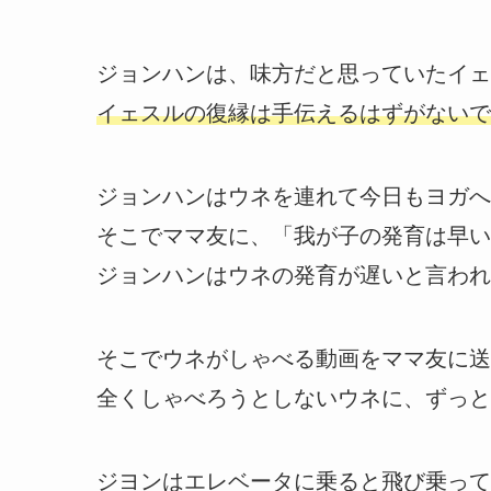
ジョンハンは、味方だと思っていたイェ
イェスルの復縁は手伝えるはずがないで
ジョンハンはウネを連れて今日もヨガへ
そこでママ友に、「我が子の発育は早い
ジョンハンはウネの発育が遅いと言われ
そこでウネがしゃべる動画をママ友に送
全くしゃべろうとしないウネに、ずっと
ジヨンはエレベータに乗ると飛び乗って