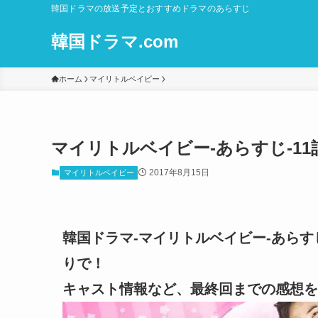
韓国ドラマの放送予定とおすすめドラマのあらすじ
韓国ドラマ.com
ホーム
マイリトルベイビー
マイリトルベイビー-あらすじ-11
2017年8月15日
マイリトルベイビー
韓国ドラマ-マイリトルベイビー-あらすじ
りで！
キャスト情報など、最終回までの感想を