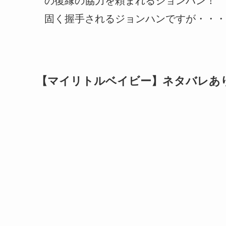
の復縁の協力を頼まれるジョンハン！
固く握手されるジョンハンですが・・・
【マイリトルベイビー】ネタバレあ