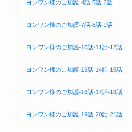
ヨンワン様のご加護-4話-5話-6話
ヨンワン様のご加護-7話-8話-9話
ヨンワン様のご加護-10話-11話-12話
ヨンワン様のご加護-13話-14話-15話
ヨンワン様のご加護-16話-17話-18話
ヨンワン様のご加護-19話-20話-21話