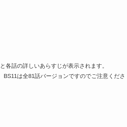
と各話の詳しいあらすじが表示されます。
、BS11は全81話バージョンですのでご注意くださ