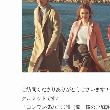
ご訪問くださりありがとうございます！
クルミットです♪
『ヨンワン様のご加護（龍王様のご加護