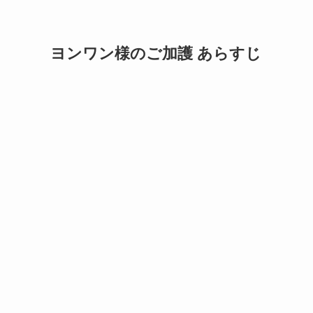
ヨンワン様のご加護 あらすじ