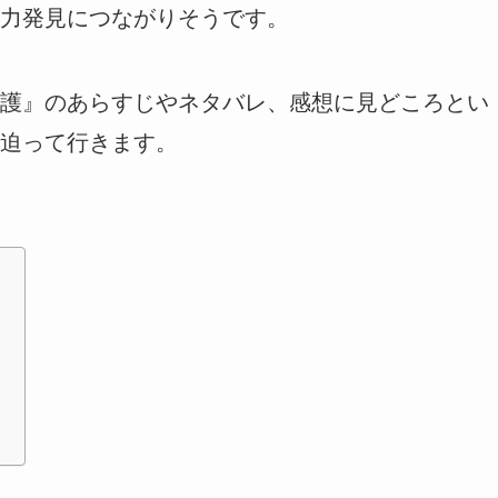
力発見につながりそうです。
護』のあらすじやネタバレ、感想に見どころとい
迫って行きます。
ら