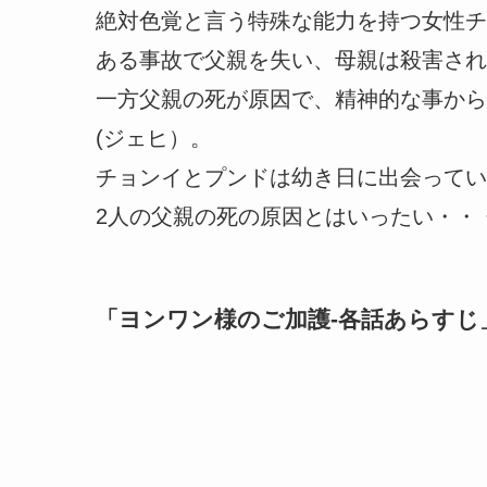
絶対色覚と言う特殊な能力を持つ女性チ
ある事故で父親を失い、母親は殺害され
一方父親の死が原因で、精神的な事から
(ジェヒ）。
チョンイとプンドは幼き日に出会ってい
2人の父親の死の原因とはいったい・・
「
ヨンワン様のご加護-各話あらすじ