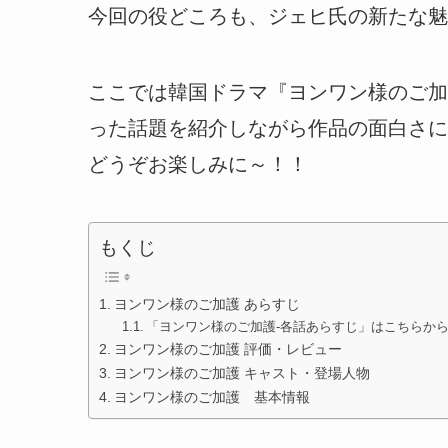
今回の役どころも、ジェヒ氏の新たな魅
ここでは韓国ドラマ『ヨンワン様のご加
った話題を紹介しながら作品の面白さに
どうぞお楽しみに～！！
もくじ
ヨンワン様のご加護 あらすじ
「ヨンワン様のご加護-各話あらすじ」はこちらか
ヨンワン様のご加護 評価・レビュー
ヨンワン様のご加護 キャスト・登場人物
ヨンワン様のご加護 基本情報