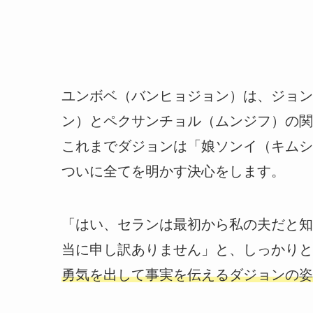
ユンボベ（バンヒョジョン）は、ジョン
ン）とペクサンチョル（ムンジフ）の関
これまでダジョンは「娘ソンイ（キムシ
ついに全てを明かす決心をします。
「はい、セランは最初から私の夫だと知
当に申し訳ありません」と、しっかりと
勇気を出して事実を伝えるダジョンの姿