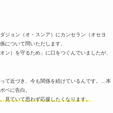
ダジョン（オ・スンア）にカンセラン（オセヨ
係について問いただします。
オン）を守るため」に口をつぐんでいましたが、
って近づき、今も関係を続けているんです。…本
ボベに告白。
、見ていて思わず応援したくなります。