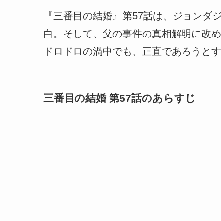
『三番目の結婚』第57話は、ジョンダジ
白。そして、父の事件の真相解明に改め
ドロドロの渦中でも、正直であろうとす
三番目の結婚 第57話のあらすじ