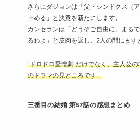
さらにダジョンは「父・シンドクス（ア
止める」と決意を新たにします。
カンセランは「どうぞご自由に。まるで
るわよ」と皮肉を返し、2人の間にます
“ドロドロ愛憎劇”だけでなく、主人公
のドラマの見どころです。
三番目の結婚 第57話の感想まとめ