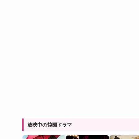
放映中の韓国ドラマ