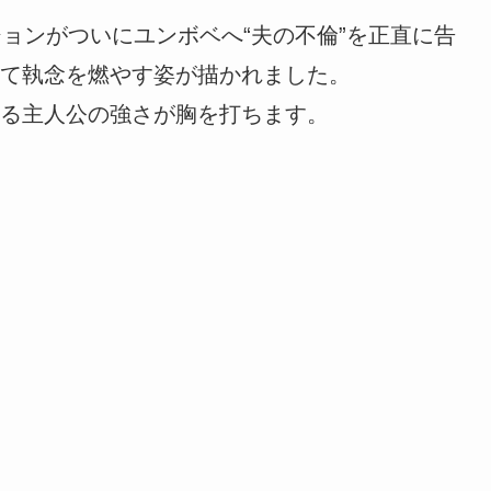
ョンがついにユンボベへ“夫の不倫”を正直に告
て執念を燃やす姿が描かれました。
る主人公の強さが胸を打ちます。