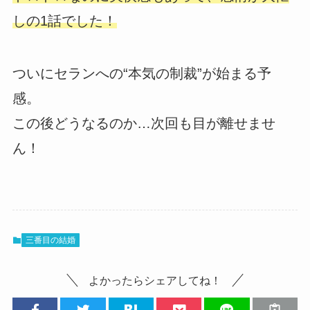
しの1話でした！
ついにセランへの“本気の制裁”が始まる予
感。
この後どうなるのか…次回も目が離せませ
ん！
三番目の結婚
よかったらシェアしてね！