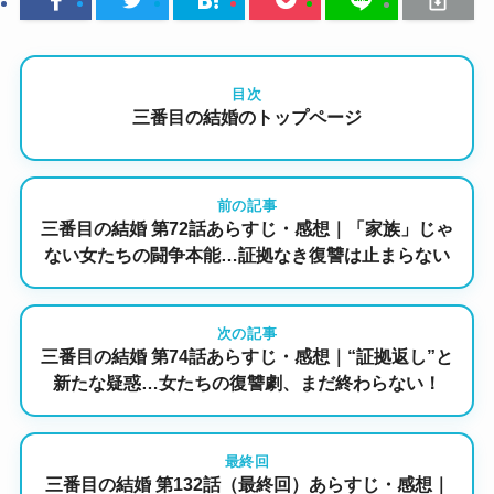
目次
三番目の結婚のトップページ
前の記事
三番目の結婚 第72話あらすじ・感想｜「家族」じゃ
ない女たちの闘争本能…証拠なき復讐は止まらない
次の記事
三番目の結婚 第74話あらすじ・感想｜“証拠返し”と
新たな疑惑…女たちの復讐劇、まだ終わらない！
最終回
三番目の結婚 第132話（最終回）あらすじ・感想｜