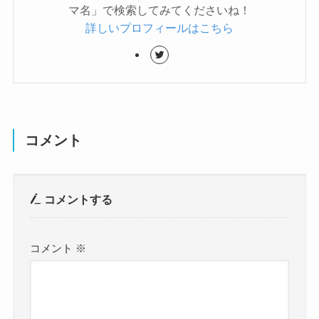
マ名」で検索してみてくださいね！
詳しいプロフィールはこちら
コメント
コメントする
コメント
※