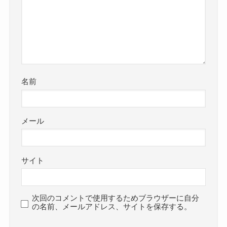
名前
メール
サイト
次回のコメントで使用するためブラウザーに自分
の名前、メールアドレス、サイトを保存する。