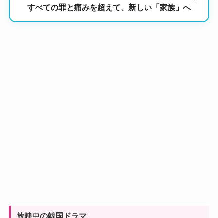
すべての罪と痛みを超えて、新しい「家族」へ
放映中の韓国ドラマ