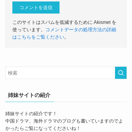
このサイトはスパムを低減するために Akismet を
使っています。
コメントデータの処理方法の詳細
はこちらをご覧ください
。
姉妹サイトの紹介
姉妹サイトの紹介です！
中国ドラマ、海外ドラマのブログも書いていますのでよ
かったらご覧になってくださいね！