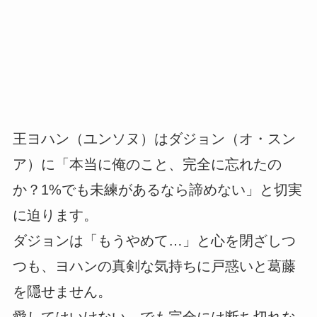
王ヨハン（ユンソヌ）はダジョン（オ・スン
ア）に「本当に俺のこと、完全に忘れたの
か？1%でも未練があるなら諦めない」と切実
に迫ります。
ダジョンは「もうやめて…」と心を閉ざしつ
つも、ヨハンの真剣な気持ちに戸惑いと葛藤
を隠せません。