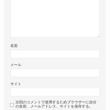
名前
メール
サイト
次回のコメントで使用するためブラウザーに自分
の名前、メールアドレス、サイトを保存する。