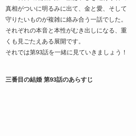
真相がついに明るみに出て、金と愛、そして
守りたいものが複雑に絡み合う一話でした。
それぞれの本音と本性がむき出しになる、重
くも見ごたえある展開です。
それでは第93話を一緒に見ていきましょう！
三番目の結婚 第93話のあらすじ