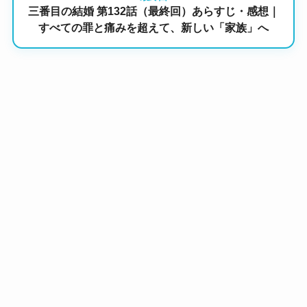
三番目の結婚 第132話（最終回）あらすじ・感想｜
すべての罪と痛みを超えて、新しい「家族」へ