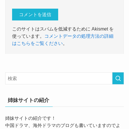
このサイトはスパムを低減するために Akismet を
使っています。
コメントデータの処理方法の詳細
はこちらをご覧ください
。
姉妹サイトの紹介
姉妹サイトの紹介です！
中国ドラマ、海外ドラマのブログも書いていますのでよ