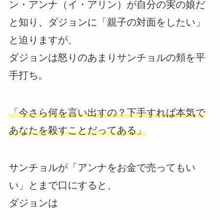
ン・アンナ（イ・アリン）が自分の実の娘だ
と知り、ダジョンに「親子の対面をしたい」
と迫りますが、
ダジョンは怒りのあまりサンチョルの頬を平
手打ち。
「今さら何を言い出すの？下手すれば本気で
あなたを殺すことだってある」
サンチョルが「アンナをお金で売ってもい
い」とまで口にすると、
ダジョンは