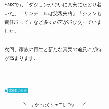
SNSでも「ダジョンがついに真実にたどり着
いた」「サンチョルは父親失格」「ジフンも
責任取って」など多くの声が飛び交っていま
した。
次回、家族の再生と新たな真実の追及に期待
が高まります。
三番目の結婚
よかったらシェアしてね！