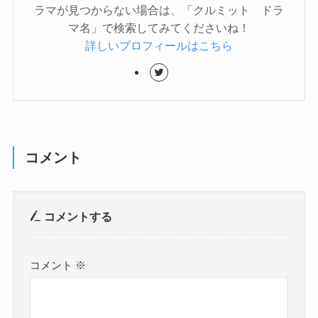
ラマが見つからない場合は、「クルミット ドラ
マ名」で検索してみてくださいね！
詳しいプロフィールはこちら
コメント
コメントする
コメント
※