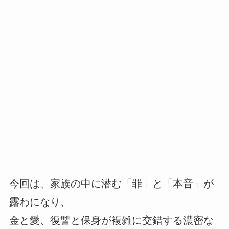
今回は、家族の中に潜む「罪」と「本音」が
露わになり、
金と愛、復讐と保身が複雑に交錯する濃密な