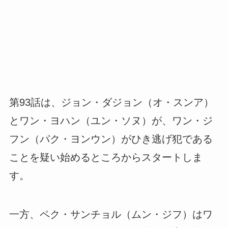
第93話は、ジョン・ダジョン（オ・スンア）
とワン・ヨハン（ユン・ソヌ）が、ワン・ジ
フン（パク・ヨンウン）がひき逃げ犯である
ことを疑い始めるところからスタートしま
す。
一方、ペク・サンチョル（ムン・ジフ）はワ