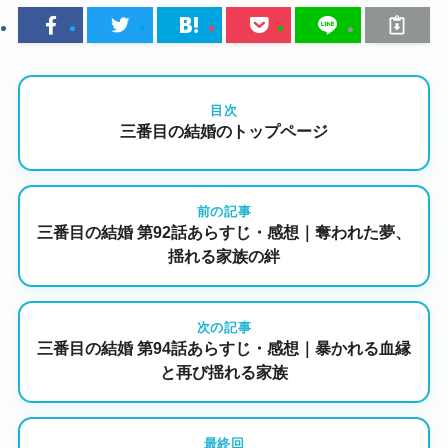
目次
三番目の結婚のトップページ
前の記事
三番目の結婚 第92話あらすじ・感想｜奪われた夢、
揺れる家族の絆
次の記事
三番目の結婚 第94話あらすじ・感想｜暴かれる血縁
と再び揺れる家族
最終回