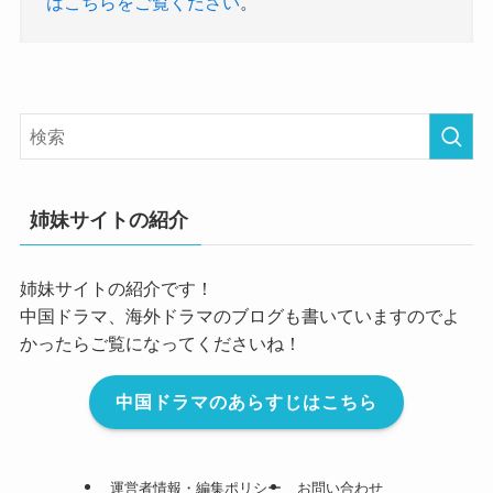
はこちらをご覧ください
。
姉妹サイトの紹介
姉妹サイトの紹介です！
中国ドラマ、海外ドラマのブログも書いていますのでよ
かったらご覧になってくださいね！
中国ドラマのあらすじはこちら
運営者情報・編集ポリシー
お問い合わせ