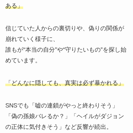
ある」
信じていた人からの裏切りや、偽りの関係が
崩れていく様子に、
誰もが“本当の自分”や“守りたいもの”を探し始
めています。
「どんなに隠しても、真実は必ず暴かれる」
SNSでも「嘘の連鎖がやっと終わりそう」
「偽の孫娘バレるか？」「ヘイルがダジョン
の正体に気付きそう」など反響が続出。