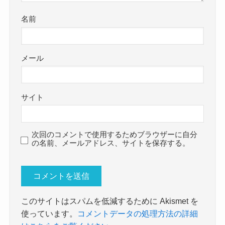
名前
メール
サイト
次回のコメントで使用するためブラウザーに自分
の名前、メールアドレス、サイトを保存する。
このサイトはスパムを低減するために Akismet を
使っています。
コメントデータの処理方法の詳細