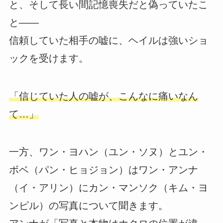
と、そして長い間記憶喪失だと偽っていたこ
と――
信頼していた相手の嘘に、ヘイルは強いショ
ックを受けます。
「信じていた人の嘘が、こんなに痛いなん
て…」
一方、ワン・ヨハン（ユン・ソヌ）とユン・
ボベ（パン・ヒョジョン）はワン・アンナ
（イ・アリン）にカン・マンソク（キム・ヨ
ンピル）の写真について聞きます。