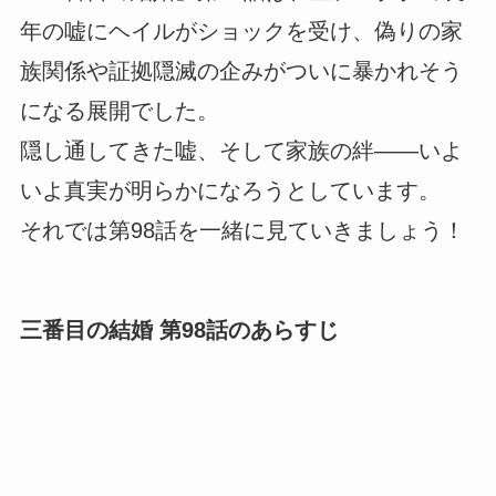
年の嘘にヘイルがショックを受け、偽りの家
族関係や証拠隠滅の企みがついに暴かれそう
になる展開でした。
隠し通してきた嘘、そして家族の絆――いよ
いよ真実が明らかになろうとしています。
それでは第98話を一緒に見ていきましょう！
三番目の結婚 第98話のあらすじ