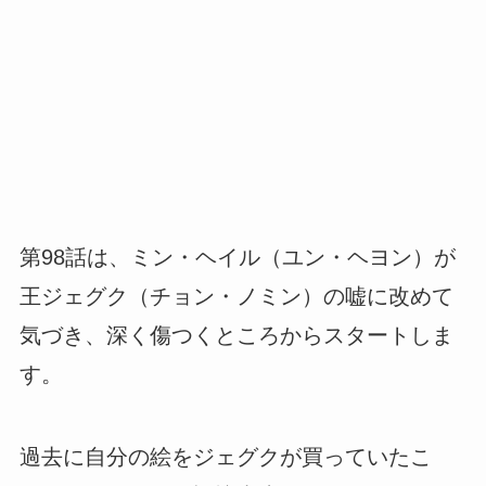
第98話は、ミン・ヘイル（ユン・ヘヨン）が
王ジェグク（チョン・ノミン）の嘘に改めて
気づき、深く傷つくところからスタートしま
す。
過去に自分の絵をジェグクが買っていたこ