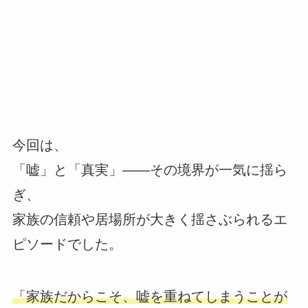
今回は、
「嘘」と「真実」――その境界が一気に揺ら
ぎ、
家族の信頼や居場所が大きく揺さぶられるエ
ピソードでした。
「家族だからこそ、嘘を重ねてしまうことが