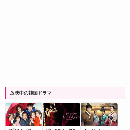
放映中の韓国ドラマ