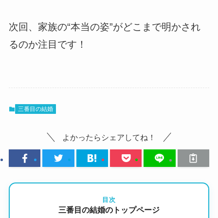
次回、家族の“本当の姿”がどこまで明かされ
るのか注目です！
三番目の結婚
よかったらシェアしてね！
目次
三番目の結婚のトップページ