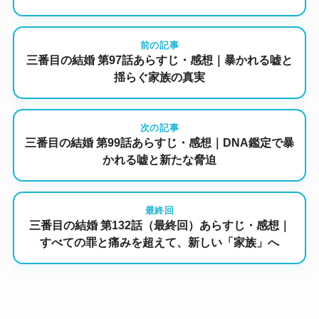
前の記事
三番目の結婚 第97話あらすじ・感想｜暴かれる嘘と
揺らぐ家族の真実
次の記事
三番目の結婚 第99話あらすじ・感想｜DNA鑑定で暴
かれる嘘と新たな脅迫
最終回
三番目の結婚 第132話（最終回）あらすじ・感想｜
すべての罪と痛みを超えて、新しい「家族」へ