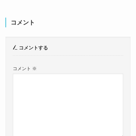
コメント
コメントする
コメント
※