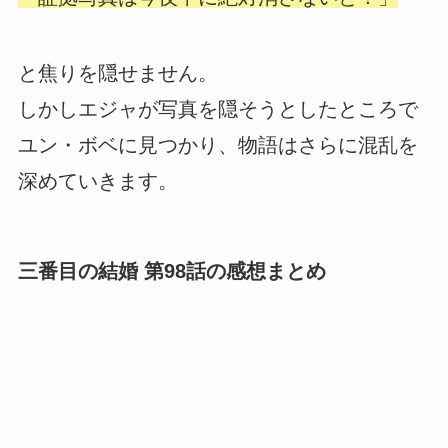
と焦りを隠せません。
しかしエジャが写真を隠そうとしたところで
ユン・ボベに見つかり、物語はさらに混乱を
深めていきます。
三番目の結婚 第98話の感想まとめ