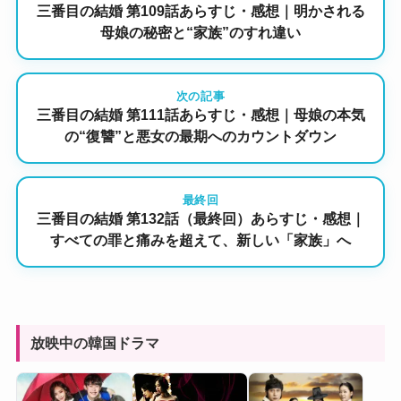
三番目の結婚 第109話あらすじ・感想｜明かされる
母娘の秘密と“家族”のすれ違い
次の記事
三番目の結婚 第111話あらすじ・感想｜母娘の本気
の“復讐”と悪女の最期へのカウントダウン
最終回
三番目の結婚 第132話（最終回）あらすじ・感想｜
すべての罪と痛みを超えて、新しい「家族」へ
放映中の韓国ドラマ