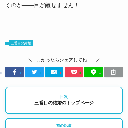
くのか――目が離せません！
三番目の結婚
よかったらシェアしてね！
目次
三番目の結婚のトップページ
前の記事