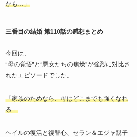
かも…」
三番目の結婚 第110話の感想まとめ
今回は、
“母の覚悟”と“悪女たちの焦燥”が強烈に対比さ
れたエピソードでした。
「家族のためなら、母はどこまでも強くなれ
る」
ヘイルの復活と復讐心、セラン＆エジャ親子