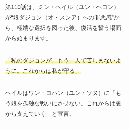
第110話は、ミン・ヘイル（ユン・ヘヨン）
が“娘ダジョン（オ・スンア）への罪悪感”か
ら、極端な選択を図った後、復活を誓う場面
から始まります。
「私のダジョンが、もう一人で苦しまないよ
うに。これからは私が守る」
ヘイルはワン・ヨハン（ユン・ソヌ）に「も
う娘を孤独な戦いにさせない。これからは裏
から支えていく」と宣言。