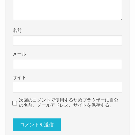
名前
メール
サイト
次回のコメントで使用するためブラウザーに自分
の名前、メールアドレス、サイトを保存する。