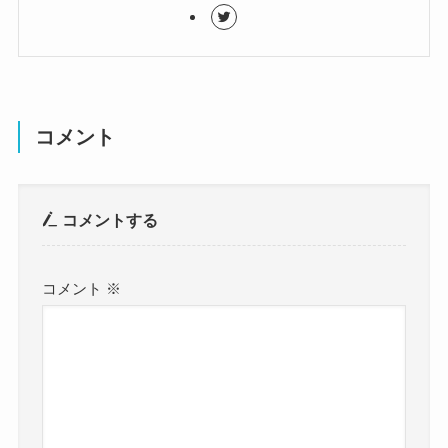
コメント
コメントする
コメント
※