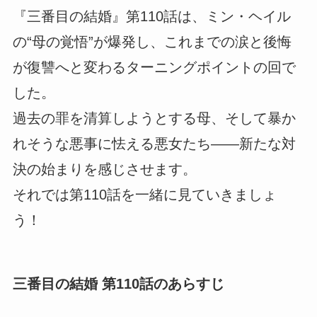
『三番目の結婚』第110話は、ミン・ヘイル
の“母の覚悟”が爆発し、これまでの涙と後悔
が復讐へと変わるターニングポイントの回で
した。
過去の罪を清算しようとする母、そして暴か
れそうな悪事に怯える悪女たち――新たな対
決の始まりを感じさせます。
それでは第110話を一緒に見ていきましょ
う！
三番目の結婚 第110話のあらすじ