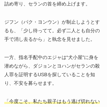
詰め寄り、セランの首を締め上げます。
ジフン（パク・ヨンウン）が制止しようとす
るも、「少し待ってて。必ず二人とも自分の
手で消し去るから」と執念を見せました。
一方、指名手配中のエジャは“犬小屋”に身を
潜めながら、ダジョンとヨハンがセランの殺
人罪を証明するUSBを探していることを知
り、不安を募らせます。
「今度こそ、私たち親子はもう逃げ切れない