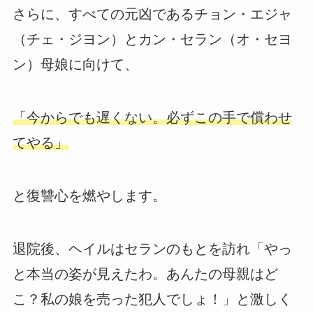
さらに、すべての元凶であるチョン・エジャ
（チェ・ジヨン）とカン・セラン（オ・セヨ
ン）母娘に向けて、
「今からでも遅くない。必ずこの手で償わせ
てやる」
と復讐心を燃やします。
退院後、ヘイルはセランのもとを訪れ「やっ
と本当の姿が見えたわ。あんたの母親はど
こ？私の娘を売った犯人でしょ！」と激しく