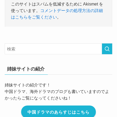
このサイトはスパムを低減するために Akismet を
使っています。
コメントデータの処理方法の詳細
はこちらをご覧ください
。
姉妹サイトの紹介
姉妹サイトの紹介です！
中国ドラマ、海外ドラマのブログも書いていますのでよ
かったらご覧になってくださいね！
中国ドラマのあらすじはこちら