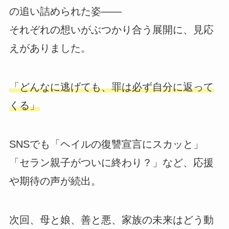
の追い詰められた姿――
それぞれの想いがぶつかり合う展開に、見応
えがありました。
「どんなに逃げても、罪は必ず自分に返って
くる」
SNSでも「ヘイルの復讐宣言にスカッと」
「セラン親子がついに終わり？」など、応援
や期待の声が続出。
次回、母と娘、善と悪、家族の未来はどう動