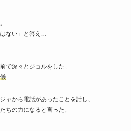
。
はない」と答え…
前で深々とジョルをした。
儀
ジャから電話があったことを話し、
たちの力になると言った。