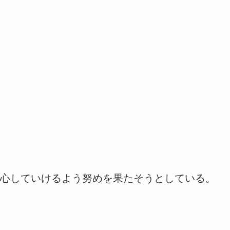
心していけるよう努めを果たそうとしている。