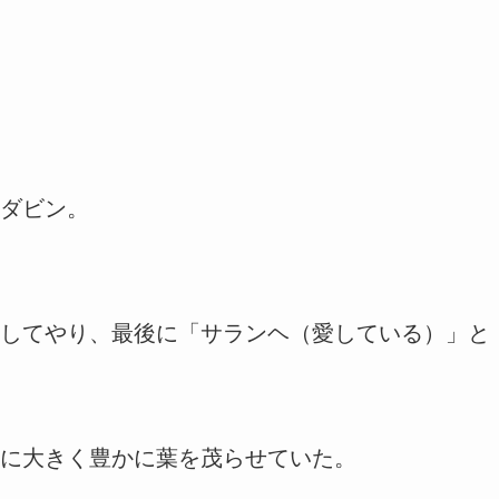
ダビン。
してやり、最後に「サランヘ（愛している）」と
に大きく豊かに葉を茂らせていた。