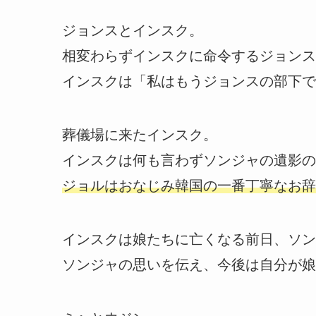
ジョンスとインスク。
相変わらずインスクに命令するジョンス
インスクは「私はもうジョンスの部下で
葬儀場に来たインスク。
インスクは何も言わずソンジャの遺影の
ジョルはおなじみ韓国の一番丁寧なお辞
インスクは娘たちに亡くなる前日、ソン
ソンジャの思いを伝え、今後は自分が娘