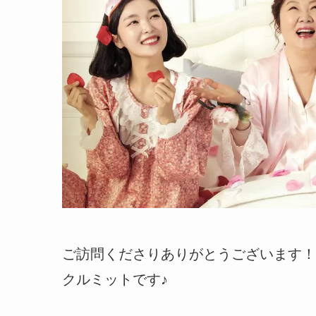
ご訪問くださりありがとうございます！
クルミットです♪