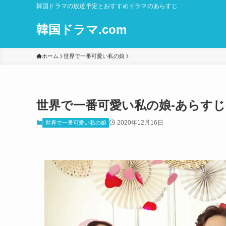
韓国ドラマの放送予定とおすすめドラマのあらすじ
韓国ドラマ.com
ホーム
世界で一番可愛い私の娘
世界で一番可愛い私の娘-あらすじ-
2020年12月16日
世界で一番可愛い私の娘