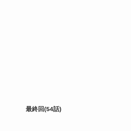
最終回(54話)