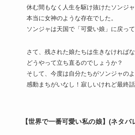
休む間もなく人生を駆け抜けたソンジャ
本当に女神のような存在でした。
ソンジャは天国で「可愛い娘」に戻って
さて、残された娘たちは生きなければな
どうやって立ち直るのでしょうか？
そして、今度は自分たちがソンジャのような
感動まちがいなし！寂しいけれど最終話です(
【世界で一番可愛い私の娘】(ネタバ