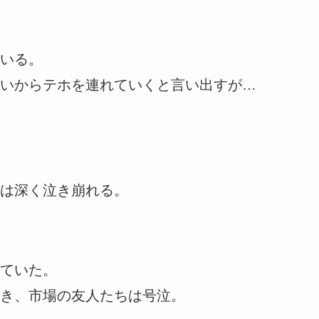
いる。
いからテホを連れていくと言い出すが…
は深く泣き崩れる。
ていた。
き、市場の友人たちは号泣。