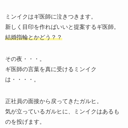
ミンイクはギ医師に泣きつきます。
新しく目印を作ればいいと提案するギ医師。
結婚指輪とかどう？？
その夜・・・。
ギ医師の言葉を真に受けるミンイク
は・・・・。
正社員の面接から戻ってきたガルヒ。
気が立っているガルヒに、ミンイクはあるも
のを投げます。