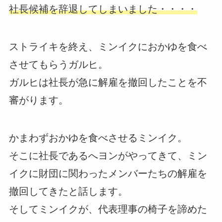
社長候補を辞退してしまいました・・・・
ストライキを終え、ミンイクにおかゆを食べ
させてもらうガルヒ。
ガルヒは社長が急に解雇を撤回したことを不
審がります。
かまわずおかゆを食べさせるミンイク。
そこに社長であるへヨンがやってきて、ミン
イクに財団に関わったメンバーたちの解雇を
撤回してきたと話します。
そしてミンイクが、代表理事の椅子を諦めた