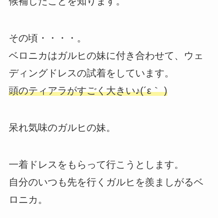
候補したことを知ります。
その頃・・・・。
ベロニカはガルヒの妹に付き合わせて、ウェ
ディングドレスの試着をしています。
頭のティアラがすごく大きい♪(´ε｀ )
呆れ気味のガルヒの妹。
一着ドレスをもらって行こうとします。
自分のいつも先を行くガルヒを羨ましがるベ
ロニカ。