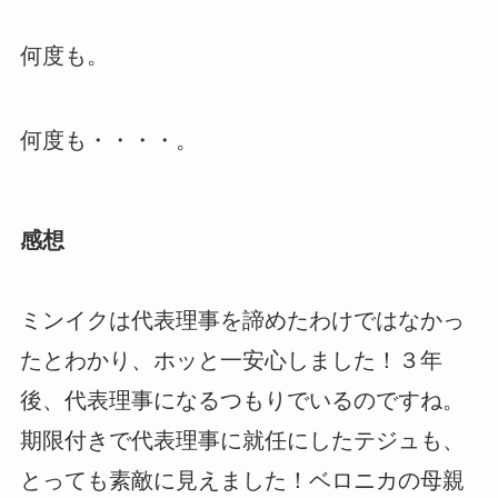
何度も。
何度も・・・・。
感想
ミンイクは代表理事を諦めたわけではなかっ
たとわかり、ホッと一安心しました！３年
後、代表理事になるつもりでいるのですね。
期限付きで代表理事に就任にしたテジュも、
とっても素敵に見えました！ベロニカの母親