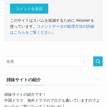
このサイトはスパムを低減するために Akismet を
使っています。
コメントデータの処理方法の詳細
はこちらをご覧ください
。
姉妹サイトの紹介
姉妹サイトの紹介です！
中国ドラマ、海外ドラマのブログも書いていますのでよ
かったらご覧になってくださいね！