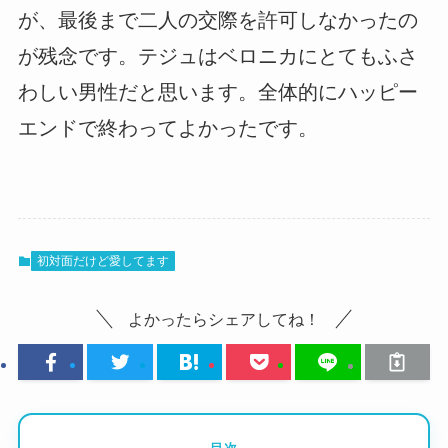
が、最後まで二人の交際を許可しなかったの
が残念です。テジュはベロニカにとてもふさ
わしい男性だと思います。全体的にハッピー
エンドで終わってよかったです。
初対面だけど愛してます
よかったらシェアしてね！