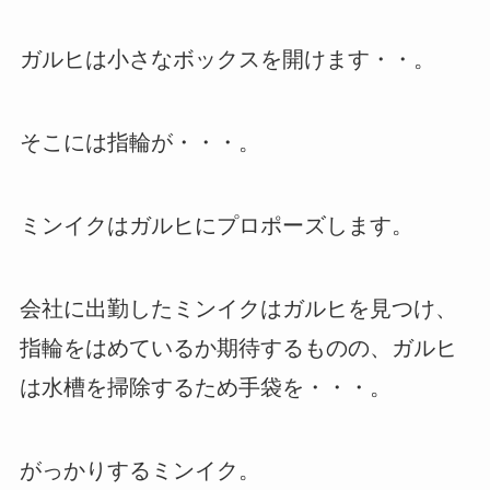
ガルヒは小さなボックスを開けます・・。
そこには指輪が・・・。
ミンイクはガルヒにプロポーズします。
会社に出勤したミンイクはガルヒを見つけ、
指輪をはめているか期待するものの、ガルヒ
は水槽を掃除するため手袋を・・・。
がっかりするミンイク。