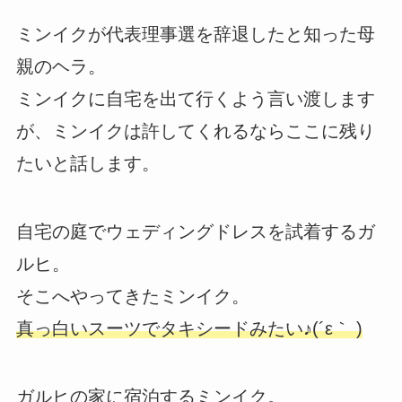
ミンイクが代表理事選を辞退したと知った母
親のヘラ。
ミンイクに自宅を出て行くよう言い渡します
が、ミンイクは許してくれるならここに残り
たいと話します。
自宅の庭でウェディングドレスを試着するガ
ルヒ。
そこへやってきたミンイク。
真っ白いスーツでタキシードみたい♪(´ε｀ )
ガルヒの家に宿泊するミンイク。