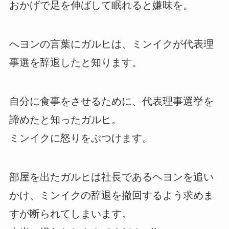
おかげで足を伸ばして眠れると嫌味を。
へヨンの言葉にガルヒは、ミンイクが代表理
事選を辞退したと知ります。
自分に食事をさせるために、代表理事選挙を
諦めたと知ったガルヒ。
ミンイクに怒りをぶつけます。
部屋を出たガルヒは社長であるヘヨンを追い
かけ、ミンイクの辞退を撤回するよう求めま
すが断られてしまいます。