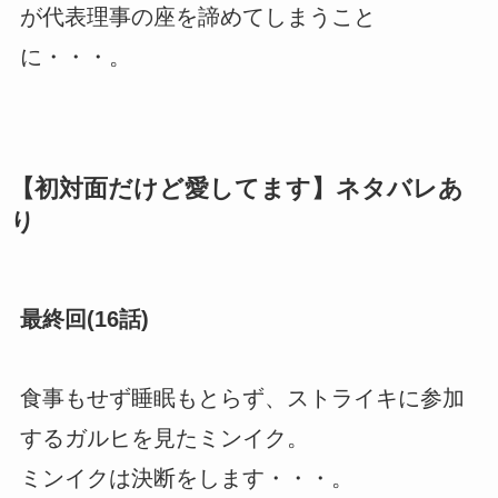
が代表理事の座を諦めてしまうこと
に・・・。
【初対面だけど愛してます】ネタバレあ
り
最終回(16話)
食事もせず睡眠もとらず、ストライキに参加
するガルヒを見たミンイク。
ミンイクは決断をします・・・。