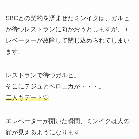
SBCとの契約を済ませたミンイクは、ガルヒ
が待つレストランに向かおうとしますが、エ
レベーターが故障して閉じ込められてしまい
ます。
レストランで待つガルヒ。
そこにテジュとベロニカが・・・。
二人もデート♡
エレベーターが開いた瞬間、ミンイクは人の
顔が見えるようになります。