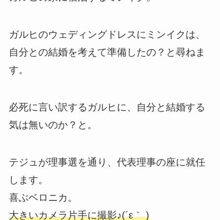
ガルヒのウェディングドレスにミンイクは、
自分との結婚を考えて準備したの？と尋ねま
す。
必死に言い訳するガルヒに、自分と結婚する
気は無いのか？と。
テジュが理事選を通り、代表理事の座に就任
します。
喜ぶベロニカ。
大きいカメラ片手に撮影♪(´ε｀ )