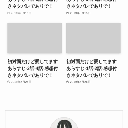
きネタバレでありで！
きネタバレでありで！
2019年8月15日
2019年8月15日
初対面だけど愛してます-
初対面だけど愛してます-
あらすじ-3話-4話-感想付
あらすじ-1話-2話-感想付
きネタバレでありで！
きネタバレでありで！
2019年6月26日
2019年6月26日