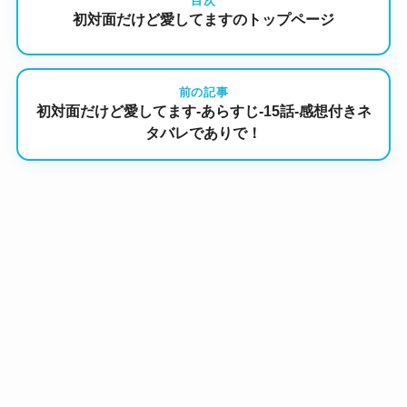
目次
初対面だけど愛してますのトップページ
前の記事
初対面だけど愛してます-あらすじ-15話-感想付きネ
タバレでありで！