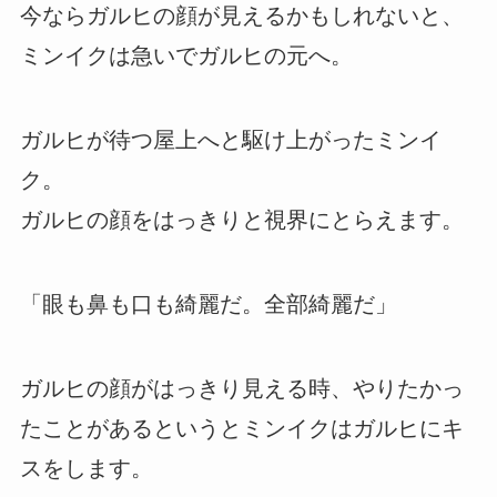
今ならガルヒの顔が見えるかもしれないと、
ミンイクは急いでガルヒの元へ。
ガルヒが待つ屋上へと駆け上がったミンイ
ク。
ガルヒの顔をはっきりと視界にとらえます。
「眼も鼻も口も綺麗だ。全部綺麗だ」
ガルヒの顔がはっきり見える時、やりたかっ
たことがあるというとミンイクはガルヒにキ
スをします。