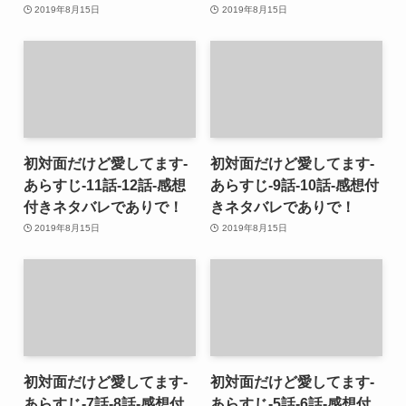
2019年8月15日
2019年8月15日
初対面だけど愛してます-
初対面だけど愛してます-
あらすじ-11話-12話-感想
あらすじ-9話-10話-感想付
付きネタバレでありで！
きネタバレでありで！
2019年8月15日
2019年8月15日
初対面だけど愛してます-
初対面だけど愛してます-
あらすじ-7話-8話-感想付
あらすじ-5話-6話-感想付