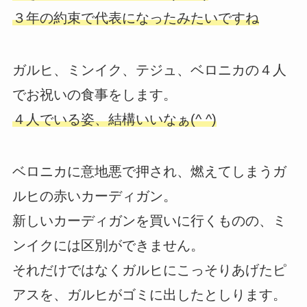
３年の約束で代表になったみたいですね
ガルヒ、ミンイク、テジュ、ベロニカの４人
でお祝いの食事をします。
４人でいる姿、結構いいなぁ(^ ^)
ベロニカに意地悪で押され、燃えてしまうガ
ルヒの赤いカーディガン。
新しいカーディガンを買いに行くものの、ミ
ンイクには区別ができません。
それだけではなくガルヒにこっそりあげたピ
アスを、ガルヒがゴミに出したとしります。