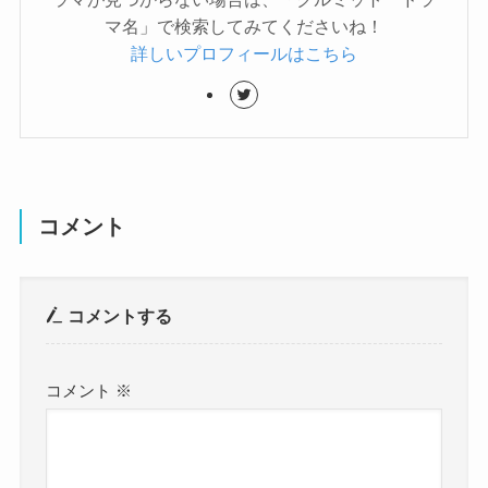
マ名」で検索してみてくださいね！
詳しいプロフィールはこちら
コメント
コメントする
コメント
※