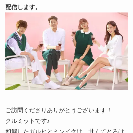
配信します。
ご訪問くださりありがとうございます！
クルミットです♪
和解したガルヒとミンイクは、甘くてとろけ