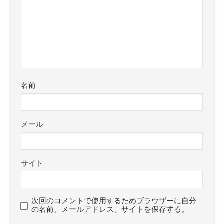
名前
メール
サイト
次回のコメントで使用するためブラウザーに自分
の名前、メールアドレス、サイトを保存する。