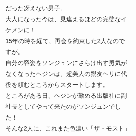
だった冴えない男子。
大人になった今は、見違えるほどの完璧なイ
ケメンに！
15年の時を経て、再会を約束した2人なので
すが。
自分の容姿をソンジュンにさらけ出す勇気が
なくなったヘジンは、超美人の親友ヘリに代
役を頼むところからスタートします。
ところがある日、ヘジンが勤める出版社に副
社長としてやって来たのがソンジュンでし
た！
そんな2人に、これまた色濃い「ザ・モスト」