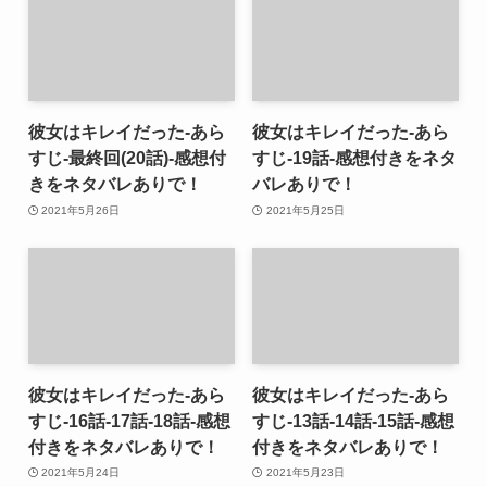
彼女はキレイだった-あら
彼女はキレイだった-あら
すじ-最終回(20話)-感想付
すじ-19話-感想付きをネタ
きをネタバレありで！
バレありで！
2021年5月26日
2021年5月25日
彼女はキレイだった-あら
彼女はキレイだった-あら
すじ-16話-17話-18話-感想
すじ-13話-14話-15話-感想
付きをネタバレありで！
付きをネタバレありで！
2021年5月24日
2021年5月23日