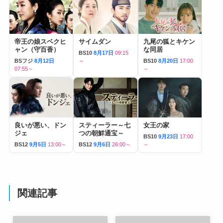
帝王の娘スベクヒ
サイムダン
九尾の狐とキケン
ャン（守百香）
な同居
BS10
8月17日
09:15
BSフジ
8月12日
～
BS10
8月20日
17:00
07:55～
～
良いが悪い、ドン
スティーラー～七
女王の家
ジェ
つの朝鮮通宝～
BS10
9月23日
17:00
BS12
9月5日
13:00～
BS12
9月6日
26:00～
～
関連記事