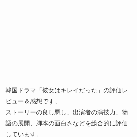
韓国ドラマ「彼女はキレイだった」の評価レ
ビュー＆感想です。
ストーリーの良し悪し、出演者の演技力、物
語の展開、脚本の面白さなどを総合的に評価
しています。