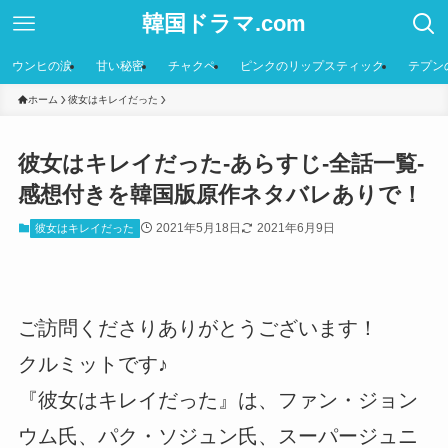
韓国ドラマ.com
ウンヒの涙
甘い秘密
チャクペ
ピンクのリップスティック
テプン
ホーム
彼女はキレイだった
彼女はキレイだった-あらすじ-全話一覧-
感想付きを韓国版原作ネタバレありで！
2021年5月18日
2021年6月9日
彼女はキレイだった
ご訪問くださりありがとうございます！
クルミットです♪
『彼女はキレイだった』は、ファン・ジョン
ウム氏、パク・ソジュン氏、スーパージュニ