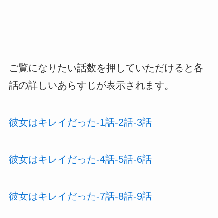
ご覧になりたい話数を押していただけると各
話の詳しいあらすじが表示されます。
彼女はキレイだった-1話-2話-3話
彼女はキレイだった-4話-5話-6話
彼女はキレイだった-7話-8話-9話