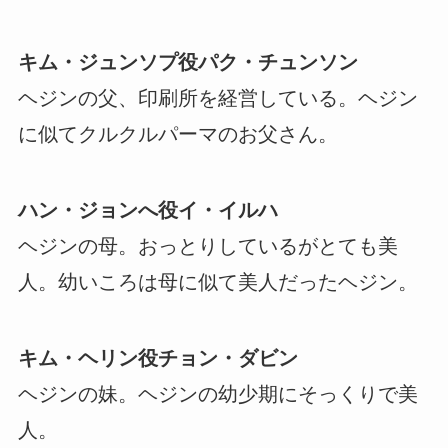
キム・ジュンソプ役パク・チュンソン
ヘジンの父、印刷所を経営している。ヘジン
に似てクルクルパーマのお父さん。
ハン・ジョンへ役イ・イルハ
ヘジンの母。おっとりしているがとても美
人。幼いころは母に似て美人だったヘジン。
キム・ヘリン役チョン・ダビン
ヘジンの妹。ヘジンの幼少期にそっくりで美
人。