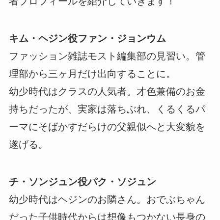
者プロフィールを紹介していきます！
キム・ヘジン役ファン・ジョンウム
ファッション雑誌モスト編集部の見習い。管
理部から三ヶ月だけ出向することに。
幼少時代はクラスの人気者。才色兼備のお金
持ちだったが、実家は落ちぶれ、くるくるパ
ーマにそばかすだらけの父親似へと大変貌を
遂げる。
チ・ソンジュン役パク・ソジュン
幼少時代はヘジンのお隣さん。おでぶちゃん
だった子供時代からは想像もつかない長身の