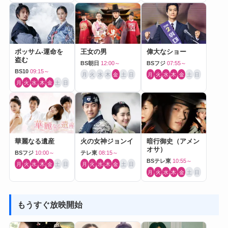
ポッサム-運命を
王女の男
偉大なショー
盗む
BS朝日
12:00～
BSフジ
07:55～
BS10
09:15～
月
火
水
木
金
土
日
月
火
水
木
金
土
日
月
火
水
木
金
土
日
華麗なる遺産
火の女神ジョンイ
暗行御史（アメン
オサ）
BSフジ
10:00～
テレ東
08:15～
BSテレ東
10:55～
月
火
水
木
金
土
日
月
火
水
木
金
土
日
月
火
水
木
金
土
日
もうすぐ放映開始