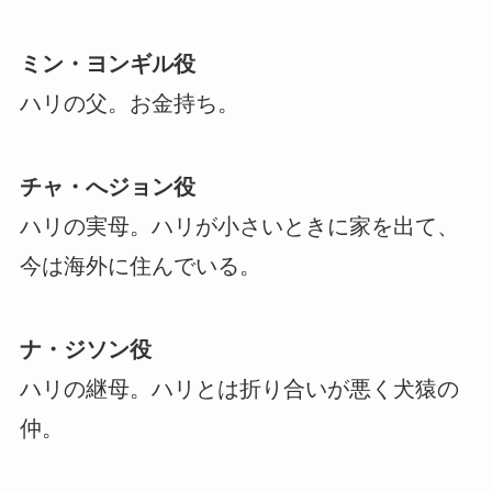
ミン・ヨンギル役
ハリの父。お金持ち。
チャ・へジョン役
ハリの実母。ハリが小さいときに家を出て、
今は海外に住んでいる。
ナ・ジソン役
ハリの継母。ハリとは折り合いが悪く犬猿の
仲。