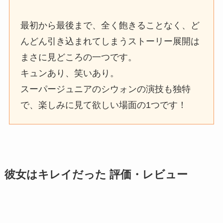
最初から最後まで、全く飽きることなく、ど
んどん引き込まれてしまうストーリー展開は
まさに見どころの一つです。
キュンあり、笑いあり。
スーパージュニアのシウォンの演技も独特
で、楽しみに見て欲しい場面の1つです！
彼女はキレイだった 評価・レビュー