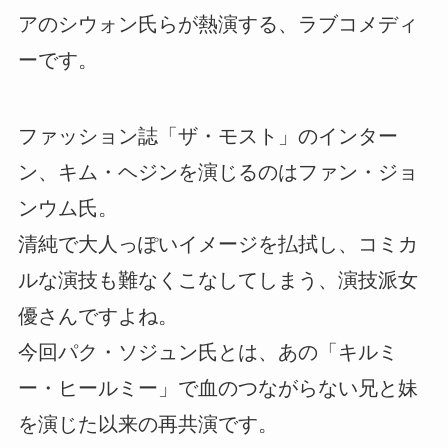
アのシウォン氏らが熱演する、ラブコメディ
ーです。
ファッション誌「ザ・モスト」のインター
ン、キム・ヘジンを演じるのはファン・ジョ
ンウム氏。
清純で大人っぽいイメージを払拭し、コミカ
ルな演技も難なくこなしてしまう、演技派女
優さんですよね。
今回パク・ソジュン氏とは、あの「キルミ
ー・ヒールミー」で血のつながらない兄と妹
を演じた以来の再共演です。