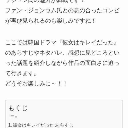
ファン・ジョンウム氏との息の合ったコンビ
が再び見られるのも楽しみですね！
ここでは韓国ドラマ『彼女はキレイだった』
のあらすじやネタバレ、感想に見どころとい
った話題を紹介しながら作品の面白さに迫っ
て行きます。
どうぞお楽しみに～！！
もくじ
彼女はキレイだった あらすじ