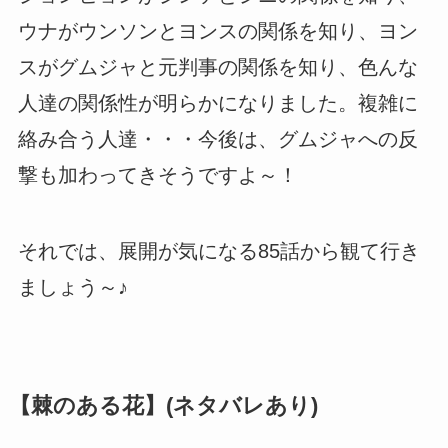
ウナがウンソンとヨンスの関係を知り、ヨン
スがグムジャと元判事の関係を知り、色んな
人達の関係性が明らかになりました。複雑に
絡み合う人達・・・今後は、グムジャへの反
撃も加わってきそうですよ～！
それでは、展開が気になる85話から観て行き
ましょう～♪
【棘のある花】(ネタバレあり)