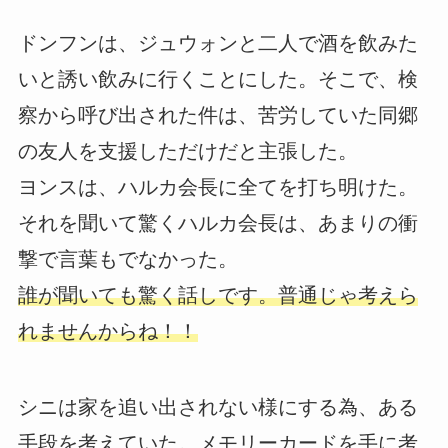
ドンフンは、ジュウォンと二人で酒を飲みた
いと誘い飲みに行くことにした。そこで、検
察から呼び出された件は、苦労していた同郷
の友人を支援しただけだと主張した。
ヨンスは、ハルカ会長に全てを打ち明けた。
それを聞いて驚くハルカ会長は、あまりの衝
撃で言葉もでなかった。
誰が聞いても驚く話しです。普通じゃ考えら
れませんからね！！
シニは家を追い出されない様にする為、ある
手段を考えていた。メモリーカードを手に考