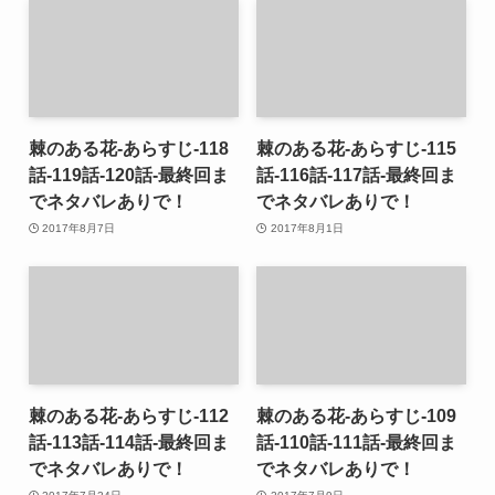
棘のある花-あらすじ-118
棘のある花-あらすじ-115
話-119話-120話-最終回ま
話-116話-117話-最終回ま
でネタバレありで！
でネタバレありで！
2017年8月7日
2017年8月1日
棘のある花-あらすじ-112
棘のある花-あらすじ-109
話-113話-114話-最終回ま
話-110話-111話-最終回ま
でネタバレありで！
でネタバレありで！