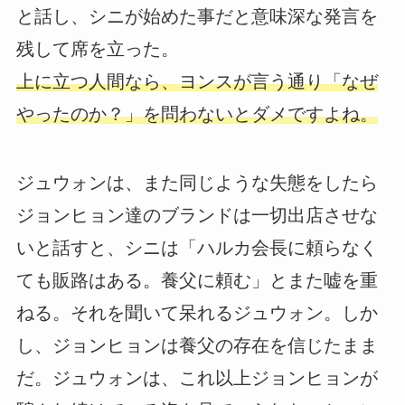
と話し、シニが始めた事だと意味深な発言を
残して席を立った。
上に立つ人間なら、ヨンスが言う通り「なぜ
やったのか？」を問わないとダメですよね。
ジュウォンは、また同じような失態をしたら
ジョンヒョン達のブランドは一切出店させな
いと話すと、シニは「ハルカ会長に頼らなく
ても販路はある。養父に頼む」とまた嘘を重
ねる。それを聞いて呆れるジュウォン。しか
し、ジョンヒョンは養父の存在を信じたまま
だ。ジュウォンは、これ以上ジョンヒョンが