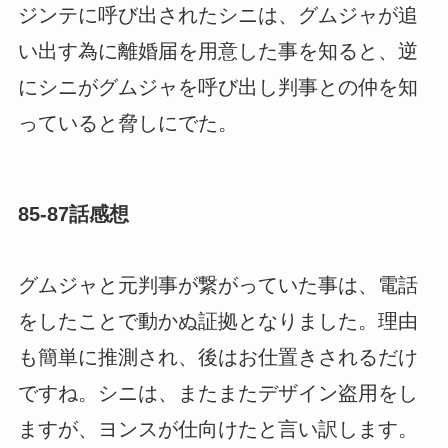
ジンテに呼び出されたシニは、グムジャが追
い出す為に離婚届を用意した事を知ると、逆
にシニがグムジャを呼び出し判事との仲を知
っていると脅しにでた。
85-87話感想
グムジャと元判事が繋がっていた事は、電話
をしたことで動かぬ証拠となりました。理由
も簡単に推測され、後はお仕置きされるだけ
ですね。シニは、またまたデザイン盗用をし
ますが、ヨンスが仕向けたと言い訳します。