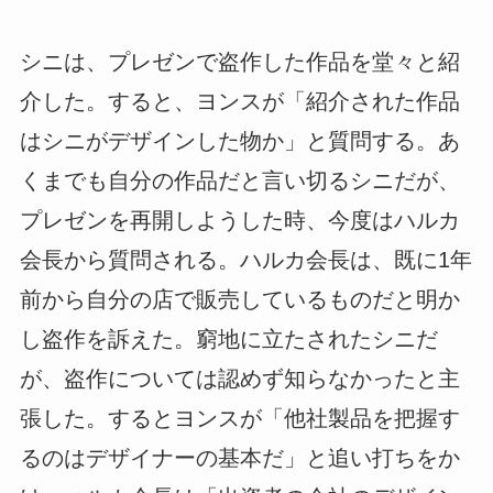
シニは、プレゼンで盗作した作品を堂々と紹
介した。すると、ヨンスが「紹介された作品
はシニがデザインした物か」と質問する。あ
くまでも自分の作品だと言い切るシニだが、
プレゼンを再開しようした時、今度はハルカ
会長から質問される。ハルカ会長は、既に1年
前から自分の店で販売しているものだと明か
し盗作を訴えた。窮地に立たされたシニだ
が、盗作については認めず知らなかったと主
張した。するとヨンスが「他社製品を把握す
るのはデザイナーの基本だ」と追い打ちをか