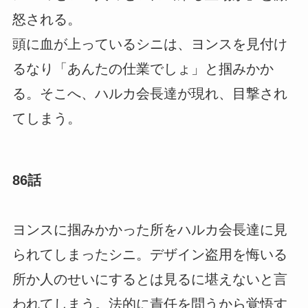
怒される。
頭に血が上っているシニは、ヨンスを見付け
るなり「あんたの仕業でしょ」と掴みかか
る。そこへ、ハルカ会長達が現れ、目撃され
てしまう。
86話
ヨンスに掴みかかった所をハルカ会長達に見
られてしまったシニ。デザイン盗用を悔いる
所か人のせいにするとは見るに堪えないと言
われてしまう。法的に責任を問うから覚悟す