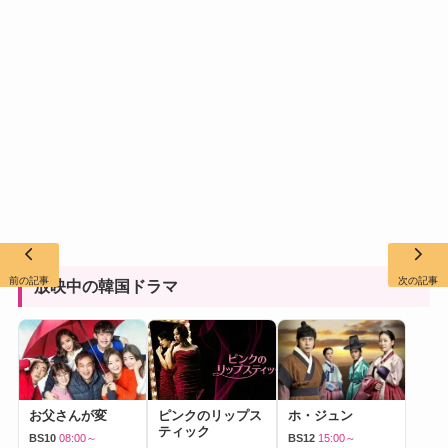
前の記事
次の記事
放映中の韓国ドラマ
お父さんが変
ピンクのリップス
ホ・ジュン
ティック
BS10
08:00～
BS12
15:00～