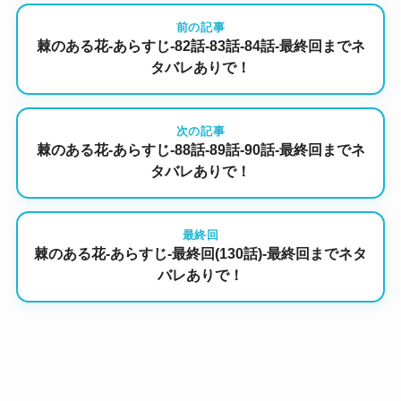
前の記事
棘のある花-あらすじ-82話-83話-84話-最終回までネ
タバレありで！
次の記事
棘のある花-あらすじ-88話-89話-90話-最終回までネ
タバレありで！
最終回
棘のある花-あらすじ-最終回(130話)-最終回までネタ
バレありで！