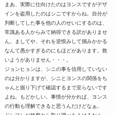
まあ、実際に仕向けたのはヨンスですがデザ
インを盗用したのはシニですからね。自分が
判断してした事を他の人のせいにするのは、
常識ある人からみて納得できる訳がありませ
ん。ましてや、それを逆恨みして掴みかかる
なんて愚かすぎるのにもほどがあります。救
いようがありません・・・。
ジョンヒョンは、シニの事を信用していない
のは分かりますが、シニとヨンスの関係をち
ゃんと掘り下げて確認するまで至らないです
よね。もどかしい。事情が分かれば、ヨンス
の行動も理解できると思うんだけどなぁ。