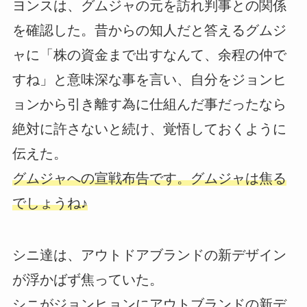
ヨンスは、グムジャの元を訪れ判事との関係
を確認した。昔からの知人だと答えるグムジ
ャに「株の資金まで出すなんて、余程の仲で
すね」と意味深な事を言い、自分をジョンヒ
ョンから引き離す為に仕組んだ事だったなら
絶対に許さないと続け、覚悟しておくように
伝えた。
グムジャへの宣戦布告です。グムジャは焦る
でしょうね♪
シニ達は、アウトドアブランドの新デザイン
が浮かばず焦っていた。
シニがジョンヒョンにアウトブランドの新デ