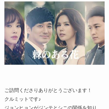
ご訪問くださりありがとうございます！
クルミットです♪
ジョンヒョンがジンテとシニの関係を知り、