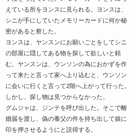
えている所をヨンスに見られる。ヨンスは、
シニが手にしていたメモリーカードに何か秘
密があると察した。
ヨンスは、ヤンスンにお願いごとをしてシニ
の部屋に隠してある物を探して欲しいと頼
む。ヤンスンは、ウンソンの為におかずを作
って来たと言って家へ上り込むと、ウンソン
に会いに行くと言って2階へ上がって行った。
しかし、探し物は見つからなかった。
グムジャは、ジンテを呼び出した。そこで離
婚届を渡し、偽の養父の件を持ち出して娘に
印を押させるようにと説得する。