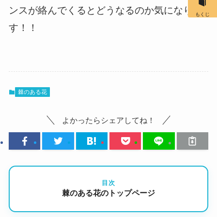
ンスが絡んでくるとどうなるのか気になりま
もくじ
す！！
棘のある花
よかったらシェアしてね！
目次
棘のある花のトップページ