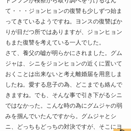
ドンフンが検察から取り調べをうけるなん
て・・・ジョンヒョンの復讐も少しずつ始ま
ってきているようですね。ヨンスの復讐ばか
りが目だつ所ではありますが、ジョンヒョン
もまた復讐を考えている一人でした。
さて、養父の嘘が明らかにされました。グム
ジャは、シニをジョンヒョンの近くに置いて
おくことは出来ないと考え離婚届を用意しま
したね。愛する息子の為、どこまでも絡んで
きますね。でも、そんな事で引き下がるシニ
ではなかった。こんな時の為にグムジャの弱
みを掴んでいたんですから。グムジャとシ
ニ、どっちもどっちの対決ですが、そこにヨ