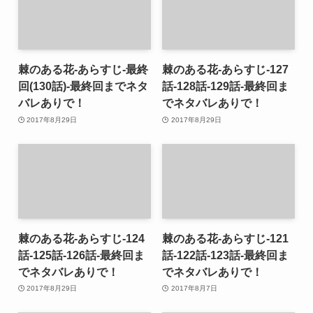
棘のある花-あらすじ-最終
棘のある花-あらすじ-127
回(130話)-最終回までネタ
話-128話-129話-最終回ま
バレありで！
でネタバレありで！
2017年8月29日
2017年8月29日
棘のある花-あらすじ-124
棘のある花-あらすじ-121
話-125話-126話-最終回ま
話-122話-123話-最終回ま
でネタバレありで！
でネタバレありで！
2017年8月29日
2017年8月7日