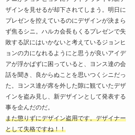
ザインを見せるが却下されてしまう。明日に
プレゼンを控えているのにデザインが決まら
ず焦るシニ。ハルカ会長もくるプレゼンで失
敗する訳にはいかないと考えているジョンヒ
ョンの力になれるようにと思うが良いアイデ
アが浮かばずに困っていると、ヨンス達の会
話を聞き、良からぬことを思いつくシニだっ
た。ヨンス達が席を外した隙に観ていたデザ
インを盗み見し、新デザインとして発表する
事を企んだのだ。
また懲りずにデザイン盗用です。デザイナー
として失格ですね！！