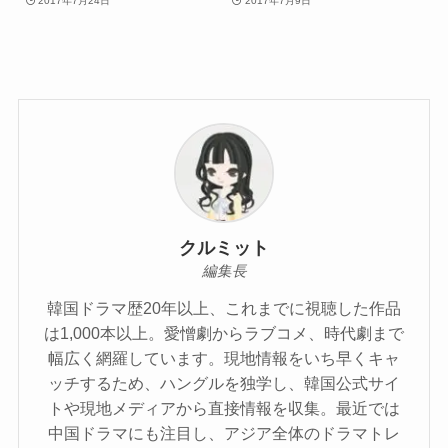
2017年7月24日
2017年7月9日
クルミット
編集長
韓国ドラマ歴20年以上、これまでに視聴した作品
は1,000本以上。愛憎劇からラブコメ、時代劇まで
幅広く網羅しています。現地情報をいち早くキャ
ッチするため、ハングルを独学し、韓国公式サイ
トや現地メディアから直接情報を収集。最近では
中国ドラマにも注目し、アジア全体のドラマトレ