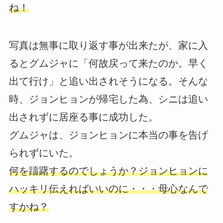
ね！
写真は無事に取り返す事が出来たが、家に入
るとグムジャに「何故戻って来たのか。早く
出て行け」と追い出されそうになる。そんな
時、ジョンヒョンが帰宅した為、シニは追い
出されずに居座る事に成功した。
グムジャは、ジョンヒョンに本当の事を告げ
られずにいた。
何を躊躇するのでしょうか？ジョンヒョンに
ハッキリ伝えればいいのに・・・母心なんで
すかね？