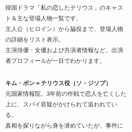
韓国ドラマ「私の恋したテリウス」のキャス
ト＆主な登場人物一覧です。
主人公（ヒロイン）から脇役まで、登場人物
の詳細をリスト表示。
主演俳優・女優および共演者情報など、出演
者プロフィールが一目でわかります。
キム・ボン＝テリウス役（ソ・ジソプ）
元国家情報院。3年前の作戦で恋人を亡くした
上に、スパイ容疑がかけられて追われてい
る。
真相を探りながら身を潜めていたが、事件に