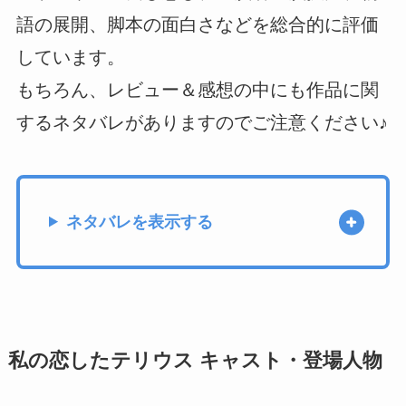
語の展開、脚本の面白さなどを総合的に評価
しています。
もちろん、レビュー＆感想の中にも作品に関
するネタバレがありますのでご注意ください♪
ネタバレを表示する
私の恋したテリウス キャスト・登場人物