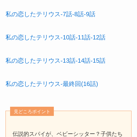
私の恋したテリウス-7話-8話-9話
私の恋したテリウス-10話-11話-12話
私の恋したテリウス-13話-14話-15話
私の恋したテリウス-最終回(16話)
見どころポイント
伝説的スパイが、ベビーシッター？子供たち