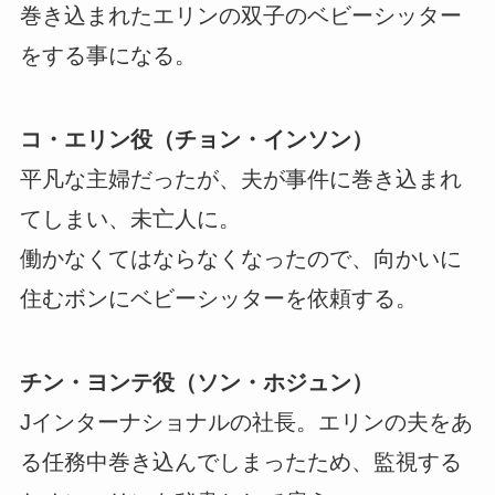
巻き込まれたエリンの双子のベビーシッター
をする事になる。
コ・エリン役（チョン・インソン）
平凡な主婦だったが、夫が事件に巻き込まれ
てしまい、未亡人に。
働かなくてはならなくなったので、向かいに
住むボンにベビーシッターを依頼する。
チン・ヨンテ役（ソン・ホジュン）
Jインターナショナルの社長。エリンの夫をあ
る任務中巻き込んでしまったため、監視する