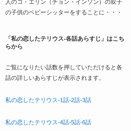
人のコ・エリン（チョン・インソン）の双子
の子供のベビーシッターをすることに・・・
「
私の恋したテリウス-各話あらすじ
」はこち
らから
ご覧になりたい話数を押していただけると各
話の詳しいあらすじが表示されます。
私の恋したテリウス-1話-2話-3話
私の恋したテリウス-4話-5話-6話