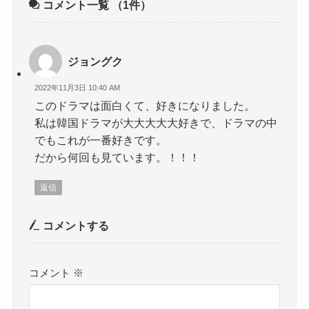
コメント一覧
（1件）
ジョングク
2022年11月3日 10:40 AM
このドラマは面白くて、好きになりました。
私は韓国ドラマが大大大大大好きで、ドラマの中
でもこれが一番好きです。
だから何回も見ています。！！！
返信
コメントする
コメント
※