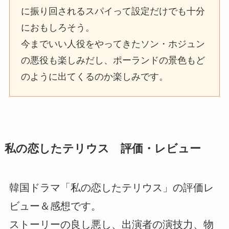
に振り回されるスパイって設定だけでも十分
におもしろそう。
今までいい人役をやってきたソン・ホジュン
の悪役も楽しみだし、ポーランドの景色もど
のように出てくるのか楽しみです。
私の恋したテリウス 評価・レビュー
韓国ドラマ「私の恋したテリウス」の評価レ
ビュー＆感想です。
ストーリーの良し悪し、出演者の演技力、物