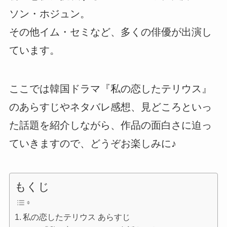
ソン・ホジュン。
その他イム・セミなど、多くの俳優が出演し
ています。
ここでは韓国ドラマ『私の恋したテリウス』
のあらすじやネタバレ感想、見どころといっ
た話題を紹介しながら、作品の面白さに迫っ
ていきますので、どうぞお楽しみに♪
もくじ
私の恋したテリウス あらすじ