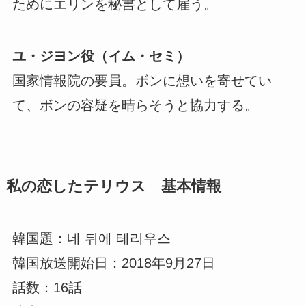
ためにエリンを秘書として雇う。
ユ・ジヨン役（イム・セミ）
国家情報院の要員。ボンに想いを寄せてい
て、ボンの容疑を晴らそうと協力する。
私の恋したテリウス 基本情報
韓国題：네 뒤에 테리우스
韓国放送開始日：2018年9月27日
話数：16話