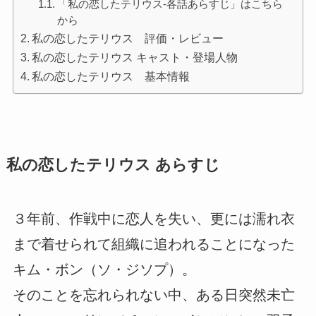
「私の恋したテリウス-各話あらすじ」はこちら
から
私の恋したテリウス 評価・レビュー
私の恋したテリウス キャスト・登場人物
私の恋したテリウス 基本情報
私の恋したテリウス あらすじ
３年前、作戦中に恋人を失い、更には濡れ衣
まで着せられて組織に追われることになった
キム・ボン（ソ・ジソプ）。
そのことを忘れられない中、ある日突然未亡