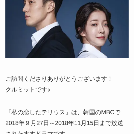
ご訪問くださりありがとうございます！
クルミットです♪
『私の恋したテリウス』は、韓国のMBCで
2018年９月27日～2018年11月15日まで放送
された水木ドラマです。