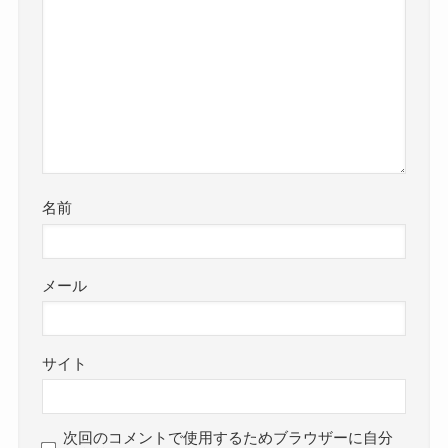
名前
メール
サイト
次回のコメントで使用するためブラウザーに自分