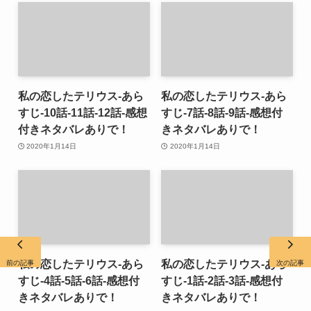
私の恋したテリウス-あら
私の恋したテリウス-あら
すじ-10話-11話-12話-感想
すじ-7話-8話-9話-感想付
付きネタバレありで！
きネタバレありで！
2020年1月14日
2020年1月14日
私の恋したテリウス-あら
私の恋したテリウス-あら
前の記事
次の記事
すじ-4話-5話-6話-感想付
すじ-1話-2話-3話-感想付
きネタバレありで！
きネタバレありで！