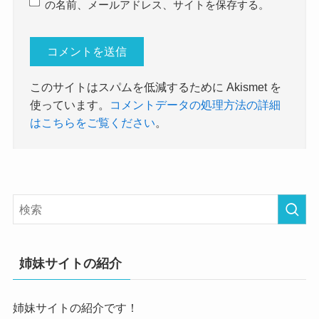
の名前、メールアドレス、サイトを保存する。
このサイトはスパムを低減するために Akismet を
使っています。
コメントデータの処理方法の詳細
はこちらをご覧ください
。
姉妹サイトの紹介
姉妹サイトの紹介です！