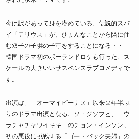
今は訳があって身を潜めている、伝説的スパ
イ「テリウス」が、ひょんなことから隣に住
む双子の子供の子守をすることになる・・
韓国ドラマ初のポーランドロケも行った、ス
ケールの大きいいサスペンスラブコメディで
す。
出演は、「オーマイビーナス」以来２年半ぶ
りのドラマ出演となる、ソ・ジソプと、「ウ
ラチャチャワイキキ」のチョン・インソン。
初の悪役に挑戦する「ゴー・バック夫婦」の