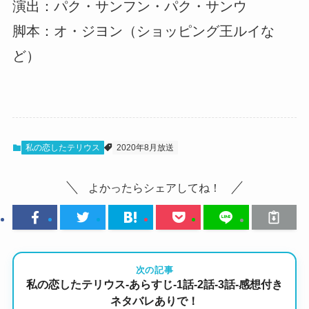
演出：パク・サンフン・パク・サンウ
脚本：オ・ジヨン（ショッピング王ルイな
ど）
私の恋したテリウス
2020年8月放送
よかったらシェアしてね！
次の記事
私の恋したテリウス-あらすじ-1話-2話-3話-感想付き
ネタバレありで！