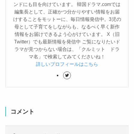
ンドにも目を向けています。 韓国ドラマ.comでは
編集長として、正確かつ分かりやすい情報をお届
けすることをモットーに、毎日情報発信中。3児の
母として子育てをしながらも、なるべく早く新作
情報をお届けできるよう心がけています。 X（旧
Twitter）でも最新情報を発信中 ご覧になりたいド
ラマが見つからない場合は、「クルミット ドラ
マ名」で検索してみてくださいね！
詳しいプロフィールはこちら
コメント