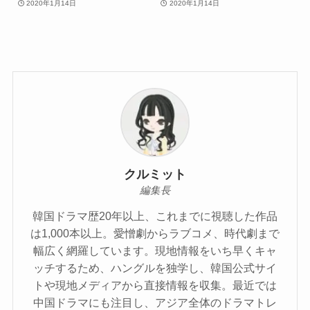
2020年1月14日
2020年1月14日
クルミット
編集長
韓国ドラマ歴20年以上、これまでに視聴した作品
は1,000本以上。愛憎劇からラブコメ、時代劇まで
幅広く網羅しています。現地情報をいち早くキャ
ッチするため、ハングルを独学し、韓国公式サイ
トや現地メディアから直接情報を収集。最近では
中国ドラマにも注目し、アジア全体のドラマトレ