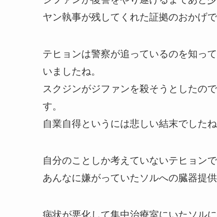
ヤン執事が残してくれた証拠のおかげで
テヒョンは警察が追っているのを知って
いましたね。
スクジンがジファンを殺そうとしたので
す。
自業自得というには悲しい結末でしたね
自分のことしか考えていないテヒョンで
あんなに嫌がっていたソルへの臓器提供
病状が悪化して集中治療室にいたソルに