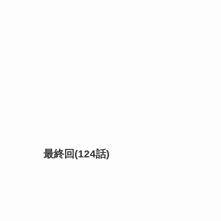
最終回(124話)