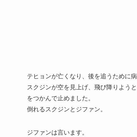
テヒョンが亡くなり、後を追うために病
スクジンが空を見上げ、飛び降りようと
をつかんで止めました。
倒れるスクジンとジファン。
ジファンは言います。