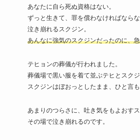
あなたに自ら死ぬ資格はない。
ずっと生きて、罪を償わなければならな
泣き崩れるスクジン。
あんなに強気のスクジンだったのに、急
テヒョンの葬儀が行われました。
葬儀場で黒い服を着て並ぶテヒとスクジ
スクジンはぼおっとしたまま、ひと言も
あまりのつらさに、吐き気をもよおすス
その場で泣き崩れるのです。