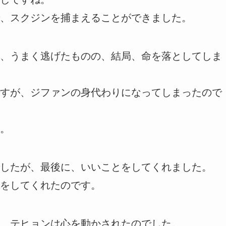
、スクジンを捕まえることができました。
、うまく逃げたものの、結局、命を落としてしま
すが、ジファンの身代わりになってしまったので
。
したが、最後に、いいことをしてくれました。
をしてくれたのです。
、テヒョンは心を動かされたのでした。