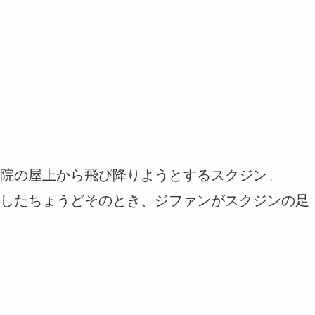
院の屋上から飛び降りようとするスクジン。
したちょうどそのとき、ジファンがスクジンの足