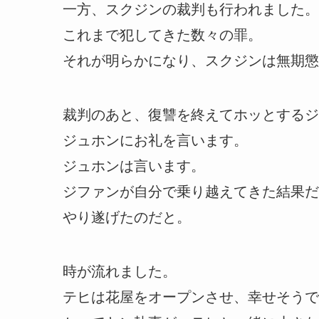
一方、スクジンの裁判も行われました。
これまで犯してきた数々の罪。
それが明らかになり、スクジンは無期懲
裁判のあと、復讐を終えてホッとするジ
ジュホンにお礼を言います。
ジュホンは言います。
ジファンが自分で乗り越えてきた結果だ
やり遂げたのだと。
時が流れました。
テヒは花屋をオープンさせ、幸せそうで