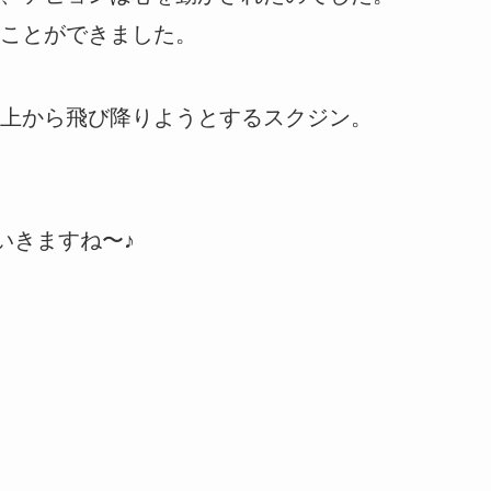
ことができました。
上から飛び降りようとするスクジン。
いきますね〜♪