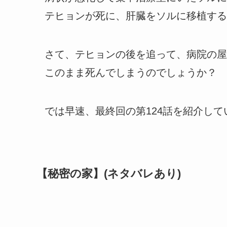
テヒョンが死に、肝臓をソルに移植する
さて、テヒョンの後を追って、病院の屋
このまま死んでしまうのでしょうか？
では早速、最終回の第124話を紹介して
【秘密の家】(ネタバレあり)