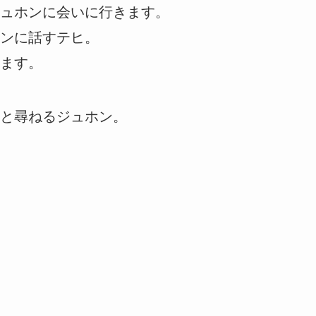
ュホンに会いに行きます。
ンに話すテヒ。
ます。
と尋ねるジュホン。