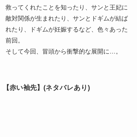
救ってくれたことを知ったり、サンと王妃に
敵対関係が生まれたり、サンとドギムが結ば
れたり、ドギムが妊娠するなど、色々あった
前回。
そして今回、冒頭から衝撃的な展開に…。
【赤い袖先】(ネタバレあり)