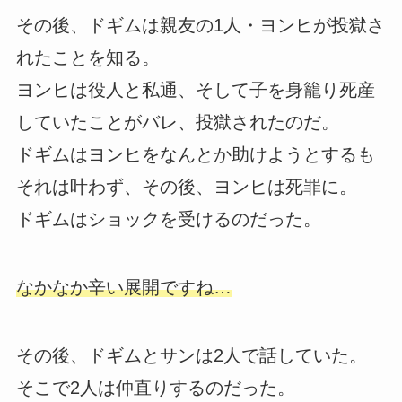
その後、ドギムは親友の1人・ヨンヒが投獄さ
れたことを知る。
ヨンヒは役人と私通、そして子を身籠り死産
していたことがバレ、投獄されたのだ。
ドギムはヨンヒをなんとか助けようとするも
それは叶わず、その後、ヨンヒは死罪に。
ドギムはショックを受けるのだった。
なかなか辛い展開ですね…
その後、ドギムとサンは2人で話していた。
そこで2人は仲直りするのだった。