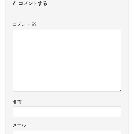
コメントする
コメント
※
名前
メール