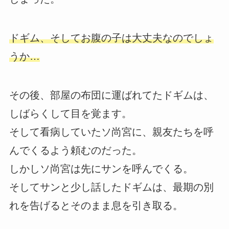
ドギム、そしてお腹の子は大丈夫なのでしょ
うか…
その後、部屋の布団に運ばれてたドギムは、
しばらくして目を覚ます。
そして看病していたソ尚宮に、親友たちを呼
んでくるよう頼むのだった。
しかしソ尚宮は先にサンを呼んでくる。
そしてサンと少し話したドギムは、最期の別
れを告げるとそのまま息を引き取る。