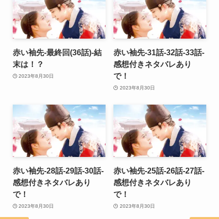
赤い袖先-最終回(36話)-結
赤い袖先-31話-32話-33話-
末は！？
感想付きネタバレあり
で！
2023年8月30日
2023年8月30日
赤い袖先-28話-29話-30話-
赤い袖先-25話-26話-27話-
感想付きネタバレあり
感想付きネタバレあり
で！
で！
2023年8月30日
2023年8月30日