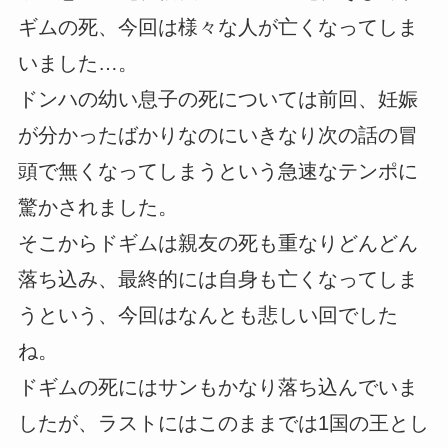
ギムの死、今回は様々な人が亡くなってしま
いました…。
ドンハの幼い息子の死については前回、妊娠
が分かったばかりなのにいきなり次の話の冒
頭で無くなってしまうという急速なテンポに
驚かされました。
そこからドギムは親友の死も重なりどんどん
落ち込み、最終的には自身も亡くなってしま
うという、今回はなんとも悲しい回でした
ね。
ドギムの死にはサンもかなり落ち込んでいま
したが、ラストにはこのままでは1国の王とし