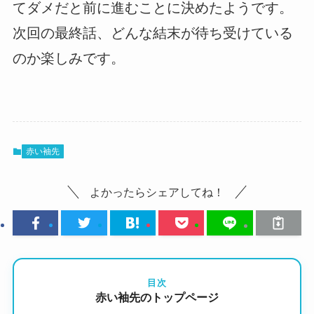
てダメだと前に進むことに決めたようです。
次回の最終話、どんな結末が待ち受けている
のか楽しみです。
赤い袖先
よかったらシェアしてね！
目次
赤い袖先のトップページ