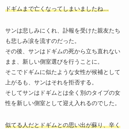
ドギムまで亡くなってしまいましたね…
サンは悲しみにくれ、訃報を受けた親友たち
も悲しみ涙を流すのだった。
その後、サンはドギムの死から立ち直れない
まま、新しい側室選びを行うことに。
そこでドギムに似たような女性が候補として
上がるも、サンはそれを拒否する。
そしてサンはドギムとは全く別のタイプの女
性を新しい側室として迎え入れるのでした。
似てる人だとドギムとの思い出が蘇り、辛く