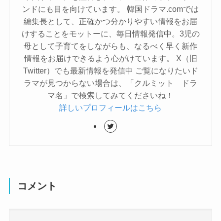
ンドにも目を向けています。 韓国ドラマ.comでは
編集長として、正確かつ分かりやすい情報をお届
けすることをモットーに、毎日情報発信中。3児の
母として子育てをしながらも、なるべく早く新作
情報をお届けできるよう心がけています。 X（旧
Twitter）でも最新情報を発信中 ご覧になりたいド
ラマが見つからない場合は、「クルミット ドラ
マ名」で検索してみてくださいね！
詳しいプロフィールはこちら
コメント