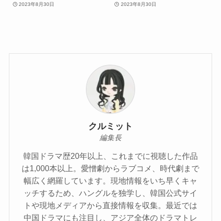
2023年8月30日
2023年8月30日
クルミット
編集長
韓国ドラマ歴20年以上、これまでに視聴した作品
は1,000本以上。愛憎劇からラブコメ、時代劇まで
幅広く網羅しています。現地情報をいち早くキャ
ッチするため、ハングルを独学し、韓国公式サイ
トや現地メディアから直接情報を収集。最近では
中国ドラマにも注目し、アジア全体のドラマトレ