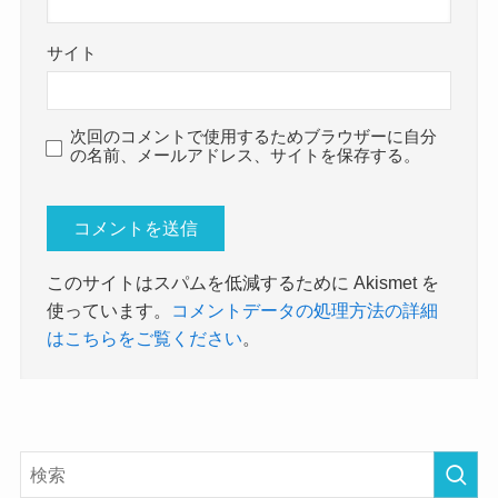
サイト
次回のコメントで使用するためブラウザーに自分
の名前、メールアドレス、サイトを保存する。
このサイトはスパムを低減するために Akismet を
使っています。
コメントデータの処理方法の詳細
はこちらをご覧ください
。