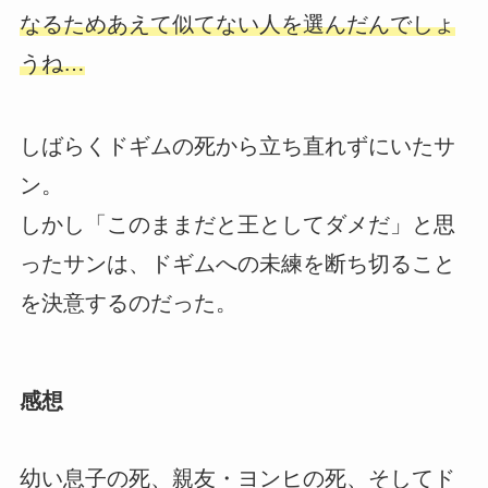
なるためあえて似てない人を選んだんでしょ
うね…
しばらくドギムの死から立ち直れずにいたサ
ン。
しかし「このままだと王としてダメだ」と思
ったサンは、ドギムへの未練を断ち切ること
を決意するのだった。
感想
幼い息子の死、親友・ヨンヒの死、そしてド