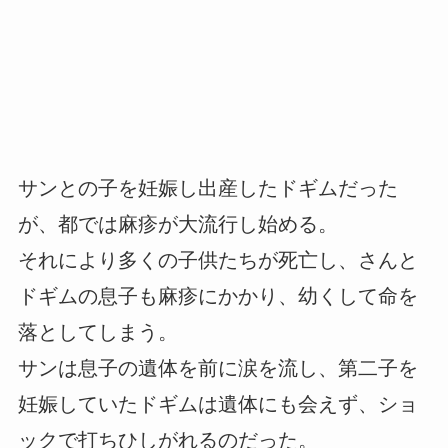
サンとの子を妊娠し出産したドギムだった
が、都では麻疹が大流行し始める。
それにより多くの子供たちが死亡し、さんと
ドギムの息子も麻疹にかかり、幼くして命を
落としてしまう。
サンは息子の遺体を前に涙を流し、第二子を
妊娠していたドギムは遺体にも会えず、ショ
ックで打ちひしがれるのだった。