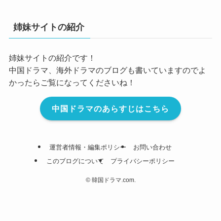
姉妹サイトの紹介
姉妹サイトの紹介です！
中国ドラマ、海外ドラマのブログも書いていますのでよ
かったらご覧になってくださいね！
中国ドラマのあらすじはこちら
運営者情報・編集ポリシー
お問い合わせ
このブログについて
プライバシーポリシー
©
韓国ドラマ.com.