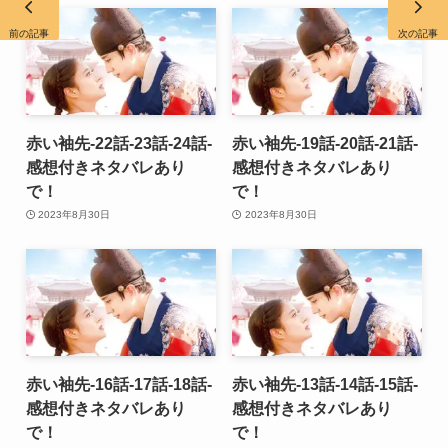
前の記事
次の記事
赤い袖先-22話-23話-24話-
赤い袖先-19話-20話-21話-
感想付きネタバレあり
感想付きネタバレあり
で！
で！
2023年8月30日
2023年8月30日
赤い袖先-16話-17話-18話-
赤い袖先-13話-14話-15話-
感想付きネタバレあり
感想付きネタバレあり
で！
で！