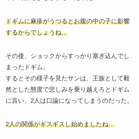
ドギムに麻疹がうつるとお腹の中の子に影響
するからでしょうね…
その後、ショックからすっかり塞ぎ込んでし
まったドギム。
するとその様子を見たサンは、王族として毅
然とした態度で悲しみを乗り越えろとドギム
に言い、2人は口論になってしまうのだった。
2人の関係がギスギスし始めましたね…