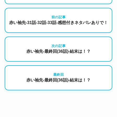
前の記事
赤い袖先-31話-32話-33話-感想付きネタバレありで！
次の記事
赤い袖先-最終回(36話)-結末は！？
最終回
赤い袖先-最終回(36話)-結末は！？